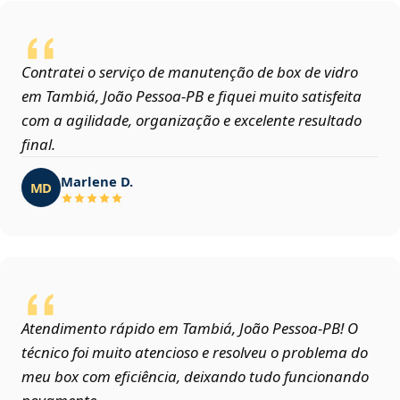
Contratei o serviço de manutenção de box de vidro
em Tambiá, João Pessoa‑PB e fiquei muito satisfeita
com a agilidade, organização e excelente resultado
final.
Marlene D.
MD
Atendimento rápido em Tambiá, João Pessoa‑PB! O
técnico foi muito atencioso e resolveu o problema do
meu box com eficiência, deixando tudo funcionando