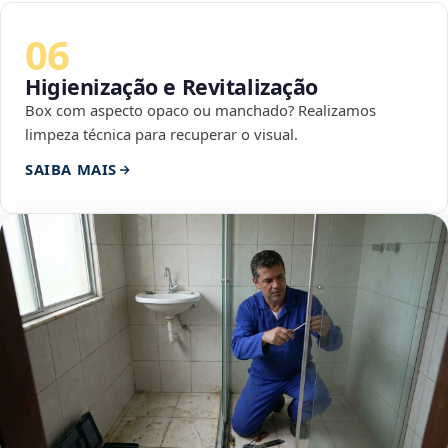
06
Higienização e Revitalização
Box com aspecto opaco ou manchado? Realizamos
limpeza técnica para recuperar o visual.
SAIBA MAIS