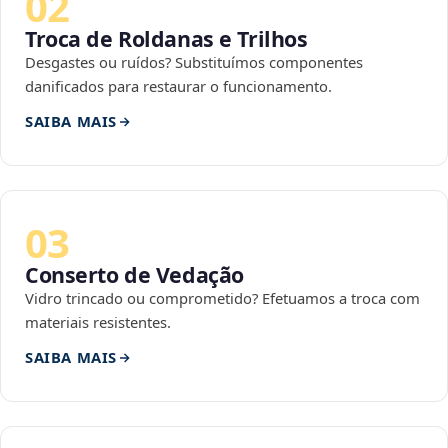
02
Troca de Roldanas e Trilhos
Desgastes ou ruídos? Substituímos componentes
danificados para restaurar o funcionamento.
SAIBA MAIS
03
Conserto de Vedação
Vidro trincado ou comprometido? Efetuamos a troca com
materiais resistentes.
SAIBA MAIS