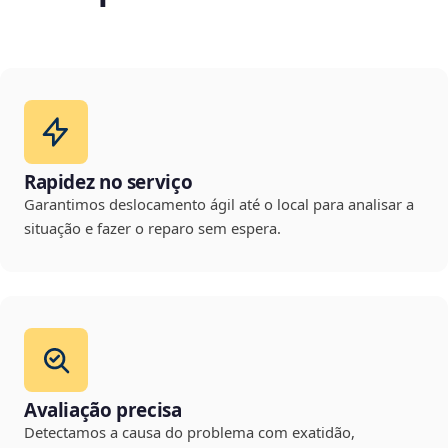
Rapidez no serviço
Garantimos deslocamento ágil até o local para analisar a
situação e fazer o reparo sem espera.
Avaliação precisa
Detectamos a causa do problema com exatidão,