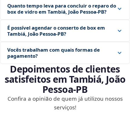
Quanto tempo leva para concluir o reparo do
box de vidro em Tambiá, João Pessoa‑PB?
É possível agendar o conserto de box em
Tambiá, João Pessoa‑PB?
Vocês trabalham com quais formas de
pagamento?
Depoimentos de clientes
satisfeitos em Tambiá, João
Pessoa‑PB
Confira a opinião de quem já utilizou nossos
serviços!