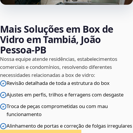
Mais Soluções em Box de
Vidro em Tambiá, João
Pessoa‑PB
Nossa equipe atende residências, estabelecimentos
comerciais e condomínios, resolvendo diferentes
necessidades relacionadas a box de vidro:
Revisão detalhada de toda a estrutura do box
Ajustes em perfis, trilhos e ferragens com desgaste
Troca de peças comprometidas ou com mau
funcionamento
Alinhamento de portas e correção de folgas irregulares