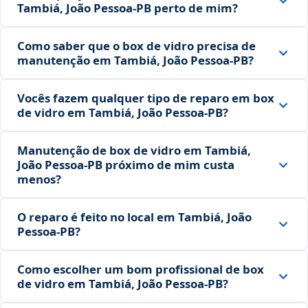
Tambiá, João Pessoa‑PB perto de mim?
Como saber que o box de vidro precisa de
manutenção em Tambiá, João Pessoa‑PB?
Vocês fazem qualquer tipo de reparo em box
de vidro em Tambiá, João Pessoa‑PB?
Manutenção de box de vidro em Tambiá,
João Pessoa‑PB próximo de mim custa
menos?
O reparo é feito no local em Tambiá, João
Pessoa‑PB?
Como escolher um bom profissional de box
de vidro em Tambiá, João Pessoa‑PB?