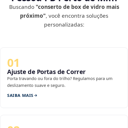
Buscando
"conserto de box de vidro mais
próximo"
, você encontra soluções
personalizadas:
01
Ajuste de Portas de Correr
Porta travando ou fora do trilho? Regulamos para um
deslizamento suave e seguro.
SAIBA MAIS