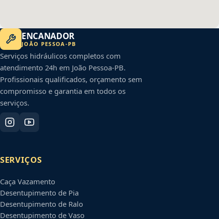
ENCANADOR
JOÃO PESSOA
-
PB
Serviços hidráulicos completos com
atendimento 24h em
João Pessoa
-
PB
.
Profissionais qualificados, orçamento sem
compromisso e garantia em todos os
serviços.
SERVIÇOS
Caça Vazamento
Desentupimento de Pia
Desentupimento de Ralo
Desentupimento de Vaso