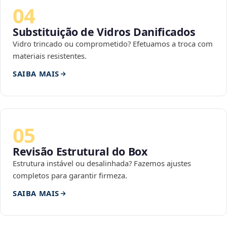
04
Substituição de Vidros Danificados
Vidro trincado ou comprometido? Efetuamos a troca com
materiais resistentes.
SAIBA MAIS
05
Revisão Estrutural do Box
Estrutura instável ou desalinhada? Fazemos ajustes
completos para garantir firmeza.
SAIBA MAIS