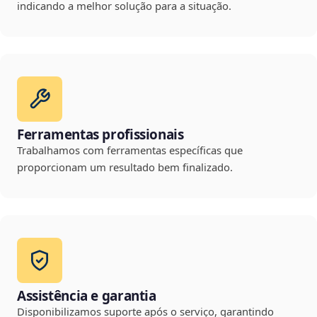
indicando a melhor solução para a situação.
Ferramentas profissionais
Trabalhamos com ferramentas específicas que
proporcionam um resultado bem finalizado.
Assistência e garantia
Disponibilizamos suporte após o serviço, garantindo