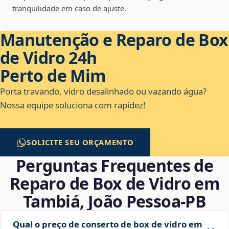
tranquilidade em caso de ajuste.
Manutenção e Reparo de Box
de Vidro 24h
Perto de Mim
Porta travando, vidro desalinhado ou vazando água?
Nossa equipe soluciona com rapidez!
SOLICITE SEU ORÇAMENTO
Perguntas Frequentes de
Reparo de Box de Vidro em
Tambiá, João Pessoa‑PB
Qual o preço de conserto de box de vidro em