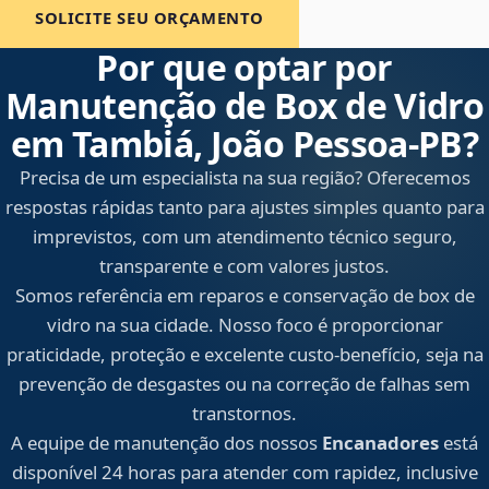
SOLICITE SEU ORÇAMENTO
Por que optar por
Manutenção de Box de Vidro
em Tambiá, João Pessoa‑PB?
Precisa de um especialista na sua região? Oferecemos
respostas rápidas tanto para ajustes simples quanto para
imprevistos, com um atendimento técnico seguro,
transparente e com valores justos.
Somos referência em reparos e conservação de box de
vidro na sua cidade. Nosso foco é proporcionar
praticidade, proteção e excelente custo-benefício, seja na
prevenção de desgastes ou na correção de falhas sem
transtornos.
A equipe de manutenção dos nossos
Encanadores
está
disponível 24 horas para atender com rapidez, inclusive