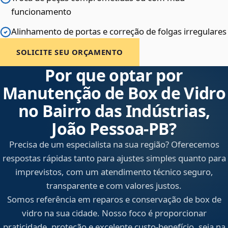
funcionamento
Alinhamento de portas e correção de folgas irregulares
SOLICITE SEU ORÇAMENTO
Por que optar por
Manutenção de Box de Vidro
no Bairro das Indústrias,
João Pessoa‑PB?
Precisa de um especialista na sua região? Oferecemos
respostas rápidas tanto para ajustes simples quanto para
imprevistos, com um atendimento técnico seguro,
transparente e com valores justos.
Somos referência em reparos e conservação de box de
vidro na sua cidade. Nosso foco é proporcionar
praticidade, proteção e excelente custo-benefício, seja na