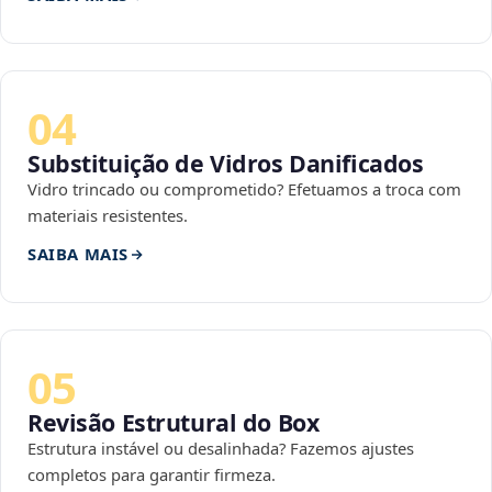
04
Substituição de Vidros Danificados
Vidro trincado ou comprometido? Efetuamos a troca com
materiais resistentes.
SAIBA MAIS
05
Revisão Estrutural do Box
Estrutura instável ou desalinhada? Fazemos ajustes
completos para garantir firmeza.