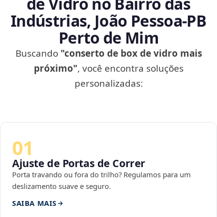
de Vidro no Bairro das
Indústrias, João Pessoa‑PB
Perto de Mim
Buscando
"conserto de box de vidro mais
próximo"
, você encontra soluções
personalizadas:
01
Ajuste de Portas de Correr
Porta travando ou fora do trilho? Regulamos para um
deslizamento suave e seguro.
SAIBA MAIS