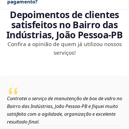
pagamento?
Depoimentos de clientes
satisfeitos no Bairro das
Indústrias, João Pessoa‑PB
Confira a opinião de quem já utilizou nossos
serviços!
Contratei o serviço de manutenção de box de vidro no
Bairro das Indústrias, João Pessoa‑PB e fiquei muito
satisfeita com a agilidade, organização e excelente
resultado final.