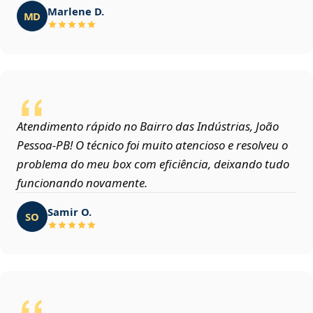
Marlene D.
MD
Atendimento rápido no Bairro das Indústrias, João
Pessoa‑PB! O técnico foi muito atencioso e resolveu o
problema do meu box com eficiência, deixando tudo
funcionando novamente.
Samir O.
SO