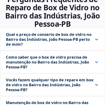
Reparo de Box de Vidro no
Bairro das Indústrias, João
Pessoa‑PB
Qual o preço de conserto de box de vidro no
Bairro das Indústrias, João Pessoa‑PB perto
de mim?
Como saber que o box de vidro precisa de
manutenção no Bairro das Indústrias, João
Pessoa‑PB?
Vocês fazem qualquer tipo de reparo em box
de vidro no Bairro das Indústrias, João
Pessoa‑PB?
Manutenção de box de vidro no Bairro das