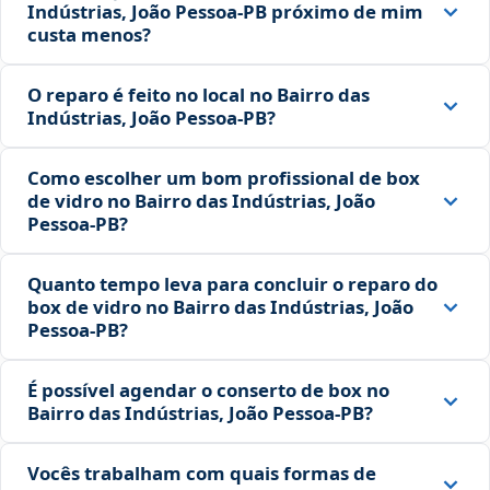
Indústrias, João Pessoa‑PB próximo de mim
custa menos?
O reparo é feito no local no Bairro das
Indústrias, João Pessoa‑PB?
Como escolher um bom profissional de box
de vidro no Bairro das Indústrias, João
Pessoa‑PB?
Quanto tempo leva para concluir o reparo do
box de vidro no Bairro das Indústrias, João
Pessoa‑PB?
É possível agendar o conserto de box no
Bairro das Indústrias, João Pessoa‑PB?
Vocês trabalham com quais formas de