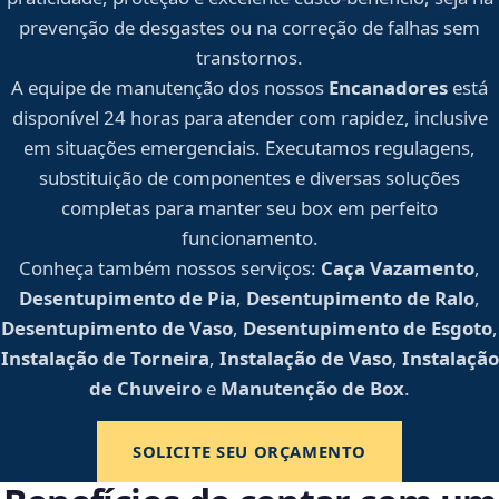
prevenção de desgastes ou na correção de falhas sem
transtornos.
A equipe de manutenção dos nossos
Encanadores
está
disponível 24 horas para atender com rapidez, inclusive
em situações emergenciais. Executamos regulagens,
substituição de componentes e diversas soluções
completas para manter seu box em perfeito
funcionamento.
Conheça também nossos serviços:
Caça Vazamento
,
Desentupimento de Pia
,
Desentupimento de Ralo
,
Desentupimento de Vaso
,
Desentupimento de Esgoto
,
Instalação de Torneira
,
Instalação de Vaso
,
Instalação
de Chuveiro
e
Manutenção de Box
.
SOLICITE SEU ORÇAMENTO