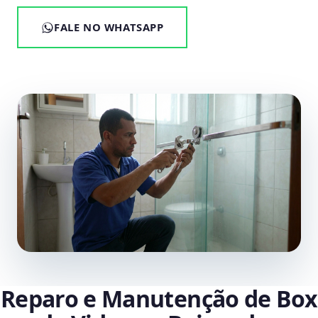
FALE NO WHATSAPP
Reparo e Manutenção de Box