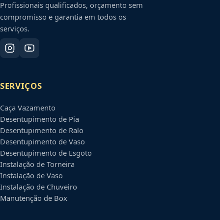
Profissionais qualificados, orçamento sem
compromisso e garantia em todos os
serviços.
SERVIÇOS
Caça Vazamento
Desentupimento de Pia
Desentupimento de Ralo
Desentupimento de Vaso
Desentupimento de Esgoto
Instalação de Torneira
Instalação de Vaso
Instalação de Chuveiro
Manutenção de Box