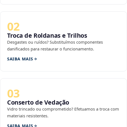
02
Troca de Roldanas e Trilhos
Desgastes ou ruídos? Substituímos componentes
danificados para restaurar o funcionamento.
SAIBA MAIS
03
Conserto de Vedação
Vidro trincado ou comprometido? Efetuamos a troca com
materiais resistentes.
SAIBA MAIS