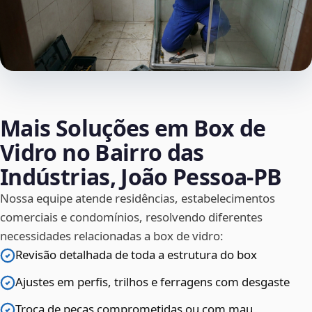
Mais Soluções em Box de
Vidro no Bairro das
Indústrias, João Pessoa‑PB
Nossa equipe atende residências, estabelecimentos
comerciais e condomínios, resolvendo diferentes
necessidades relacionadas a box de vidro:
Revisão detalhada de toda a estrutura do box
Ajustes em perfis, trilhos e ferragens com desgaste
Troca de peças comprometidas ou com mau