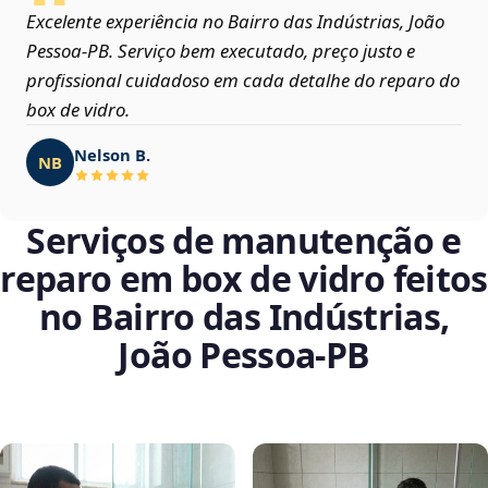
Excelente experiência no Bairro das Indústrias, João
Pessoa‑PB. Serviço bem executado, preço justo e
profissional cuidadoso em cada detalhe do reparo do
box de vidro.
Nelson B.
NB
Serviços de manutenção e
reparo em box de vidro feitos
no Bairro das Indústrias,
João Pessoa‑PB