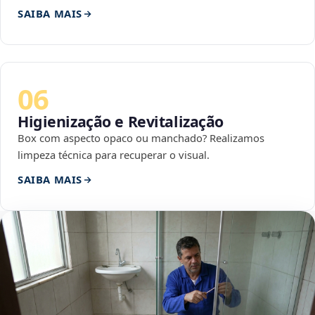
SAIBA MAIS
06
Higienização e Revitalização
Box com aspecto opaco ou manchado? Realizamos
limpeza técnica para recuperar o visual.
SAIBA MAIS