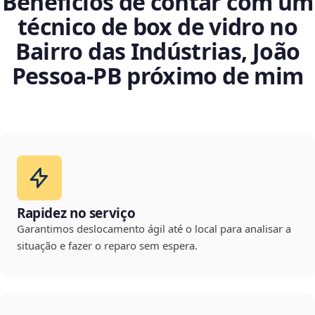
Benefícios de contar com um
técnico de box de vidro no
Bairro das Indústrias, João
Pessoa‑PB próximo de mim
Rapidez no serviço
Garantimos deslocamento ágil até o local para analisar a
situação e fazer o reparo sem espera.