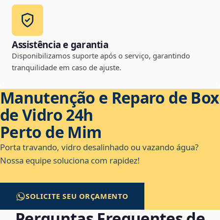
Assistência e garantia
Disponibilizamos suporte após o serviço, garantindo
tranquilidade em caso de ajuste.
Manutenção e Reparo de Box
de Vidro 24h
Perto de Mim
Porta travando, vidro desalinhado ou vazando água?
Nossa equipe soluciona com rapidez!
SOLICITE SEU ORÇAMENTO
Perguntas Frequentes de