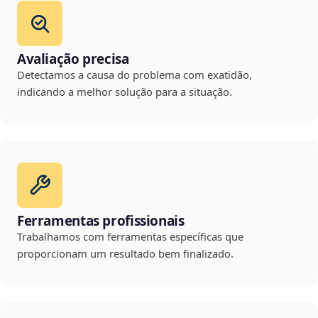
Avaliação precisa
Detectamos a causa do problema com exatidão,
indicando a melhor solução para a situação.
Ferramentas profissionais
Trabalhamos com ferramentas específicas que
proporcionam um resultado bem finalizado.