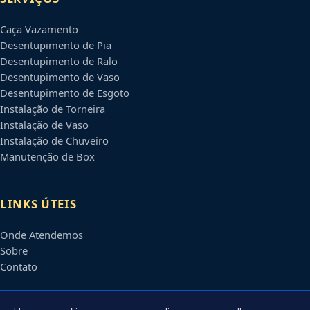
Caça Vazamento
Desentupimento de Pia
Desentupimento de Ralo
Desentupimento de Vaso
Desentupimento de Esgoto
Instalação de Torneira
Instalação de Vaso
Instalação de Chuveiro
Manutenção de Box
LINKS ÚTEIS
Onde Atendemos
Sobre
Contato