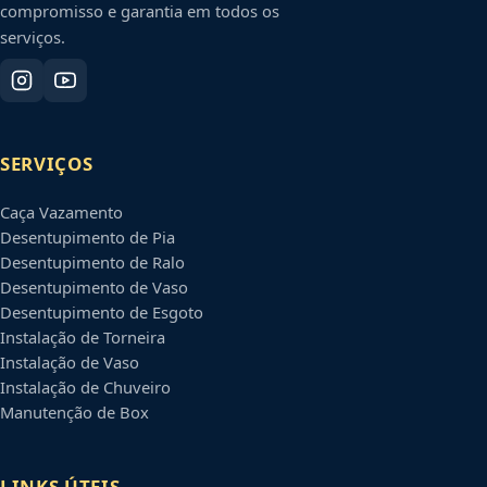
compromisso e garantia em todos os
serviços.
SERVIÇOS
Caça Vazamento
Desentupimento de Pia
Desentupimento de Ralo
Desentupimento de Vaso
Desentupimento de Esgoto
Instalação de Torneira
Instalação de Vaso
Instalação de Chuveiro
Manutenção de Box
LINKS ÚTEIS