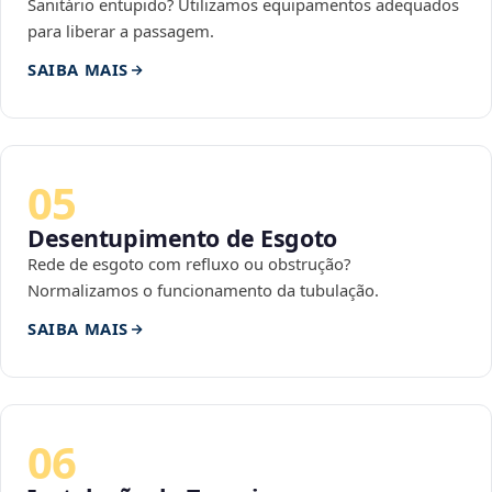
Sanitário entupido? Utilizamos equipamentos adequados
para liberar a passagem.
SAIBA MAIS
05
Desentupimento de Esgoto
Rede de esgoto com refluxo ou obstrução?
Normalizamos o funcionamento da tubulação.
SAIBA MAIS
06