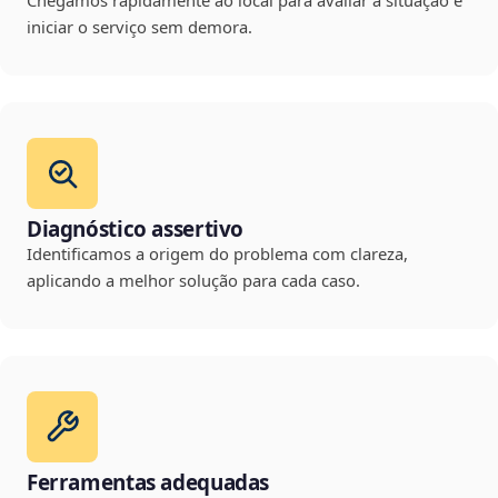
Chegamos rapidamente ao local para avaliar a situação e
iniciar o serviço sem demora.
Diagnóstico assertivo
Identificamos a origem do problema com clareza,
aplicando a melhor solução para cada caso.
Ferramentas adequadas