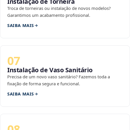
Instalação de Torneira
Troca de torneiras ou instalação de novos modelos?
Garantimos um acabamento profissional.
SAIBA MAIS
07
Instalação de Vaso Sanitário
Precisa de um novo vaso sanitário? Fazemos toda a
fixação de forma segura e funcional.
SAIBA MAIS
08