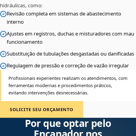
hidráulicas, como:
Revisão completa em sistemas de abastecimento
interno
Ajustes em registros, duchas e misturadores com mau
funcionamento
Substituição de tubulações desgastadas ou danificadas
Regulagem de pressão e correção de vazão irregular
Profissionais experientes realizam os atendimentos, com
ferramentas modernas e procedimentos práticos,
evitando intervenções desnecessárias.
SOLICITE SEU ORÇAMENTO
Por que optar pelo
Encanador nos