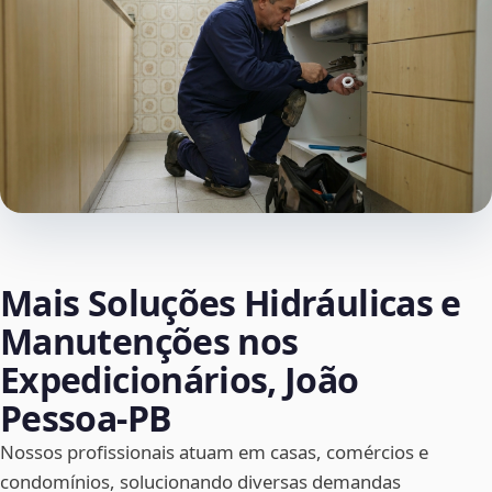
Mais Soluções Hidráulicas e
Manutenções nos
Expedicionários, João
Pessoa‑PB
Nossos profissionais atuam em casas, comércios e
condomínios, solucionando diversas demandas