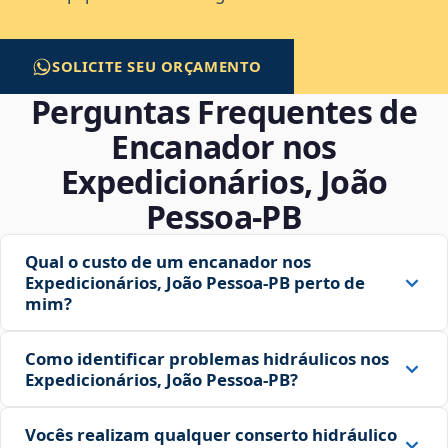
SOLICITE SEU ORÇAMENTO
Perguntas Frequentes de
Encanador nos
Expedicionários, João
Pessoa‑PB
Qual o custo de um encanador nos
Expedicionários, João Pessoa‑PB perto de
mim?
Como identificar problemas hidráulicos nos
Expedicionários, João Pessoa‑PB?
Vocês realizam qualquer conserto hidráulico