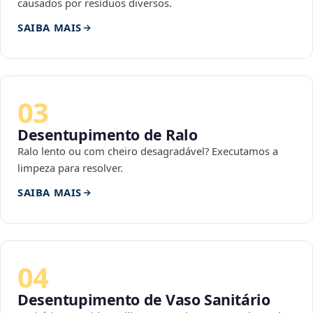
causados por resíduos diversos.
SAIBA MAIS
03
Desentupimento de Ralo
Ralo lento ou com cheiro desagradável? Executamos a
limpeza para resolver.
SAIBA MAIS
04
Desentupimento de Vaso Sanitário