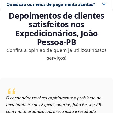
Quais são os meios de pagamento aceitos?
Depoimentos de clientes
satisfeitos nos
Expedicionários, João
Pessoa‑PB
Confira a opinião de quem já utilizou nossos
serviços!
O encanador resolveu rapidamente o problema no
meu banheiro nos Expedicionários, João Pessoa‑PB,
com muita organização, preço justo e resultado