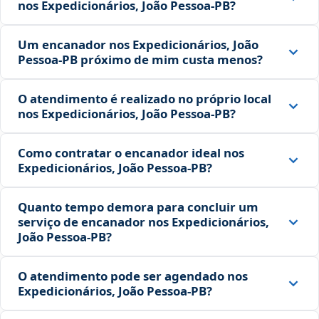
nos Expedicionários, João Pessoa‑PB?
Um encanador nos Expedicionários, João
Pessoa‑PB próximo de mim custa menos?
O atendimento é realizado no próprio local
nos Expedicionários, João Pessoa‑PB?
Como contratar o encanador ideal nos
Expedicionários, João Pessoa‑PB?
Quanto tempo demora para concluir um
serviço de encanador nos Expedicionários,
João Pessoa‑PB?
O atendimento pode ser agendado nos
Expedicionários, João Pessoa‑PB?