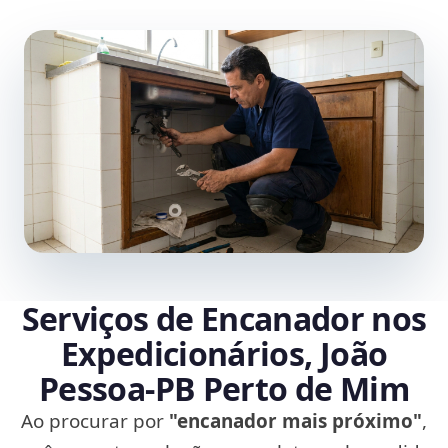
Serviços de Encanador nos
Expedicionários, João
Pessoa‑PB Perto de Mim
Ao procurar por
"encanador mais próximo"
,