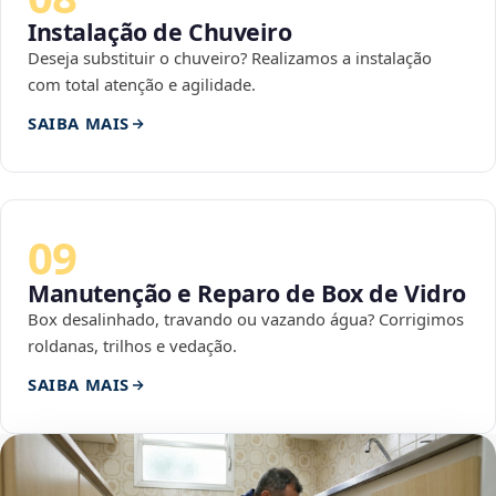
Instalação de Chuveiro
Deseja substituir o chuveiro? Realizamos a instalação
com total atenção e agilidade.
SAIBA MAIS
09
Manutenção e Reparo de Box de Vidro
Box desalinhado, travando ou vazando água? Corrigimos
roldanas, trilhos e vedação.
SAIBA MAIS