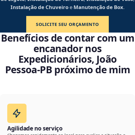
Instalação de Chuveiro
e
Manutenção de Box
.
SOLICITE SEU ORÇAMENTO
Benefícios de contar com um
encanador nos
Expedicionários, João
Pessoa‑PB próximo de mim
Agilidade no serviço