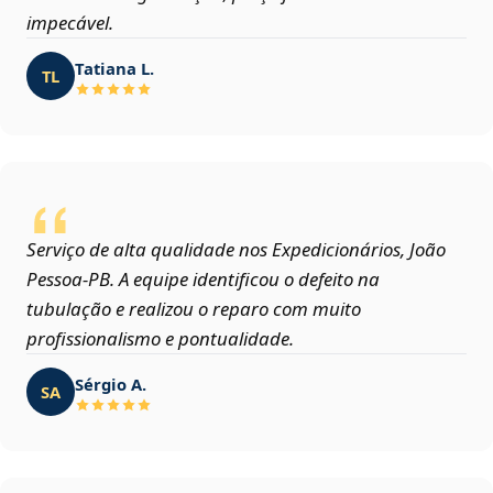
impecável.
Tatiana L.
TL
Serviço de alta qualidade nos Expedicionários, João
Pessoa‑PB. A equipe identificou o defeito na
tubulação e realizou o reparo com muito
profissionalismo e pontualidade.
Sérgio A.
SA