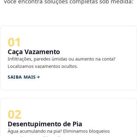
você encontra soluções completas sob medida:
01
Caça Vazamento
Infiltrações, paredes úmidas ou aumento na conta?
Localizamos vazamentos ocultos.
SAIBA MAIS
02
Desentupimento de Pia
Água acumulando na pia? Eliminamos bloqueios