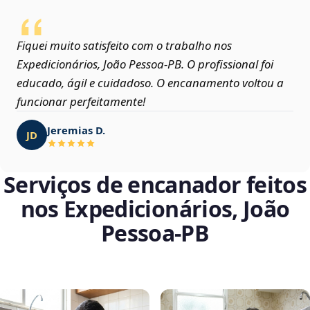
Fiquei muito satisfeito com o trabalho nos
Expedicionários, João Pessoa‑PB. O profissional foi
educado, ágil e cuidadoso. O encanamento voltou a
funcionar perfeitamente!
Jeremias D.
JD
Serviços de encanador feitos
nos Expedicionários, João
Pessoa‑PB