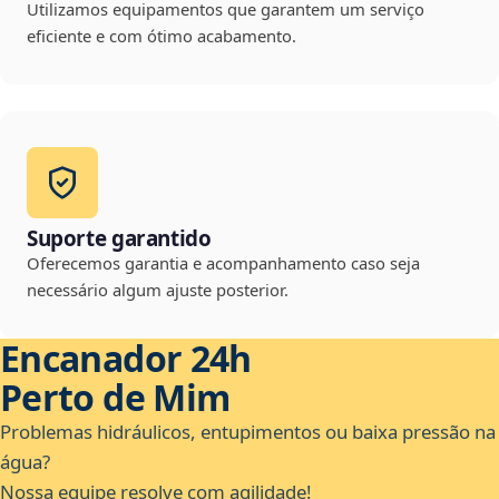
Utilizamos equipamentos que garantem um serviço
eficiente e com ótimo acabamento.
Suporte garantido
Oferecemos garantia e acompanhamento caso seja
necessário algum ajuste posterior.
Encanador 24h
Perto de Mim
Problemas hidráulicos, entupimentos ou baixa pressão na
água?
Nossa equipe resolve com agilidade!