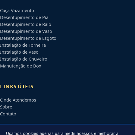
Caça Vazamento
Desentupimento de Pia
Desentupimento de Ralo
Desentupimento de Vaso
Desentupimento de Esgoto
Instalação de Torneira
Instalação de Vaso
Instalação de Chuveiro
Manutenção de Box
LINKS ÚTEIS
Onde Atendemos
Sobre
Contato
CONTATO
Usamos cookies apenas para medir acessos e melhorar a