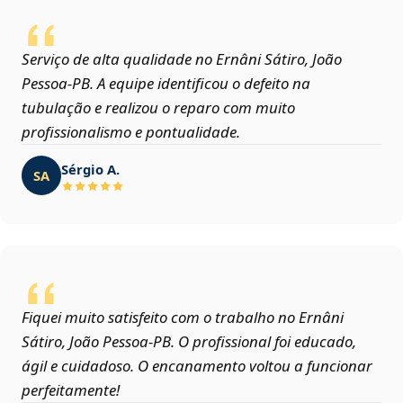
Serviço de alta qualidade no Ernâni Sátiro, João
Pessoa‑PB. A equipe identificou o defeito na
tubulação e realizou o reparo com muito
profissionalismo e pontualidade.
Sérgio A.
SA
Fiquei muito satisfeito com o trabalho no Ernâni
Sátiro, João Pessoa‑PB. O profissional foi educado,
ágil e cuidadoso. O encanamento voltou a funcionar
perfeitamente!