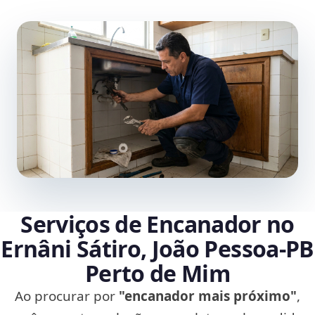
Serviços de Encanador no
Ernâni Sátiro, João Pessoa‑PB
Perto de Mim
Ao procurar por
"encanador mais próximo"
,