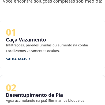
você encontra soluções completas sob medida:
01
Caça Vazamento
Infiltrações, paredes úmidas ou aumento na conta?
Localizamos vazamentos ocultos.
SAIBA MAIS
02
Desentupimento de Pia
Água acumulando na pia? Eliminamos bloqueios