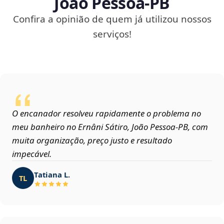
João Pessoa‑PB
Confira a opinião de quem já utilizou nossos
serviços!
O encanador resolveu rapidamente o problema no
meu banheiro no Ernâni Sátiro, João Pessoa‑PB, com
muita organização, preço justo e resultado
impecável.
Tatiana L.
TL