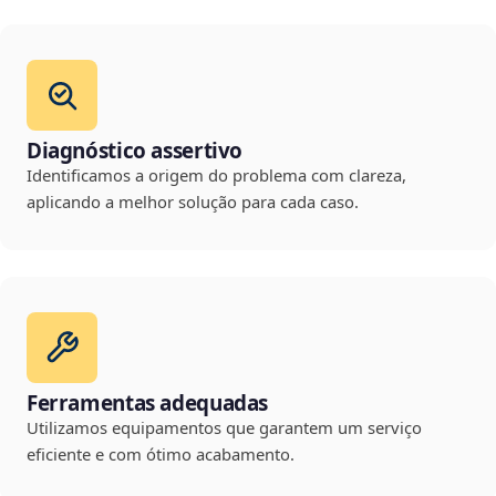
Diagnóstico assertivo
Identificamos a origem do problema com clareza,
aplicando a melhor solução para cada caso.
Ferramentas adequadas
Utilizamos equipamentos que garantem um serviço
eficiente e com ótimo acabamento.