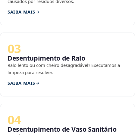
causados por resíduos diversos.
SAIBA MAIS
03
Desentupimento de Ralo
Ralo lento ou com cheiro desagradável? Executamos a
limpeza para resolver.
SAIBA MAIS
04
Desentupimento de Vaso Sanitário