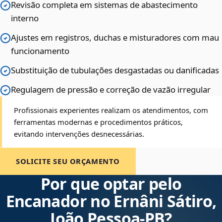
Revisão completa em sistemas de abastecimento
interno
Ajustes em registros, duchas e misturadores com mau
funcionamento
Substituição de tubulações desgastadas ou danificadas
Regulagem de pressão e correção de vazão irregular
Profissionais experientes realizam os atendimentos, com
ferramentas modernas e procedimentos práticos,
evitando intervenções desnecessárias.
SOLICITE SEU ORÇAMENTO
Por que optar pelo
Encanador no Ernâni Sátiro,
João Pessoa‑PB?