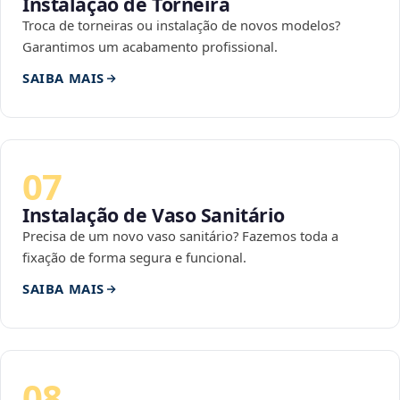
Instalação de Torneira
Troca de torneiras ou instalação de novos modelos?
Garantimos um acabamento profissional.
SAIBA MAIS
07
Instalação de Vaso Sanitário
Precisa de um novo vaso sanitário? Fazemos toda a
fixação de forma segura e funcional.
SAIBA MAIS
08