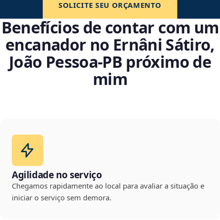
SOLICITE SEU ORÇAMENTO
Benefícios de contar com um
encanador no Ernâni Sátiro,
João Pessoa‑PB próximo de
mim
Agilidade no serviço
Chegamos rapidamente ao local para avaliar a situação e
iniciar o serviço sem demora.