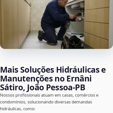
Mais Soluções Hidráulicas e
Manutenções no Ernâni
Sátiro, João Pessoa‑PB
Nossos profissionais atuam em casas, comércios e
condomínios, solucionando diversas demandas
hidráulicas, como: