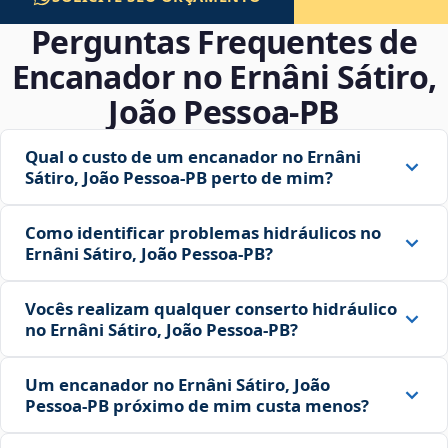
Perguntas Frequentes de
Encanador no Ernâni Sátiro,
João Pessoa‑PB
Qual o custo de um encanador no Ernâni
Sátiro, João Pessoa‑PB perto de mim?
Como identificar problemas hidráulicos no
Ernâni Sátiro, João Pessoa‑PB?
Vocês realizam qualquer conserto hidráulico
no Ernâni Sátiro, João Pessoa‑PB?
Um encanador no Ernâni Sátiro, João
Pessoa‑PB próximo de mim custa menos?