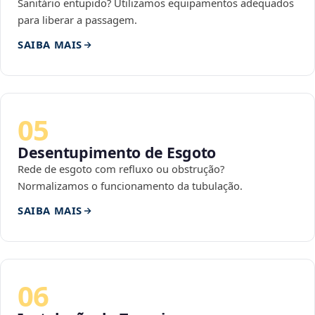
Sanitário entupido? Utilizamos equipamentos adequados
para liberar a passagem.
SAIBA MAIS
05
Desentupimento de Esgoto
Rede de esgoto com refluxo ou obstrução?
Normalizamos o funcionamento da tubulação.
SAIBA MAIS
06