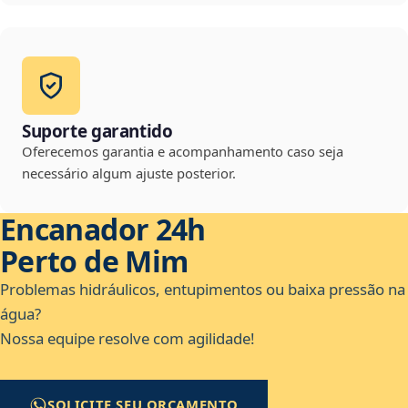
Suporte garantido
Oferecemos garantia e acompanhamento caso seja
necessário algum ajuste posterior.
Encanador 24h
Perto de Mim
Problemas hidráulicos, entupimentos ou baixa pressão na
água?
Nossa equipe resolve com agilidade!
SOLICITE SEU ORÇAMENTO