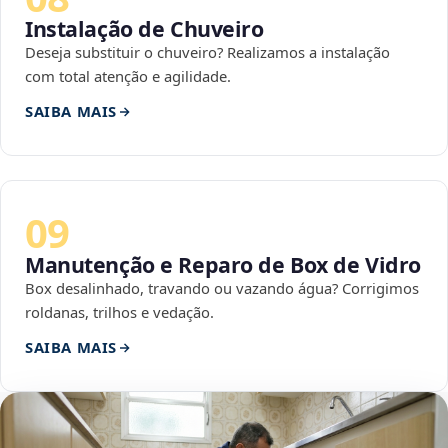
Instalação de Chuveiro
Deseja substituir o chuveiro? Realizamos a instalação
com total atenção e agilidade.
SAIBA MAIS
09
Manutenção e Reparo de Box de Vidro
Box desalinhado, travando ou vazando água? Corrigimos
roldanas, trilhos e vedação.
SAIBA MAIS