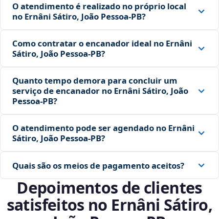
O atendimento é realizado no próprio local
no Ernâni Sátiro, João Pessoa‑PB?
Como contratar o encanador ideal no Ernâni
Sátiro, João Pessoa‑PB?
Quanto tempo demora para concluir um
serviço de encanador no Ernâni Sátiro, João
Pessoa‑PB?
O atendimento pode ser agendado no Ernâni
Sátiro, João Pessoa‑PB?
Quais são os meios de pagamento aceitos?
Depoimentos de clientes
satisfeitos no Ernâni Sátiro,