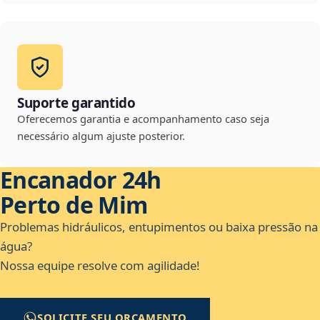
Suporte garantido
Oferecemos garantia e acompanhamento caso seja
necessário algum ajuste posterior.
Encanador 24h
Perto de Mim
Problemas hidráulicos, entupimentos ou baixa pressão na
água?
Nossa equipe resolve com agilidade!
SOLICITE SEU ORÇAMENTO