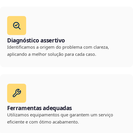
Diagnóstico assertivo
Identificamos a origem do problema com clareza,
aplicando a melhor solução para cada caso.
Ferramentas adequadas
Utilizamos equipamentos que garantem um serviço
eficiente e com ótimo acabamento.