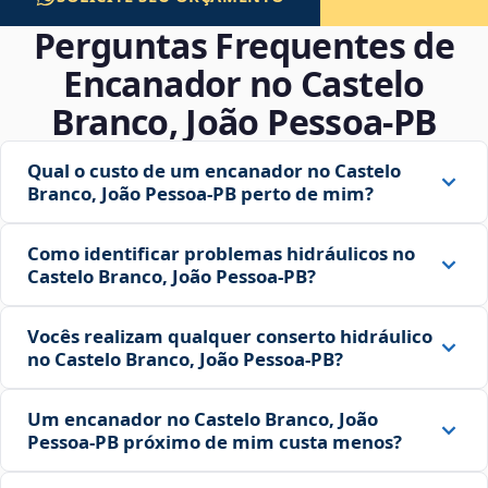
Perguntas Frequentes de
Encanador no Castelo
Branco, João Pessoa‑PB
Qual o custo de um encanador no Castelo
Branco, João Pessoa‑PB perto de mim?
Como identificar problemas hidráulicos no
Castelo Branco, João Pessoa‑PB?
Vocês realizam qualquer conserto hidráulico
no Castelo Branco, João Pessoa‑PB?
Um encanador no Castelo Branco, João
Pessoa‑PB próximo de mim custa menos?