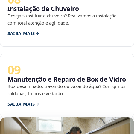
Instalação de Chuveiro
Deseja substituir o chuveiro? Realizamos a instalação
com total atenção e agilidade.
SAIBA MAIS
09
Manutenção e Reparo de Box de Vidro
Box desalinhado, travando ou vazando água? Corrigimos
roldanas, trilhos e vedação.
SAIBA MAIS