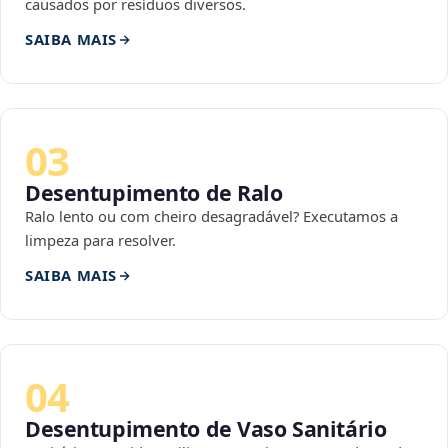
causados por resíduos diversos.
SAIBA MAIS
03
Desentupimento de Ralo
Ralo lento ou com cheiro desagradável? Executamos a
limpeza para resolver.
SAIBA MAIS
04
Desentupimento de Vaso Sanitário