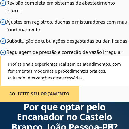
Revisão completa em sistemas de abastecimento
interno
Ajustes em registros, duchas e misturadores com mau
funcionamento
Substituição de tubulações desgastadas ou danificadas
Regulagem de pressão e correção de vazão irregular
Profissionais experientes realizam os atendimentos, com
ferramentas modernas e procedimentos práticos,
evitando intervenções desnecessárias.
SOLICITE SEU ORÇAMENTO
Por que optar pelo
Encanador no Castelo
Branco, João Pessoa‑PB?