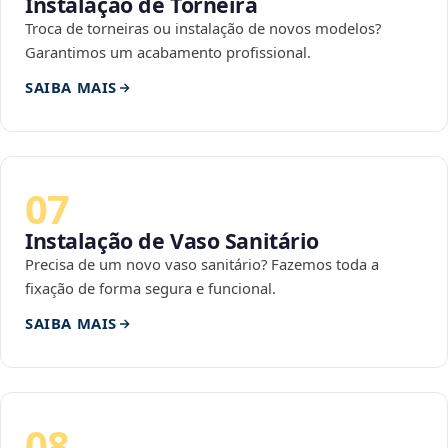
Instalação de Torneira
Troca de torneiras ou instalação de novos modelos?
Garantimos um acabamento profissional.
SAIBA MAIS
07
Instalação de Vaso Sanitário
Precisa de um novo vaso sanitário? Fazemos toda a
fixação de forma segura e funcional.
SAIBA MAIS
08