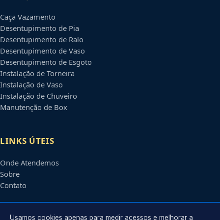
Caça Vazamento
Desentupimento de Pia
Desentupimento de Ralo
Desentupimento de Vaso
Desentupimento de Esgoto
Instalação de Torneira
Instalação de Vaso
Instalação de Chuveiro
Manutenção de Box
LINKS ÚTEIS
Onde Atendemos
Sobre
Contato
CONTATO
Usamos cookies apenas para medir acessos e melhorar a