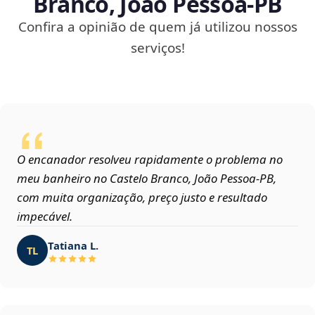
Branco, João Pessoa‑PB
Confira a opinião de quem já utilizou nossos
serviços!
O encanador resolveu rapidamente o problema no
meu banheiro no Castelo Branco, João Pessoa‑PB,
com muita organização, preço justo e resultado
impecável.
Tatiana L.
TL