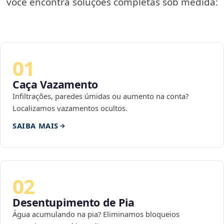
você encontra soluções completas sob medida:
01
Caça Vazamento
Infiltrações, paredes úmidas ou aumento na conta?
Localizamos vazamentos ocultos.
SAIBA MAIS
02
Desentupimento de Pia
Água acumulando na pia? Eliminamos bloqueios