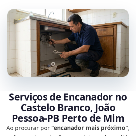
Serviços de Encanador no
Castelo Branco, João
Pessoa‑PB Perto de Mim
Ao procurar por
"encanador mais próximo"
,