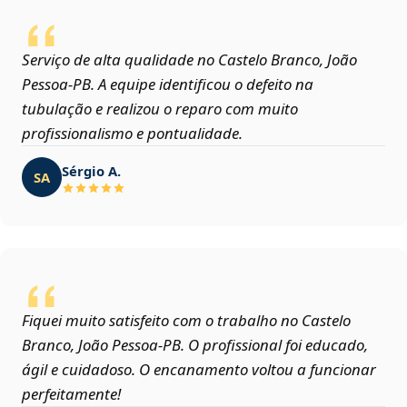
Serviço de alta qualidade no Castelo Branco, João
Pessoa‑PB. A equipe identificou o defeito na
tubulação e realizou o reparo com muito
profissionalismo e pontualidade.
Sérgio A.
SA
Fiquei muito satisfeito com o trabalho no Castelo
Branco, João Pessoa‑PB. O profissional foi educado,
ágil e cuidadoso. O encanamento voltou a funcionar
perfeitamente!