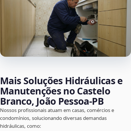
Mais Soluções Hidráulicas e
Manutenções no Castelo
Branco, João Pessoa‑PB
Nossos profissionais atuam em casas, comércios e
condomínios, solucionando diversas demandas
hidráulicas, como: