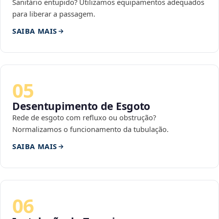
Sanitário entupido? Utilizamos equipamentos adequados
para liberar a passagem.
SAIBA MAIS
05
Desentupimento de Esgoto
Rede de esgoto com refluxo ou obstrução?
Normalizamos o funcionamento da tubulação.
SAIBA MAIS
06