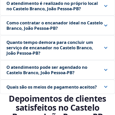
O atendimento é realizado no próprio local
no Castelo Branco, João Pessoa‑PB?
Como contratar o encanador ideal no Castelo
Branco, João Pessoa‑PB?
Quanto tempo demora para concluir um
serviço de encanador no Castelo Branco,
João Pessoa‑PB?
O atendimento pode ser agendado no
Castelo Branco, João Pessoa‑PB?
Quais são os meios de pagamento aceitos?
Depoimentos de clientes
satisfeitos no Castelo