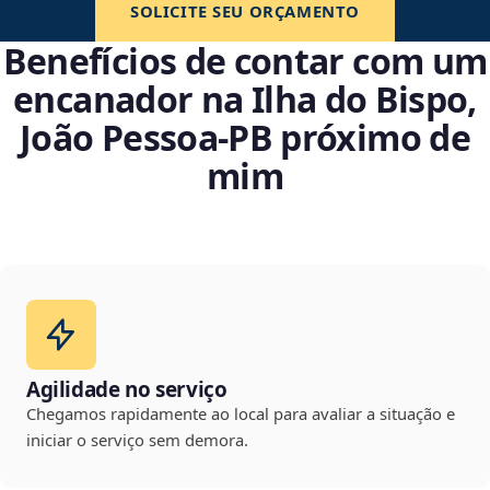
SOLICITE SEU ORÇAMENTO
Benefícios de contar com um
encanador na Ilha do Bispo,
João Pessoa‑PB próximo de
mim
Agilidade no serviço
Chegamos rapidamente ao local para avaliar a situação e
iniciar o serviço sem demora.