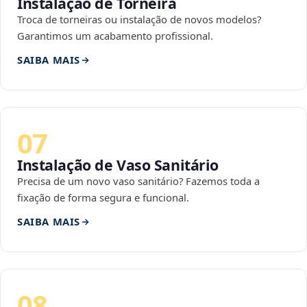
Instalação de Torneira
Troca de torneiras ou instalação de novos modelos?
Garantimos um acabamento profissional.
SAIBA MAIS
07
Instalação de Vaso Sanitário
Precisa de um novo vaso sanitário? Fazemos toda a
fixação de forma segura e funcional.
SAIBA MAIS
08