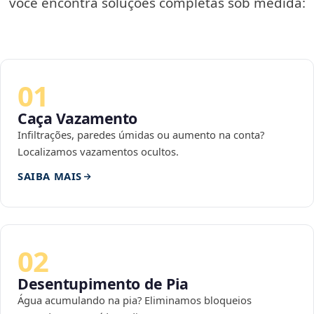
você encontra soluções completas sob medida:
01
Caça Vazamento
Infiltrações, paredes úmidas ou aumento na conta?
Localizamos vazamentos ocultos.
SAIBA MAIS
02
Desentupimento de Pia
Água acumulando na pia? Eliminamos bloqueios