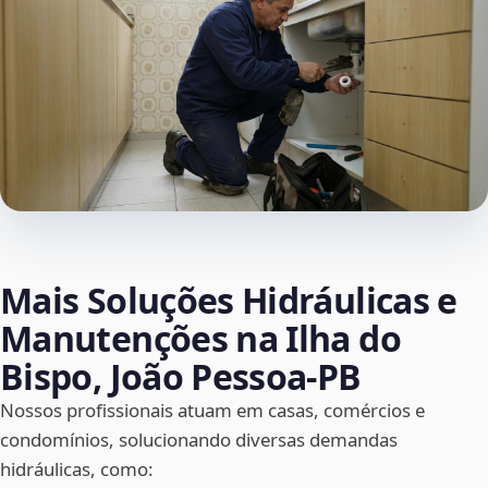
Mais Soluções Hidráulicas e
Manutenções na Ilha do
Bispo, João Pessoa‑PB
Nossos profissionais atuam em casas, comércios e
condomínios, solucionando diversas demandas
hidráulicas, como: