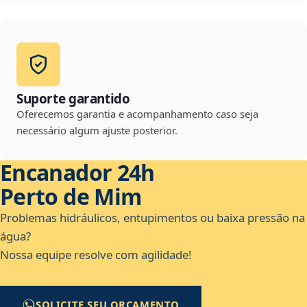
Suporte garantido
Oferecemos garantia e acompanhamento caso seja
necessário algum ajuste posterior.
Encanador 24h
Perto de Mim
Problemas hidráulicos, entupimentos ou baixa pressão na
água?
Nossa equipe resolve com agilidade!
SOLICITE SEU ORÇAMENTO