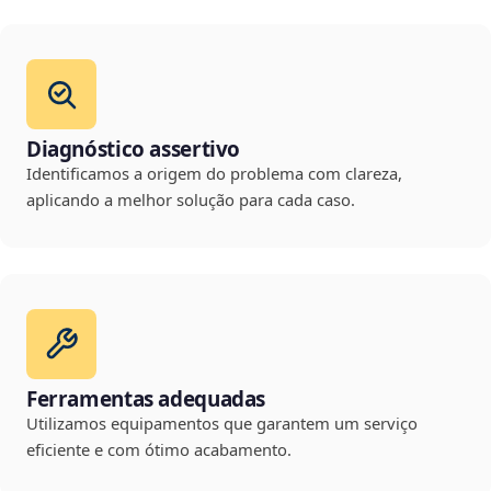
Diagnóstico assertivo
Identificamos a origem do problema com clareza,
aplicando a melhor solução para cada caso.
Ferramentas adequadas
Utilizamos equipamentos que garantem um serviço
eficiente e com ótimo acabamento.