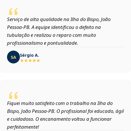
Serviço de alta qualidade na Ilha do Bispo, João
Pessoa‑PB. A equipe identificou o defeito na
tubulação e realizou o reparo com muito
profissionalismo e pontualidade.
Sérgio A.
SA
Fiquei muito satisfeito com o trabalho na Ilha do
Bispo, João Pessoa‑PB. O profissional foi educado, ágil
e cuidadoso. O encanamento voltou a funcionar
perfeitamente!