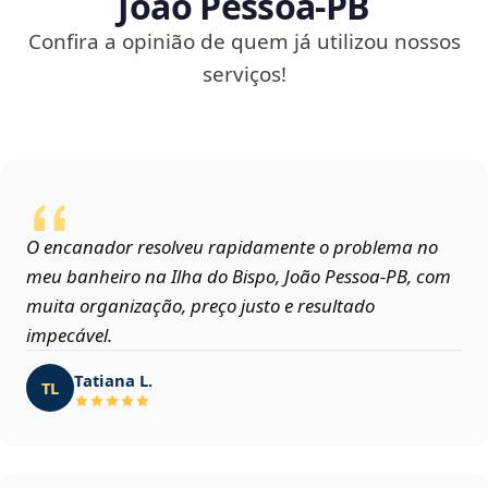
João Pessoa‑PB
Confira a opinião de quem já utilizou nossos
serviços!
O encanador resolveu rapidamente o problema no
meu banheiro na Ilha do Bispo, João Pessoa‑PB, com
muita organização, preço justo e resultado
impecável.
Tatiana L.
TL