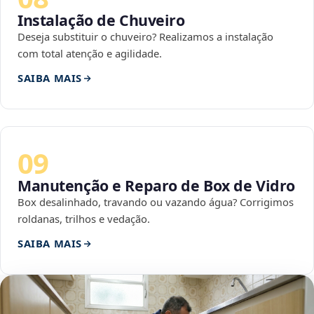
Instalação de Chuveiro
Deseja substituir o chuveiro? Realizamos a instalação
com total atenção e agilidade.
SAIBA MAIS
09
Manutenção e Reparo de Box de Vidro
Box desalinhado, travando ou vazando água? Corrigimos
roldanas, trilhos e vedação.
SAIBA MAIS