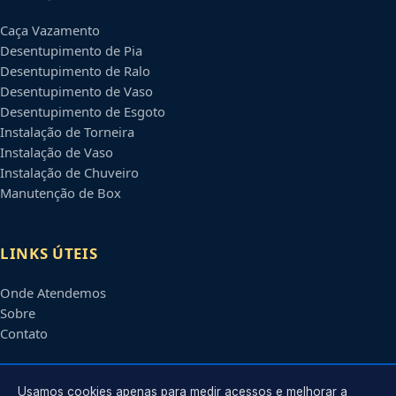
Caça Vazamento
Desentupimento de Pia
Desentupimento de Ralo
Desentupimento de Vaso
Desentupimento de Esgoto
Instalação de Torneira
Instalação de Vaso
Instalação de Chuveiro
Manutenção de Box
LINKS ÚTEIS
Onde Atendemos
Sobre
Contato
CONTATO
Usamos cookies apenas para medir acessos e melhorar a