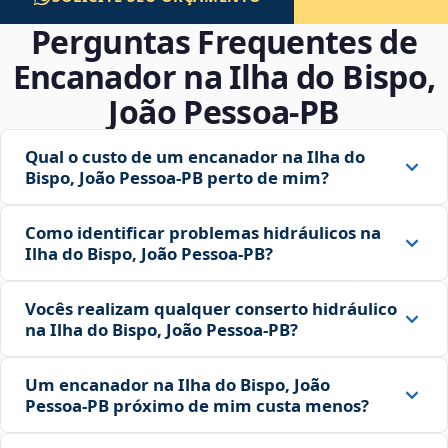
Perguntas Frequentes de
Encanador na Ilha do Bispo,
João Pessoa‑PB
Qual o custo de um encanador na Ilha do
Bispo, João Pessoa‑PB perto de mim?
Como identificar problemas hidráulicos na
Ilha do Bispo, João Pessoa‑PB?
Vocês realizam qualquer conserto hidráulico
na Ilha do Bispo, João Pessoa‑PB?
Um encanador na Ilha do Bispo, João
Pessoa‑PB próximo de mim custa menos?