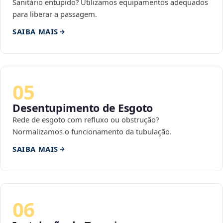
Sanitário entupido? Utilizamos equipamentos adequados
para liberar a passagem.
SAIBA MAIS
05
Desentupimento de Esgoto
Rede de esgoto com refluxo ou obstrução?
Normalizamos o funcionamento da tubulação.
SAIBA MAIS
06