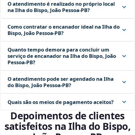
O atendimento é realizado no próprio local
na Ilha do Bispo, João Pessoa‑PB?
Como contratar o encanador ideal na Ilha do
Bispo, João Pessoa‑PB?
Quanto tempo demora para concluir um
serviço de encanador na Ilha do Bispo, João
Pessoa‑PB?
O atendimento pode ser agendado na Ilha
do Bispo, João Pessoa‑PB?
Quais são os meios de pagamento aceitos?
Depoimentos de clientes
satisfeitos na Ilha do Bispo,