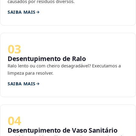
causados por resíduos diversos.
SAIBA MAIS
03
Desentupimento de Ralo
Ralo lento ou com cheiro desagradável? Executamos a
limpeza para resolver.
SAIBA MAIS
04
Desentupimento de Vaso Sanitário