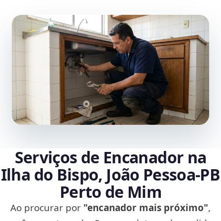
Serviços de Encanador na
Ilha do Bispo, João Pessoa‑PB
Perto de Mim
Ao procurar por
"encanador mais próximo"
,