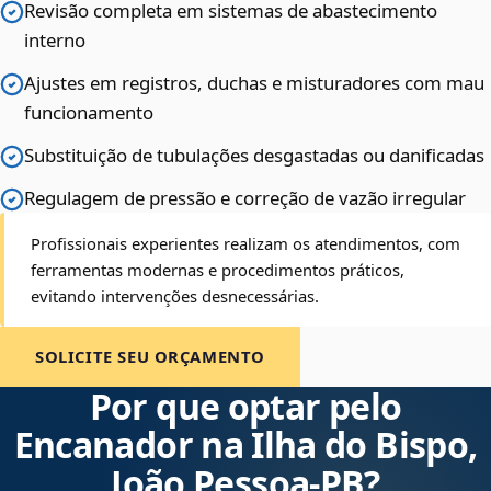
Revisão completa em sistemas de abastecimento
interno
Ajustes em registros, duchas e misturadores com mau
funcionamento
Substituição de tubulações desgastadas ou danificadas
Regulagem de pressão e correção de vazão irregular
Profissionais experientes realizam os atendimentos, com
ferramentas modernas e procedimentos práticos,
evitando intervenções desnecessárias.
SOLICITE SEU ORÇAMENTO
Por que optar pelo
Encanador na Ilha do Bispo,
João Pessoa‑PB?