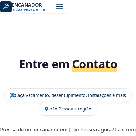
ENCANADOR
JOÃO PESSOA
-
PB
Entre em
Contato
Caça vazamento, desentupimento, instalações e mais
João Pessoa e região
Precisa de um encanador em João Pessoa agora? Fale com