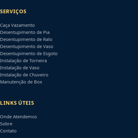
SERVIÇOS
Caça Vazamento
Desentupimento de Pia
Desentupimento de Ralo
Desentupimento de Vaso
Desentupimento de Esgoto
Instalação de Torneira
Instalação de Vaso
Instalação de Chuveiro
Manutenção de Box
LINKS ÚTEIS
Onde Atendemos
Sobre
Contato