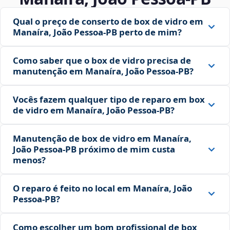
Qual o preço de conserto de box de vidro em
Manaíra, João Pessoa‑PB perto de mim?
Como saber que o box de vidro precisa de
manutenção em Manaíra, João Pessoa‑PB?
Vocês fazem qualquer tipo de reparo em box
de vidro em Manaíra, João Pessoa‑PB?
Manutenção de box de vidro em Manaíra,
João Pessoa‑PB próximo de mim custa
menos?
O reparo é feito no local em Manaíra, João
Pessoa‑PB?
Como escolher um bom profissional de box