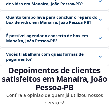
de vidro em Manaíra, João Pessoa‑PB?
Quanto tempo leva para concluir o reparo do
box de vidro em Manaíra, João Pessoa‑PB?
É possível agendar o conserto de box em
Manaíra, João Pessoa‑PB?
Vocês trabalham com quais formas de
pagamento?
Depoimentos de clientes
satisfeitos em Manaíra, João
Pessoa‑PB
Confira a opinião de quem já utilizou nossos
serviços!