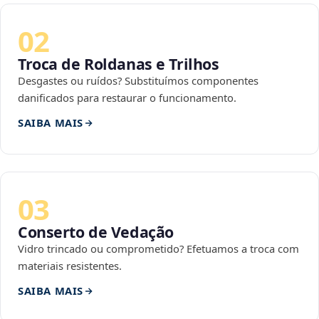
02
Troca de Roldanas e Trilhos
Desgastes ou ruídos? Substituímos componentes
danificados para restaurar o funcionamento.
SAIBA MAIS
03
Conserto de Vedação
Vidro trincado ou comprometido? Efetuamos a troca com
materiais resistentes.
SAIBA MAIS