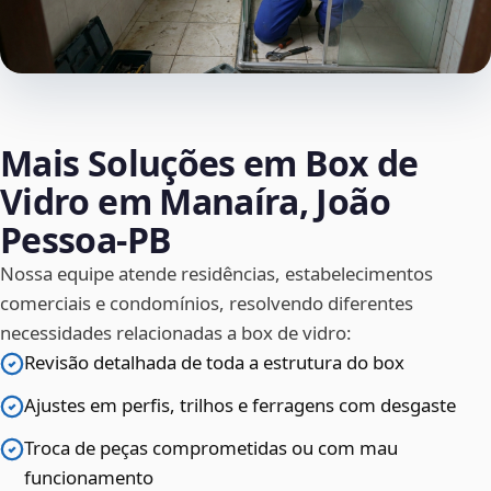
Mais Soluções em Box de
Vidro em Manaíra, João
Pessoa‑PB
Nossa equipe atende residências, estabelecimentos
comerciais e condomínios, resolvendo diferentes
necessidades relacionadas a box de vidro:
Revisão detalhada de toda a estrutura do box
Ajustes em perfis, trilhos e ferragens com desgaste
Troca de peças comprometidas ou com mau
funcionamento