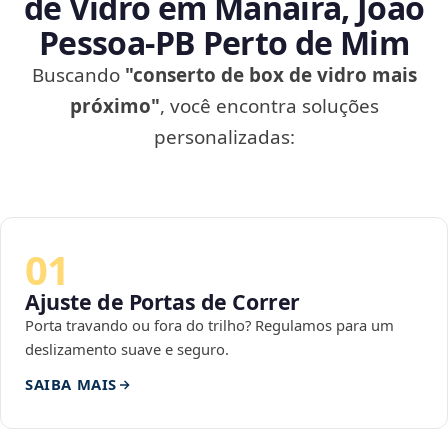
de Vidro em Manaíra, João
Pessoa‑PB Perto de Mim
Buscando
"conserto de box de vidro mais
próximo"
, você encontra soluções
personalizadas:
01
Ajuste de Portas de Correr
Porta travando ou fora do trilho? Regulamos para um
deslizamento suave e seguro.
SAIBA MAIS