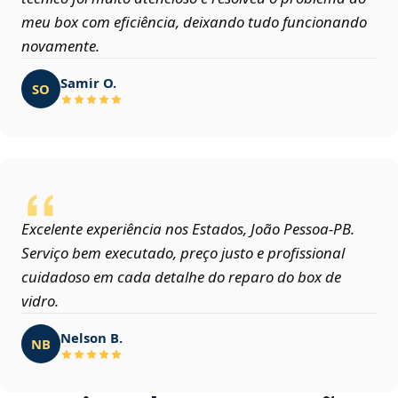
meu box com eficiência, deixando tudo funcionando
novamente.
Samir O.
SO
Excelente experiência nos Estados, João Pessoa‑PB.
Serviço bem executado, preço justo e profissional
cuidadoso em cada detalhe do reparo do box de
vidro.
Nelson B.
NB