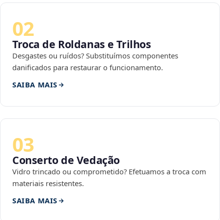
02
Troca de Roldanas e Trilhos
Desgastes ou ruídos? Substituímos componentes
danificados para restaurar o funcionamento.
SAIBA MAIS
03
Conserto de Vedação
Vidro trincado ou comprometido? Efetuamos a troca com
materiais resistentes.
SAIBA MAIS