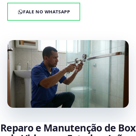
FALE NO WHATSAPP
Reparo e Manutenção de Box