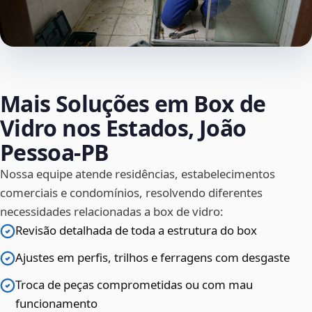
Mais Soluções em Box de
Vidro nos Estados, João
Pessoa‑PB
Nossa equipe atende residências, estabelecimentos
comerciais e condomínios, resolvendo diferentes
necessidades relacionadas a box de vidro:
Revisão detalhada de toda a estrutura do box
Ajustes em perfis, trilhos e ferragens com desgaste
Troca de peças comprometidas ou com mau
funcionamento