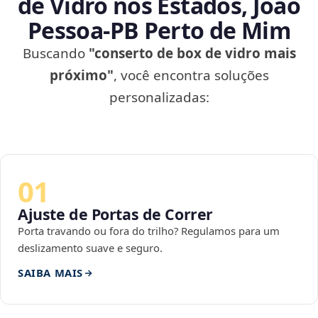
de Vidro nos Estados, João
Pessoa‑PB Perto de Mim
Buscando
"conserto de box de vidro mais
próximo"
, você encontra soluções
personalizadas:
01
Ajuste de Portas de Correr
Porta travando ou fora do trilho? Regulamos para um
deslizamento suave e seguro.
SAIBA MAIS