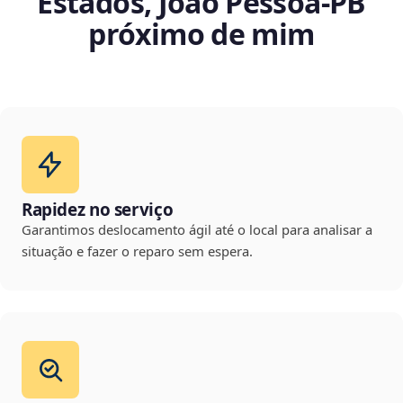
Estados, João Pessoa‑PB
próximo de mim
Rapidez no serviço
Garantimos deslocamento ágil até o local para analisar a
situação e fazer o reparo sem espera.