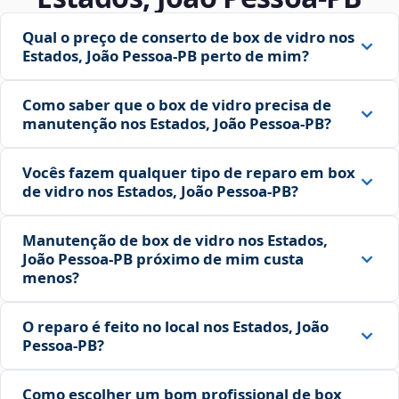
Qual o preço de conserto de box de vidro nos
Estados, João Pessoa‑PB perto de mim?
Como saber que o box de vidro precisa de
manutenção nos Estados, João Pessoa‑PB?
Vocês fazem qualquer tipo de reparo em box
de vidro nos Estados, João Pessoa‑PB?
Manutenção de box de vidro nos Estados,
João Pessoa‑PB próximo de mim custa
menos?
O reparo é feito no local nos Estados, João
Pessoa‑PB?
Como escolher um bom profissional de box