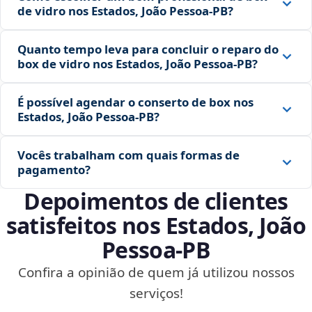
de vidro nos Estados, João Pessoa‑PB?
Quanto tempo leva para concluir o reparo do
box de vidro nos Estados, João Pessoa‑PB?
É possível agendar o conserto de box nos
Estados, João Pessoa‑PB?
Vocês trabalham com quais formas de
pagamento?
Depoimentos de clientes
satisfeitos nos Estados, João
Pessoa‑PB
Confira a opinião de quem já utilizou nossos
serviços!