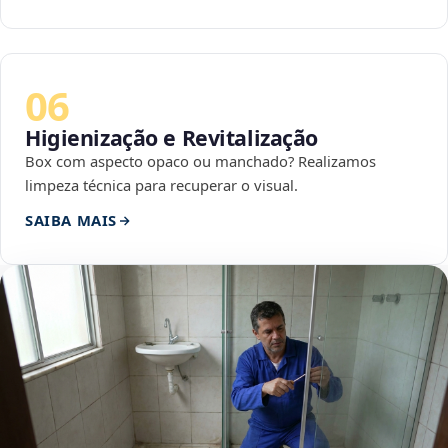
06
Higienização e Revitalização
Box com aspecto opaco ou manchado? Realizamos
limpeza técnica para recuperar o visual.
SAIBA MAIS