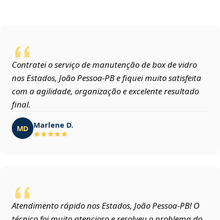
Contratei o serviço de manutenção de box de vidro
nos Estados, João Pessoa‑PB e fiquei muito satisfeita
com a agilidade, organização e excelente resultado
final.
Marlene D.
MD
Atendimento rápido nos Estados, João Pessoa‑PB! O
técnico foi muito atencioso e resolveu o problema do