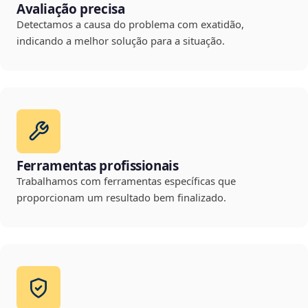
Avaliação precisa
Detectamos a causa do problema com exatidão,
indicando a melhor solução para a situação.
Ferramentas profissionais
Trabalhamos com ferramentas específicas que
proporcionam um resultado bem finalizado.