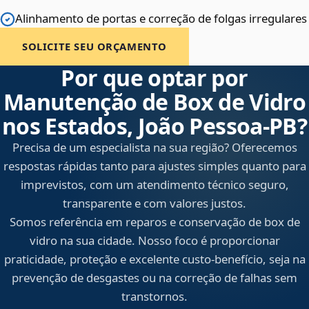
Alinhamento de portas e correção de folgas irregulares
SOLICITE SEU ORÇAMENTO
Por que optar por
Manutenção de Box de Vidro
nos Estados, João Pessoa‑PB?
Precisa de um especialista na sua região? Oferecemos
respostas rápidas tanto para ajustes simples quanto para
imprevistos, com um atendimento técnico seguro,
transparente e com valores justos.
Somos referência em reparos e conservação de box de
vidro na sua cidade. Nosso foco é proporcionar
praticidade, proteção e excelente custo-benefício, seja na
prevenção de desgastes ou na correção de falhas sem
transtornos.