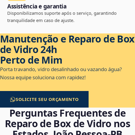
Assistência e garantia
Disponibilizamos suporte após o serviço, garantindo
tranquilidade em caso de ajuste.
Manutenção e Reparo de Box
de Vidro 24h
Perto de Mim
Porta travando, vidro desalinhado ou vazando água?
Nossa equipe soluciona com rapidez!
SOLICITE SEU ORÇAMENTO
Perguntas Frequentes de
Reparo de Box de Vidro nos
Estados, João Pessoa‑PB