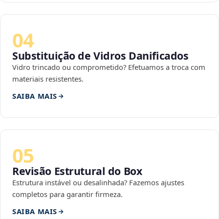
04
Substituição de Vidros Danificados
Vidro trincado ou comprometido? Efetuamos a troca com
materiais resistentes.
SAIBA MAIS
05
Revisão Estrutural do Box
Estrutura instável ou desalinhada? Fazemos ajustes
completos para garantir firmeza.
SAIBA MAIS