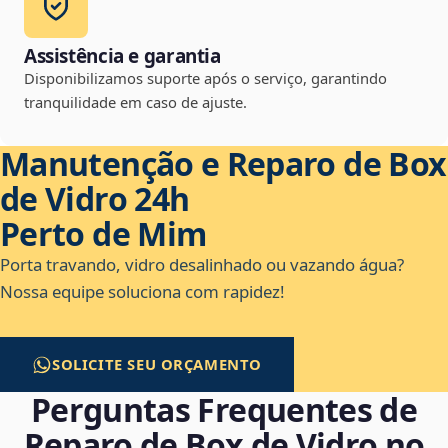
Assistência e garantia
Disponibilizamos suporte após o serviço, garantindo
tranquilidade em caso de ajuste.
Manutenção e Reparo de Box
de Vidro 24h
Perto de Mim
Porta travando, vidro desalinhado ou vazando água?
Nossa equipe soluciona com rapidez!
SOLICITE SEU ORÇAMENTO
Perguntas Frequentes de
Reparo de Box de Vidro no