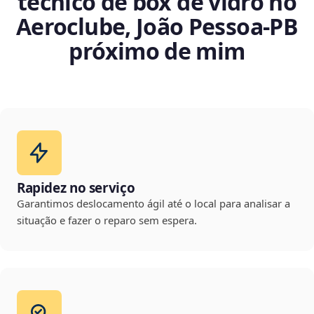
técnico de box de vidro no
Aeroclube, João Pessoa‑PB
próximo de mim
Rapidez no serviço
Garantimos deslocamento ágil até o local para analisar a
situação e fazer o reparo sem espera.