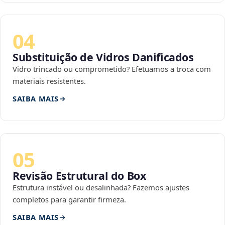
04
Substituição de Vidros Danificados
Vidro trincado ou comprometido? Efetuamos a troca com
materiais resistentes.
SAIBA MAIS
05
Revisão Estrutural do Box
Estrutura instável ou desalinhada? Fazemos ajustes
completos para garantir firmeza.
SAIBA MAIS