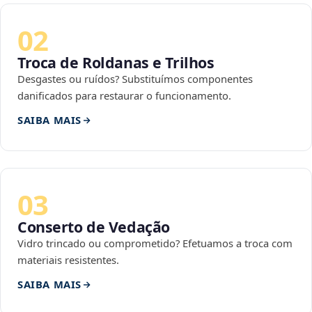
02
Troca de Roldanas e Trilhos
Desgastes ou ruídos? Substituímos componentes
danificados para restaurar o funcionamento.
SAIBA MAIS
03
Conserto de Vedação
Vidro trincado ou comprometido? Efetuamos a troca com
materiais resistentes.
SAIBA MAIS