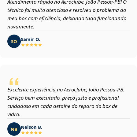
Atendimento rápido no Aeroclube, João Pessoa‑PB! O
técnico foi muito atencioso e resolveu o problema do
meu box com eficiência, deixando tudo funcionando
novamente.
Samir O.
SO
Excelente experiência no Aeroclube, João Pessoa‑PB.
Serviço bem executado, preço justo e profissional
cuidadoso em cada detalhe do reparo do box de
vidro.
Nelson B.
NB