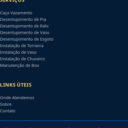
Caça Vazamento
Desentupimento de Pia
Desentupimento de Ralo
Desentupimento de Vaso
Desentupimento de Esgoto
Instalação de Torneira
Instalação de Vaso
Instalação de Chuveiro
Manutenção de Box
LINKS ÚTEIS
Onde Atendemos
Sobre
Contato