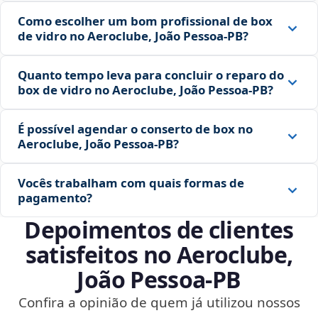
Como escolher um bom profissional de box
de vidro no Aeroclube, João Pessoa‑PB?
Quanto tempo leva para concluir o reparo do
box de vidro no Aeroclube, João Pessoa‑PB?
É possível agendar o conserto de box no
Aeroclube, João Pessoa‑PB?
Vocês trabalham com quais formas de
pagamento?
Depoimentos de clientes
satisfeitos no Aeroclube,
João Pessoa‑PB
Confira a opinião de quem já utilizou nossos