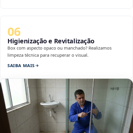
06
Higienização e Revitalização
Box com aspecto opaco ou manchado? Realizamos
limpeza técnica para recuperar o visual.
SAIBA MAIS