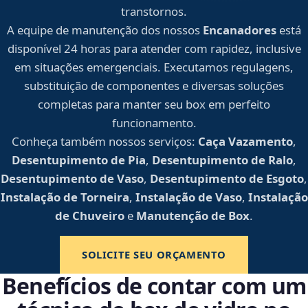
transtornos.
A equipe de manutenção dos nossos
Encanadores
está
disponível 24 horas para atender com rapidez, inclusive
em situações emergenciais. Executamos regulagens,
substituição de componentes e diversas soluções
completas para manter seu box em perfeito
funcionamento.
Conheça também nossos serviços:
Caça Vazamento
,
Desentupimento de Pia
,
Desentupimento de Ralo
,
Desentupimento de Vaso
,
Desentupimento de Esgoto
,
Instalação de Torneira
,
Instalação de Vaso
,
Instalação
de Chuveiro
e
Manutenção de Box
.
SOLICITE SEU ORÇAMENTO
Benefícios de contar com um