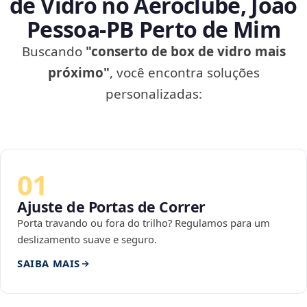
de Vidro no Aeroclube, João
Pessoa‑PB Perto de Mim
Buscando
"conserto de box de vidro mais
próximo"
, você encontra soluções
personalizadas:
01
Ajuste de Portas de Correr
Porta travando ou fora do trilho? Regulamos para um
deslizamento suave e seguro.
SAIBA MAIS