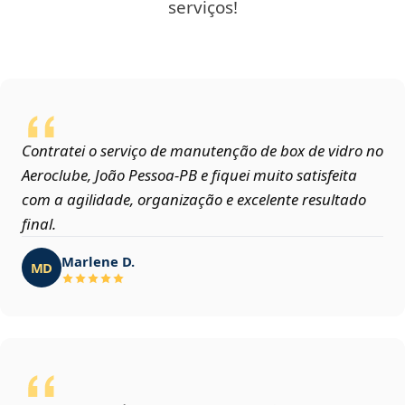
serviços!
Contratei o serviço de manutenção de box de vidro no
Aeroclube, João Pessoa‑PB e fiquei muito satisfeita
com a agilidade, organização e excelente resultado
final.
Marlene D.
MD