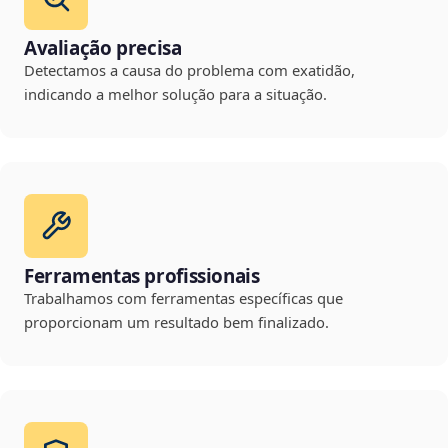
Avaliação precisa
Detectamos a causa do problema com exatidão,
indicando a melhor solução para a situação.
Ferramentas profissionais
Trabalhamos com ferramentas específicas que
proporcionam um resultado bem finalizado.