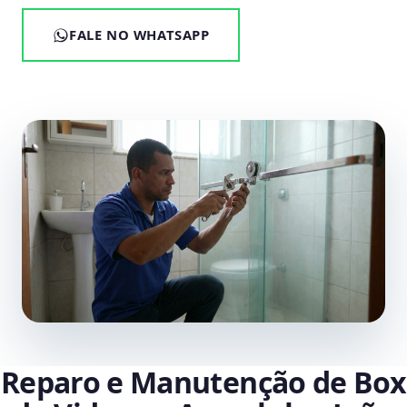
FALE NO WHATSAPP
Reparo e Manutenção de Box