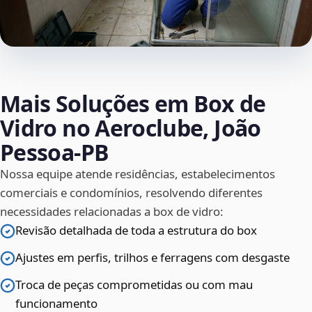
Mais Soluções em Box de
Vidro no Aeroclube, João
Pessoa‑PB
Nossa equipe atende residências, estabelecimentos
comerciais e condomínios, resolvendo diferentes
necessidades relacionadas a box de vidro:
Revisão detalhada de toda a estrutura do box
Ajustes em perfis, trilhos e ferragens com desgaste
Troca de peças comprometidas ou com mau
funcionamento