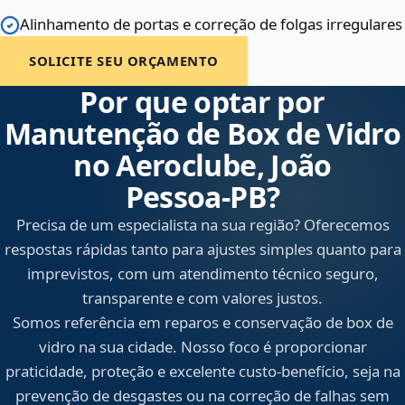
Alinhamento de portas e correção de folgas irregulares
SOLICITE SEU ORÇAMENTO
Por que optar por
Manutenção de Box de Vidro
no Aeroclube, João
Pessoa‑PB?
Precisa de um especialista na sua região? Oferecemos
respostas rápidas tanto para ajustes simples quanto para
imprevistos, com um atendimento técnico seguro,
transparente e com valores justos.
Somos referência em reparos e conservação de box de
vidro na sua cidade. Nosso foco é proporcionar
praticidade, proteção e excelente custo-benefício, seja na
prevenção de desgastes ou na correção de falhas sem