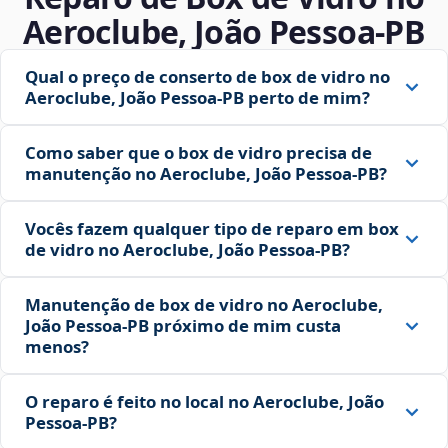
Aeroclube, João Pessoa‑PB
Qual o preço de conserto de box de vidro no
Aeroclube, João Pessoa‑PB perto de mim?
Como saber que o box de vidro precisa de
manutenção no Aeroclube, João Pessoa‑PB?
Vocês fazem qualquer tipo de reparo em box
de vidro no Aeroclube, João Pessoa‑PB?
Manutenção de box de vidro no Aeroclube,
João Pessoa‑PB próximo de mim custa
menos?
O reparo é feito no local no Aeroclube, João
Pessoa‑PB?