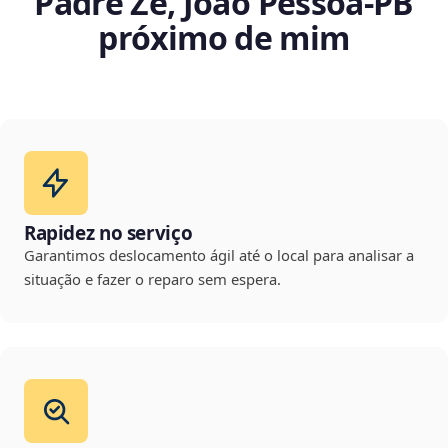
Padre Zé, João Pessoa‑PB
próximo de mim
Rapidez no serviço
Garantimos deslocamento ágil até o local para analisar a
situação e fazer o reparo sem espera.