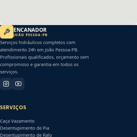
ENCANADOR
JOÃO PESSOA
-
PB
Serviços hidráulicos completos com
atendimento 24h em
João Pessoa
-
PB
.
Profissionais qualificados, orçamento sem
compromisso e garantia em todos os
serviços.
SERVIÇOS
Caça Vazamento
Desentupimento de Pia
Desentupimento de Ralo