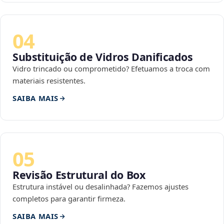
04
Substituição de Vidros Danificados
Vidro trincado ou comprometido? Efetuamos a troca com
materiais resistentes.
SAIBA MAIS
05
Revisão Estrutural do Box
Estrutura instável ou desalinhada? Fazemos ajustes
completos para garantir firmeza.
SAIBA MAIS