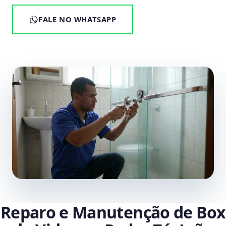
FALE NO WHATSAPP
Reparo e Manutenção de Box