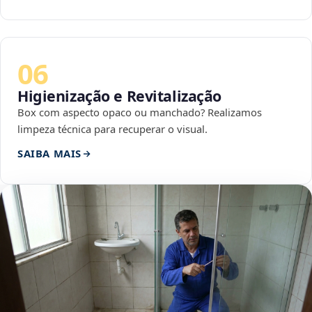
06
Higienização e Revitalização
Box com aspecto opaco ou manchado? Realizamos
limpeza técnica para recuperar o visual.
SAIBA MAIS