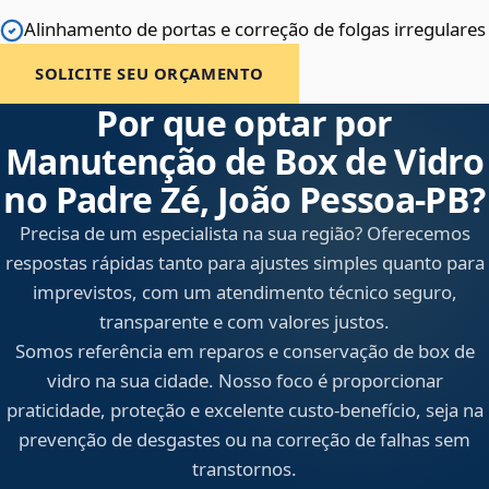
Alinhamento de portas e correção de folgas irregulares
SOLICITE SEU ORÇAMENTO
Por que optar por
Manutenção de Box de Vidro
no Padre Zé, João Pessoa‑PB?
Precisa de um especialista na sua região? Oferecemos
respostas rápidas tanto para ajustes simples quanto para
imprevistos, com um atendimento técnico seguro,
transparente e com valores justos.
Somos referência em reparos e conservação de box de
vidro na sua cidade. Nosso foco é proporcionar
praticidade, proteção e excelente custo-benefício, seja na
prevenção de desgastes ou na correção de falhas sem
transtornos.