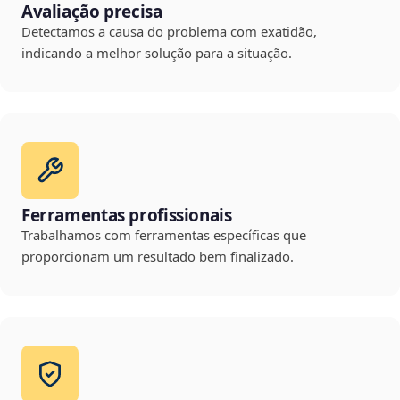
Avaliação precisa
Detectamos a causa do problema com exatidão,
indicando a melhor solução para a situação.
Ferramentas profissionais
Trabalhamos com ferramentas específicas que
proporcionam um resultado bem finalizado.