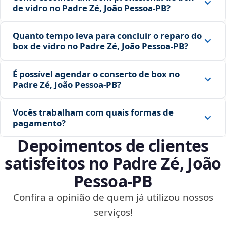
de vidro no Padre Zé, João Pessoa‑PB?
Quanto tempo leva para concluir o reparo do
box de vidro no Padre Zé, João Pessoa‑PB?
É possível agendar o conserto de box no
Padre Zé, João Pessoa‑PB?
Vocês trabalham com quais formas de
pagamento?
Depoimentos de clientes
satisfeitos no Padre Zé, João
Pessoa‑PB
Confira a opinião de quem já utilizou nossos
serviços!