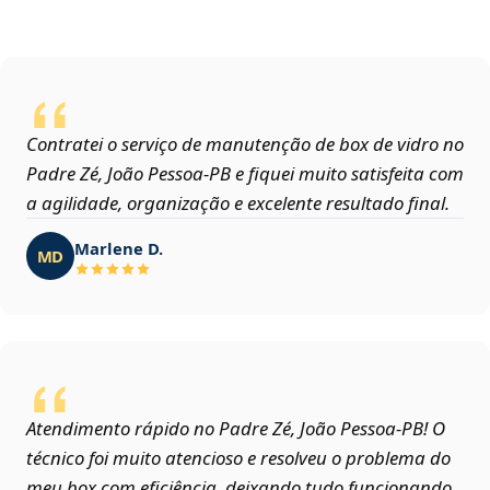
Contratei o serviço de manutenção de box de vidro no
Padre Zé, João Pessoa‑PB e fiquei muito satisfeita com
a agilidade, organização e excelente resultado final.
Marlene D.
MD
Atendimento rápido no Padre Zé, João Pessoa‑PB! O
técnico foi muito atencioso e resolveu o problema do
meu box com eficiência, deixando tudo funcionando