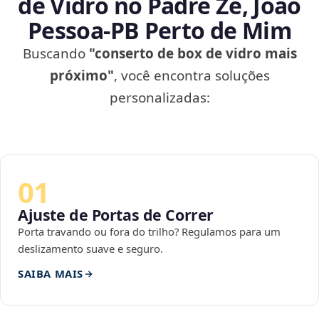
de Vidro no Padre Zé, João
Pessoa‑PB Perto de Mim
Buscando
"conserto de box de vidro mais
próximo"
, você encontra soluções
personalizadas:
01
Ajuste de Portas de Correr
Porta travando ou fora do trilho? Regulamos para um
deslizamento suave e seguro.
SAIBA MAIS