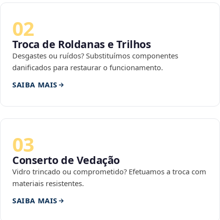
02
Troca de Roldanas e Trilhos
Desgastes ou ruídos? Substituímos componentes
danificados para restaurar o funcionamento.
SAIBA MAIS
03
Conserto de Vedação
Vidro trincado ou comprometido? Efetuamos a troca com
materiais resistentes.
SAIBA MAIS