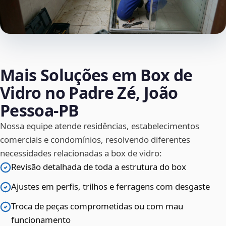
Mais Soluções em Box de
Vidro no Padre Zé, João
Pessoa‑PB
Nossa equipe atende residências, estabelecimentos
comerciais e condomínios, resolvendo diferentes
necessidades relacionadas a box de vidro:
Revisão detalhada de toda a estrutura do box
Ajustes em perfis, trilhos e ferragens com desgaste
Troca de peças comprometidas ou com mau
funcionamento