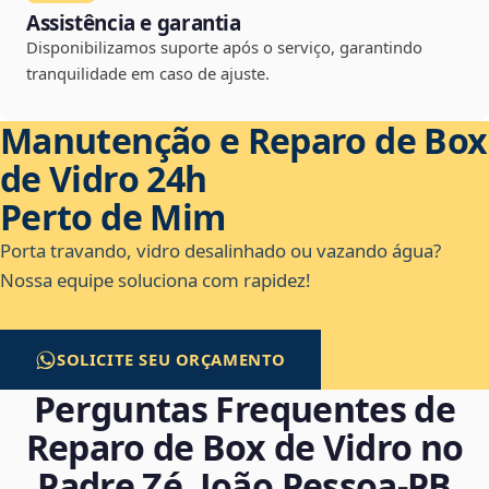
Assistência e garantia
Disponibilizamos suporte após o serviço, garantindo
tranquilidade em caso de ajuste.
Manutenção e Reparo de Box
de Vidro 24h
Perto de Mim
Porta travando, vidro desalinhado ou vazando água?
Nossa equipe soluciona com rapidez!
SOLICITE SEU ORÇAMENTO
Perguntas Frequentes de
Reparo de Box de Vidro no
Padre Zé, João Pessoa‑PB