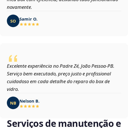
novamente.
Samir O.
SO
Excelente experiência no Padre Zé, João Pessoa‑PB.
Serviço bem executado, preço justo e profissional
cuidadoso em cada detalhe do reparo do box de
vidro.
Nelson B.
NB
Serviços de manutenção e