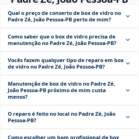
Qual o preço de conserto de box de vidro no
Padre Zé, João Pessoa‑PB perto de mim?
Como saber que o box de vidro precisa de
manutenção no Padre Zé, João Pessoa‑PB?
Vocês fazem qualquer tipo de reparo em box
de vidro no Padre Zé, João Pessoa‑PB?
Manutenção de box de vidro no Padre Zé,
João Pessoa‑PB próximo de mim custa
menos?
O reparo é feito no local no Padre Zé, João
Pessoa‑PB?
Como escolher um bom profissional de box