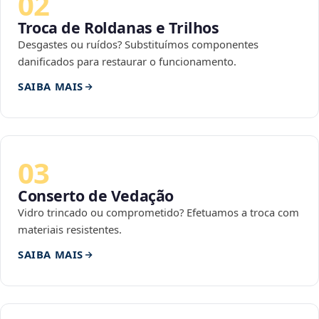
02
Troca de Roldanas e Trilhos
Desgastes ou ruídos? Substituímos componentes
danificados para restaurar o funcionamento.
SAIBA MAIS
03
Conserto de Vedação
Vidro trincado ou comprometido? Efetuamos a troca com
materiais resistentes.
SAIBA MAIS