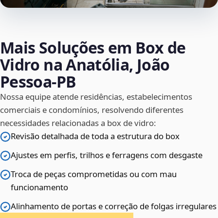
Mais Soluções em Box de
Vidro na Anatólia, João
Pessoa‑PB
Nossa equipe atende residências, estabelecimentos
comerciais e condomínios, resolvendo diferentes
necessidades relacionadas a box de vidro:
Revisão detalhada de toda a estrutura do box
Ajustes em perfis, trilhos e ferragens com desgaste
Troca de peças comprometidas ou com mau
funcionamento
Alinhamento de portas e correção de folgas irregulares