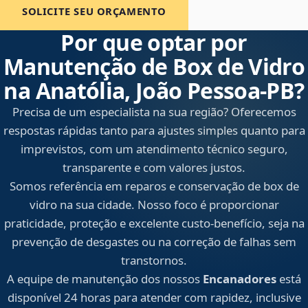
SOLICITE SEU ORÇAMENTO
Por que optar por
Manutenção de Box de Vidro
na Anatólia, João Pessoa‑PB?
Precisa de um especialista na sua região? Oferecemos
respostas rápidas tanto para ajustes simples quanto para
imprevistos, com um atendimento técnico seguro,
transparente e com valores justos.
Somos referência em reparos e conservação de box de
vidro na sua cidade. Nosso foco é proporcionar
praticidade, proteção e excelente custo-benefício, seja na
prevenção de desgastes ou na correção de falhas sem
transtornos.
A equipe de manutenção dos nossos
Encanadores
está
disponível 24 horas para atender com rapidez, inclusive