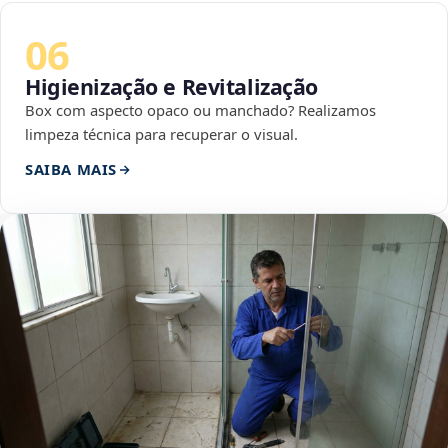
06
Higienização e Revitalização
Box com aspecto opaco ou manchado? Realizamos
limpeza técnica para recuperar o visual.
SAIBA MAIS