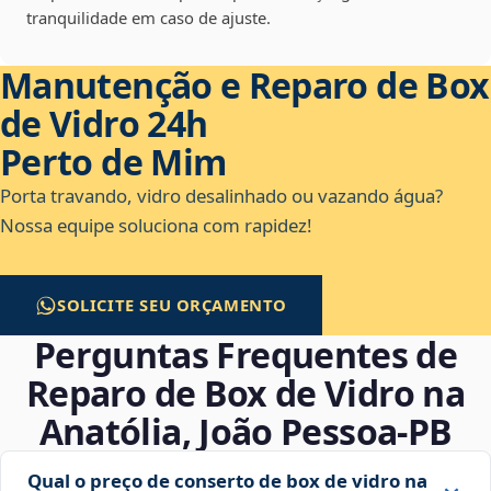
tranquilidade em caso de ajuste.
Manutenção e Reparo de Box
de Vidro 24h
Perto de Mim
Porta travando, vidro desalinhado ou vazando água?
Nossa equipe soluciona com rapidez!
SOLICITE SEU ORÇAMENTO
Perguntas Frequentes de
Reparo de Box de Vidro na
Anatólia, João Pessoa‑PB
Qual o preço de conserto de box de vidro na