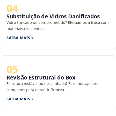
04
Substituição de Vidros Danificados
Vidro trincado ou comprometido? Efetuamos a troca com
materiais resistentes.
SAIBA MAIS
05
Revisão Estrutural do Box
Estrutura instável ou desalinhada? Fazemos ajustes
completos para garantir firmeza.
SAIBA MAIS