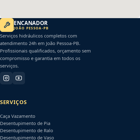
ENCANADOR
JOÃO PESSOA
-
PB
Serviços hidráulicos completos com
atendimento 24h em
João Pessoa
-
PB
.
Profissionais qualificados, orçamento sem
compromisso e garantia em todos os
serviços.
SERVIÇOS
Caça Vazamento
Desentupimento de Pia
Desentupimento de Ralo
Desentupimento de Vaso