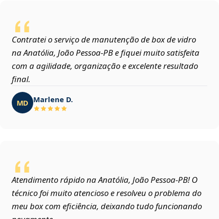
Contratei o serviço de manutenção de box de vidro
na Anatólia, João Pessoa‑PB e fiquei muito satisfeita
com a agilidade, organização e excelente resultado
final.
Marlene D.
MD
Atendimento rápido na Anatólia, João Pessoa‑PB! O
técnico foi muito atencioso e resolveu o problema do
meu box com eficiência, deixando tudo funcionando