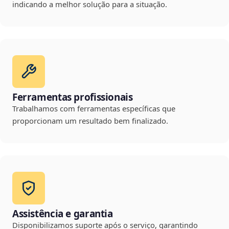
indicando a melhor solução para a situação.
Ferramentas profissionais
Trabalhamos com ferramentas específicas que
proporcionam um resultado bem finalizado.
Assistência e garantia
Disponibilizamos suporte após o serviço, garantindo