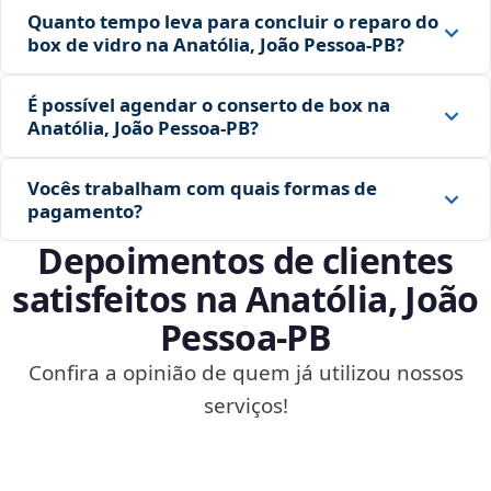
Quanto tempo leva para concluir o reparo do
box de vidro na Anatólia, João Pessoa‑PB?
É possível agendar o conserto de box na
Anatólia, João Pessoa‑PB?
Vocês trabalham com quais formas de
pagamento?
Depoimentos de clientes
satisfeitos na Anatólia, João
Pessoa‑PB
Confira a opinião de quem já utilizou nossos
serviços!