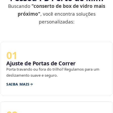
Buscando
"conserto de box de vidro mais
próximo"
, você encontra soluções
personalizadas:
01
Ajuste de Portas de Correr
Porta travando ou fora do trilho? Regulamos para um
deslizamento suave e seguro.
SAIBA MAIS