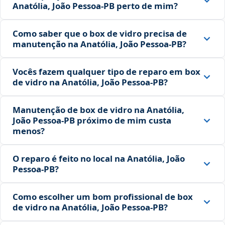
Anatólia, João Pessoa‑PB perto de mim?
Como saber que o box de vidro precisa de
manutenção na Anatólia, João Pessoa‑PB?
Vocês fazem qualquer tipo de reparo em box
de vidro na Anatólia, João Pessoa‑PB?
Manutenção de box de vidro na Anatólia,
João Pessoa‑PB próximo de mim custa
menos?
O reparo é feito no local na Anatólia, João
Pessoa‑PB?
Como escolher um bom profissional de box
de vidro na Anatólia, João Pessoa‑PB?