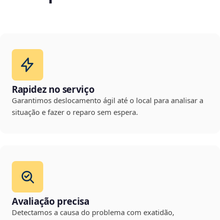
Rapidez no serviço
Garantimos deslocamento ágil até o local para analisar a
situação e fazer o reparo sem espera.
Avaliação precisa
Detectamos a causa do problema com exatidão,