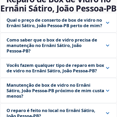
Ernâni Sátiro, João Pessoa‑PB
Qual o preço de conserto de box de vidro no
Ernâni Sátiro, João Pessoa‑PB perto de mim?
Como saber que o box de vidro precisa de
manutenção no Ernâni Sátiro, João
Pessoa‑PB?
Vocês fazem qualquer tipo de reparo em box
de vidro no Ernâni Sátiro, João Pessoa‑PB?
Manutenção de box de vidro no Ernâni
Sátiro, João Pessoa‑PB próximo de mim custa
menos?
O reparo é feito no local no Ernâni Sátiro,
João Pessoa‑PB?