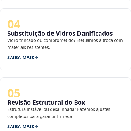
04
Substituição de Vidros Danificados
Vidro trincado ou comprometido? Efetuamos a troca com
materiais resistentes.
SAIBA MAIS
05
Revisão Estrutural do Box
Estrutura instável ou desalinhada? Fazemos ajustes
completos para garantir firmeza.
SAIBA MAIS