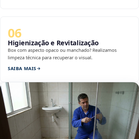
06
Higienização e Revitalização
Box com aspecto opaco ou manchado? Realizamos
limpeza técnica para recuperar o visual.
SAIBA MAIS