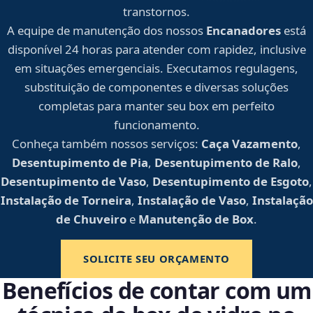
transtornos.
A equipe de manutenção dos nossos
Encanadores
está
disponível 24 horas para atender com rapidez, inclusive
em situações emergenciais. Executamos regulagens,
substituição de componentes e diversas soluções
completas para manter seu box em perfeito
funcionamento.
Conheça também nossos serviços:
Caça Vazamento
,
Desentupimento de Pia
,
Desentupimento de Ralo
,
Desentupimento de Vaso
,
Desentupimento de Esgoto
,
Instalação de Torneira
,
Instalação de Vaso
,
Instalação
de Chuveiro
e
Manutenção de Box
.
SOLICITE SEU ORÇAMENTO
Benefícios de contar com um