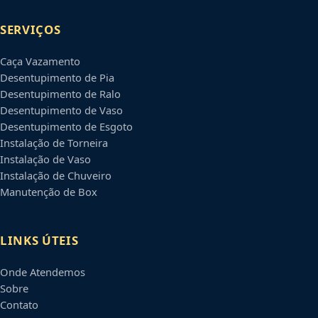
SERVIÇOS
Caça Vazamento
Desentupimento de Pia
Desentupimento de Ralo
Desentupimento de Vaso
Desentupimento de Esgoto
Instalação de Torneira
Instalação de Vaso
Instalação de Chuveiro
Manutenção de Box
LINKS ÚTEIS
Onde Atendemos
Sobre
Contato