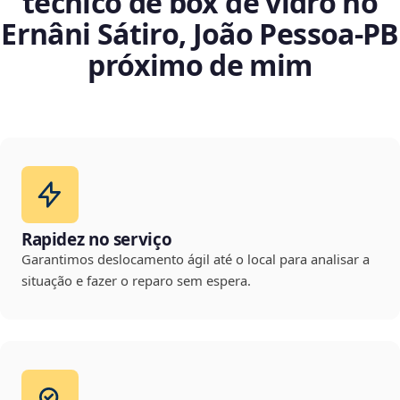
técnico de box de vidro no
Ernâni Sátiro, João Pessoa‑PB
próximo de mim
Rapidez no serviço
Garantimos deslocamento ágil até o local para analisar a
situação e fazer o reparo sem espera.