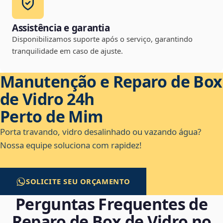
Assistência e garantia
Disponibilizamos suporte após o serviço, garantindo
tranquilidade em caso de ajuste.
Manutenção e Reparo de Box
de Vidro 24h
Perto de Mim
Porta travando, vidro desalinhado ou vazando água?
Nossa equipe soluciona com rapidez!
SOLICITE SEU ORÇAMENTO
Perguntas Frequentes de
Reparo de Box de Vidro no