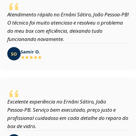
Atendimento rápido no Ernâni Sátiro, João Pessoa‑PB!
O técnico foi muito atencioso e resolveu o problema
do meu box com eficiência, deixando tudo
funcionando novamente.
Samir O.
SO
Excelente experiência no Ernâni Sátiro, João
Pessoa‑PB. Serviço bem executado, preço justo e
profissional cuidadoso em cada detalhe do reparo do
box de vidro.