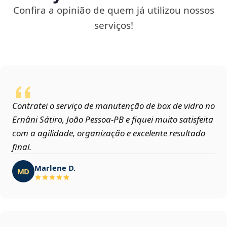
Confira a opinião de quem já utilizou nossos
serviços!
Contratei o serviço de manutenção de box de vidro no
Ernâni Sátiro, João Pessoa‑PB e fiquei muito satisfeita
com a agilidade, organização e excelente resultado
final.
Marlene D.
MD