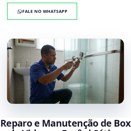
FALE NO WHATSAPP
Reparo e Manutenção de Box