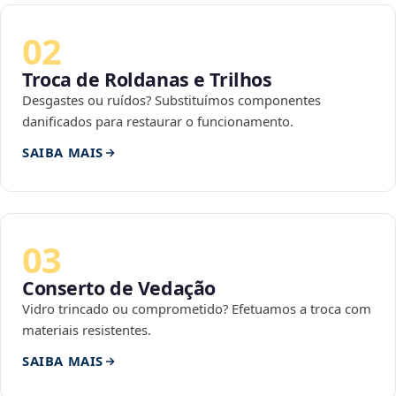
02
Troca de Roldanas e Trilhos
Desgastes ou ruídos? Substituímos componentes
danificados para restaurar o funcionamento.
SAIBA MAIS
03
Conserto de Vedação
Vidro trincado ou comprometido? Efetuamos a troca com
materiais resistentes.
SAIBA MAIS