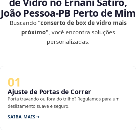
de Vidro no Ernâni Sátiro,
João Pessoa‑PB Perto de Mim
Buscando
"conserto de box de vidro mais
próximo"
, você encontra soluções
personalizadas:
01
Ajuste de Portas de Correr
Porta travando ou fora do trilho? Regulamos para um
deslizamento suave e seguro.
SAIBA MAIS