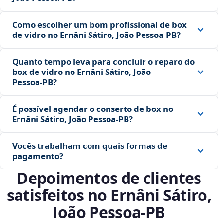
Como escolher um bom profissional de box
de vidro no Ernâni Sátiro, João Pessoa‑PB?
Quanto tempo leva para concluir o reparo do
box de vidro no Ernâni Sátiro, João
Pessoa‑PB?
É possível agendar o conserto de box no
Ernâni Sátiro, João Pessoa‑PB?
Vocês trabalham com quais formas de
pagamento?
Depoimentos de clientes
satisfeitos no Ernâni Sátiro,
João Pessoa‑PB