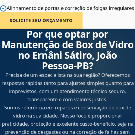
Alinhamento de portas e correção de folgas irregulares
SOLICITE SEU ORÇAMENTO
Por que optar por
Manutenção de Box de Vidro
no Ernâni Sátiro, João
Pessoa‑PB?
Precisa de um especialista na sua região? Oferecemos
respostas rápidas tanto para ajustes simples quanto para
imprevistos, com um atendimento técnico seguro,
transparente e com valores justos.
Somos referência em reparos e conservação de box de
vidro na sua cidade. Nosso foco é proporcionar
praticidade, proteção e excelente custo-benefício, seja na
prevenção de desgastes ou na correção de falhas sem