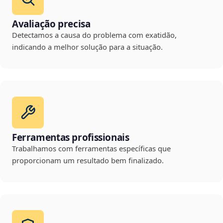
Avaliação precisa
Detectamos a causa do problema com exatidão,
indicando a melhor solução para a situação.
Ferramentas profissionais
Trabalhamos com ferramentas específicas que
proporcionam um resultado bem finalizado.