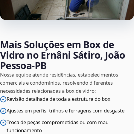
Mais Soluções em Box de
Vidro no Ernâni Sátiro, João
Pessoa‑PB
Nossa equipe atende residências, estabelecimentos
comerciais e condomínios, resolvendo diferentes
necessidades relacionadas a box de vidro:
Revisão detalhada de toda a estrutura do box
Ajustes em perfis, trilhos e ferragens com desgaste
Troca de peças comprometidas ou com mau
funcionamento