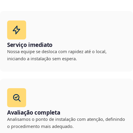
Serviço imediato
Nossa equipe se desloca com rapidez até o local,
iniciando a instalação sem espera.
Avaliação completa
Analisamos o ponto de instalação com atenção, definindo
o procedimento mais adequado.