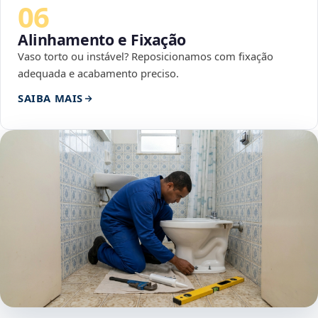
06
Alinhamento e Fixação
Vaso torto ou instável? Reposicionamos com fixação
adequada e acabamento preciso.
SAIBA MAIS