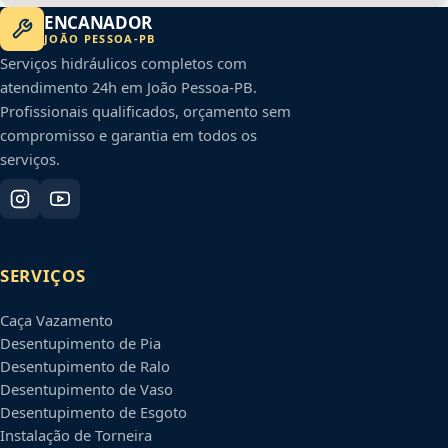
ENCANADOR
JOÃO PESSOA
-
PB
Serviços hidráulicos completos com
atendimento 24h em
João Pessoa
-
PB
.
Profissionais qualificados, orçamento sem
compromisso e garantia em todos os
serviços.
SERVIÇOS
Caça Vazamento
Desentupimento de Pia
Desentupimento de Ralo
Desentupimento de Vaso
Desentupimento de Esgoto
Instalação de Torneira