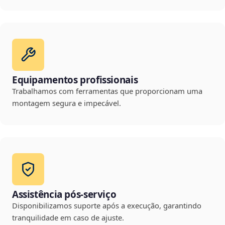
Equipamentos profissionais
Trabalhamos com ferramentas que proporcionam uma
montagem segura e impecável.
Assistência pós-serviço
Disponibilizamos suporte após a execução, garantindo
tranquilidade em caso de ajuste.