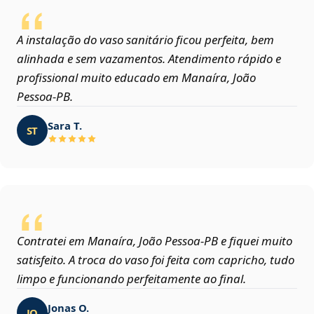
A instalação do vaso sanitário ficou perfeita, bem
alinhada e sem vazamentos. Atendimento rápido e
profissional muito educado em Manaíra, João
Pessoa‑PB.
Sara T.
ST
Contratei em Manaíra, João Pessoa‑PB e fiquei muito
satisfeito. A troca do vaso foi feita com capricho, tudo
limpo e funcionando perfeitamente ao final.
Jonas O.
JO