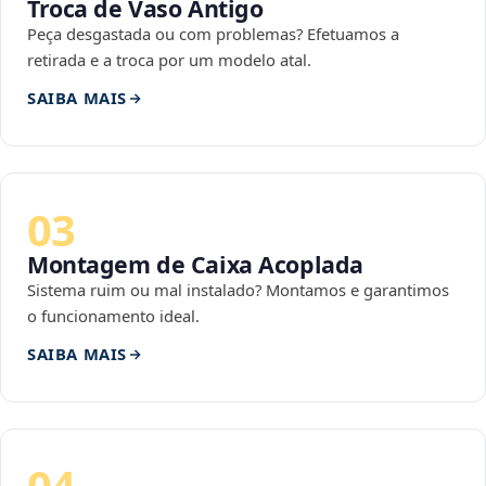
Troca de Vaso Antigo
Peça desgastada ou com problemas? Efetuamos a
retirada e a troca por um modelo atal.
SAIBA MAIS
03
Montagem de Caixa Acoplada
Sistema ruim ou mal instalado? Montamos e garantimos
o funcionamento ideal.
SAIBA MAIS
04