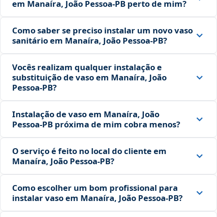
em Manaíra, João Pessoa‑PB perto de mim?
Como saber se preciso instalar um novo vaso
sanitário em Manaíra, João Pessoa‑PB?
Vocês realizam qualquer instalação e
substituição de vaso em Manaíra, João
Pessoa‑PB?
Instalação de vaso em Manaíra, João
Pessoa‑PB próxima de mim cobra menos?
O serviço é feito no local do cliente em
Manaíra, João Pessoa‑PB?
Como escolher um bom profissional para
instalar vaso em Manaíra, João Pessoa‑PB?