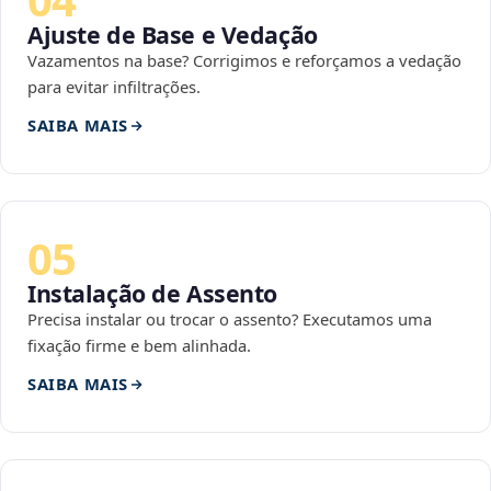
Ajuste de Base e Vedação
Vazamentos na base? Corrigimos e reforçamos a vedação
para evitar infiltrações.
SAIBA MAIS
05
Instalação de Assento
Precisa instalar ou trocar o assento? Executamos uma
fixação firme e bem alinhada.
SAIBA MAIS