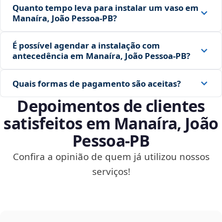
Quanto tempo leva para instalar um vaso em
Manaíra, João Pessoa‑PB?
É possível agendar a instalação com
antecedência em Manaíra, João Pessoa‑PB?
Quais formas de pagamento são aceitas?
Depoimentos de clientes
satisfeitos em Manaíra, João
Pessoa‑PB
Confira a opinião de quem já utilizou nossos
serviços!