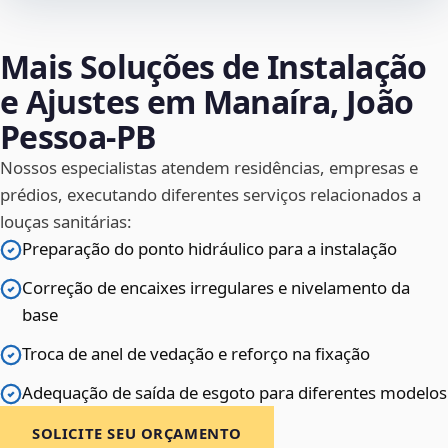
Mais Soluções de Instalação
e Ajustes em Manaíra, João
Pessoa‑PB
Nossos especialistas atendem residências, empresas e
prédios, executando diferentes serviços relacionados a
louças sanitárias:
Preparação do ponto hidráulico para a instalação
Correção de encaixes irregulares e nivelamento da
base
Troca de anel de vedação e reforço na fixação
Adequação de saída de esgoto para diferentes modelos
SOLICITE SEU ORÇAMENTO