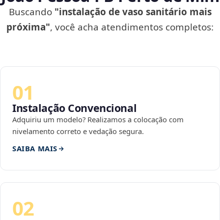
Buscando
"instalação de vaso sanitário mais
próxima"
, você acha atendimentos completos:
01
Instalação Convencional
Adquiriu um modelo? Realizamos a colocação com
nivelamento correto e vedação segura.
SAIBA MAIS
02