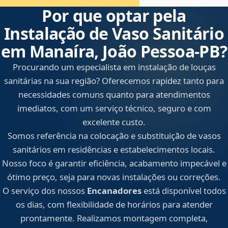
Por que optar pela
Instalação de Vaso Sanitário
em Manaíra, João Pessoa‑PB?
Procurando um especialista em instalação de louças
sanitárias na sua região? Oferecemos rapidez tanto para
necessidades comuns quanto para atendimentos
imediatos, com um serviço técnico, seguro e com
excelente custo.
Somos referência na colocação e substituição de vasos
sanitários em residências e estabelecimentos locais.
Nosso foco é garantir eficiência, acabamento impecável e
ótimo preço, seja para novas instalações ou correções.
O serviço dos nossos
Encanadores
está disponível todos
os dias, com flexibilidade de horários para atender
prontamente. Realizamos montagem completa,