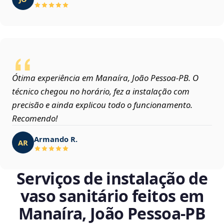
Ótima experiência em Manaíra, João Pessoa‑PB. O
técnico chegou no horário, fez a instalação com
precisão e ainda explicou todo o funcionamento.
Recomendo!
Armando R.
AR
Serviços de instalação de
vaso sanitário feitos em
Manaíra, João Pessoa‑PB