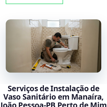
Serviços de Instalação de
Vaso Sanitário em Manaíra,
João Pessoa‑PB Perto de Mim