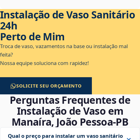
Instalação de Vaso Sanitário
24h
Perto de Mim
Troca de vaso, vazamentos na base ou instalação mal
feita?
Nossa equipe soluciona com rapidez!
SOLICITE SEU ORÇAMENTO
Perguntas Frequentes de
Instalação de Vaso em
Manaíra, João Pessoa‑PB
Qual o preço para instalar um vaso sanitário