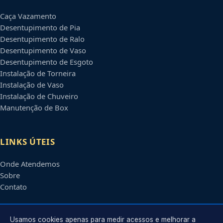
Caça Vazamento
Desentupimento de Pia
Desentupimento de Ralo
Desentupimento de Vaso
Desentupimento de Esgoto
Instalação de Torneira
Instalação de Vaso
Instalação de Chuveiro
Manutenção de Box
LINKS ÚTEIS
Onde Atendemos
Sobre
Contato
CONTATO
Usamos cookies apenas para medir acessos e melhorar a