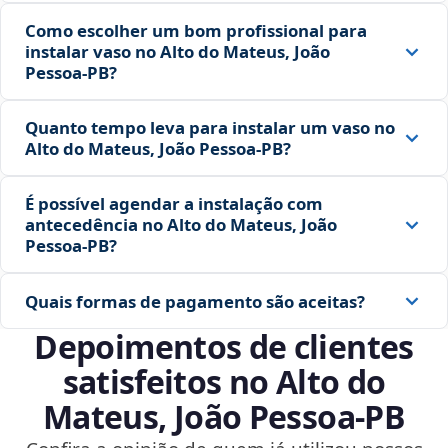
Como escolher um bom profissional para
instalar vaso no Alto do Mateus, João
Pessoa‑PB?
Quanto tempo leva para instalar um vaso no
Alto do Mateus, João Pessoa‑PB?
É possível agendar a instalação com
antecedência no Alto do Mateus, João
Pessoa‑PB?
Quais formas de pagamento são aceitas?
Depoimentos de clientes
satisfeitos no Alto do
Mateus, João Pessoa‑PB