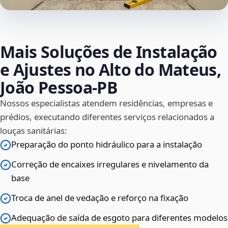
Mais Soluções de Instalação
e Ajustes no Alto do Mateus,
João Pessoa‑PB
Nossos especialistas atendem residências, empresas e
prédios, executando diferentes serviços relacionados a
louças sanitárias:
Preparação do ponto hidráulico para a instalação
Correção de encaixes irregulares e nivelamento da
base
Troca de anel de vedação e reforço na fixação
Adequação de saída de esgoto para diferentes modelos