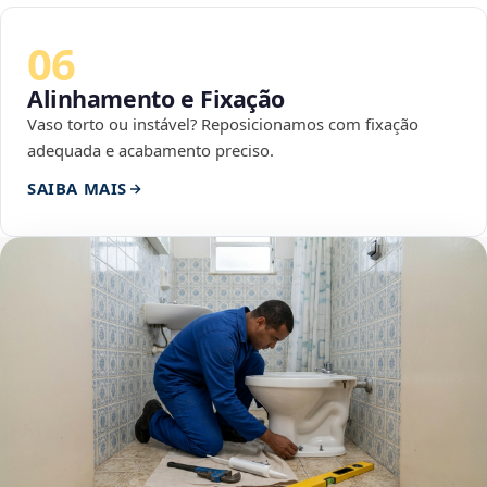
06
Alinhamento e Fixação
Vaso torto ou instável? Reposicionamos com fixação
adequada e acabamento preciso.
SAIBA MAIS