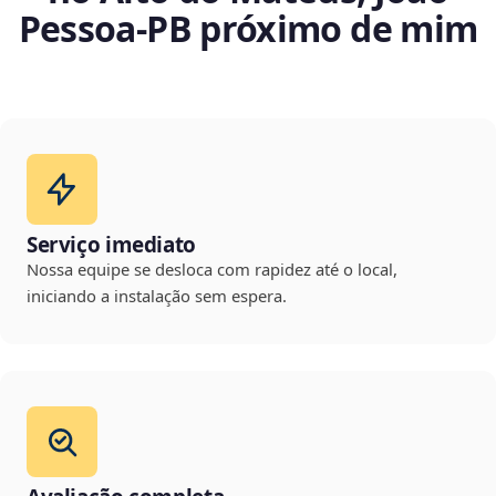
Pessoa‑PB próximo de mim
Serviço imediato
Nossa equipe se desloca com rapidez até o local,
iniciando a instalação sem espera.