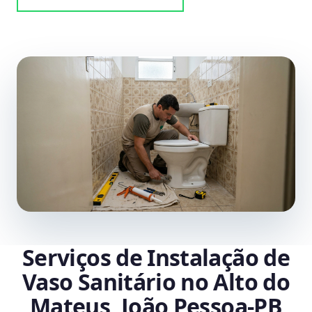
Serviços de Instalação de
Vaso Sanitário no Alto do
Mateus, João Pessoa‑PB