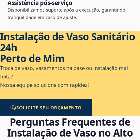
Assistência pós-serviço
Disponibilizamos suporte após a execução, garantindo
tranquilidade em caso de ajuste.
Instalação de Vaso Sanitário
24h
Perto de Mim
Troca de vaso, vazamentos na base ou instalação mal
feita?
Nossa equipe soluciona com rapidez!
SOLICITE SEU ORÇAMENTO
Perguntas Frequentes de
Instalação de Vaso no Alto