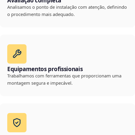
Avaliação completa
Analisamos o ponto de instalação com atenção, definindo
o procedimento mais adequado.
Equipamentos profissionais
Trabalhamos com ferramentas que proporcionam uma
montagem segura e impecável.