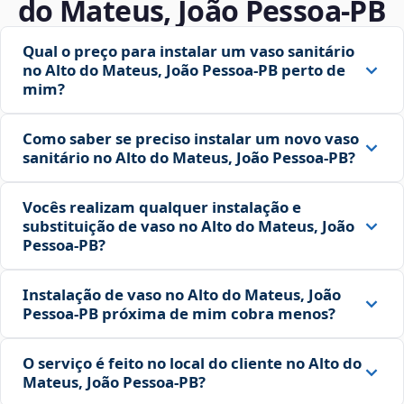
do Mateus, João Pessoa‑PB
Qual o preço para instalar um vaso sanitário
no Alto do Mateus, João Pessoa‑PB perto de
mim?
Como saber se preciso instalar um novo vaso
sanitário no Alto do Mateus, João Pessoa‑PB?
Vocês realizam qualquer instalação e
substituição de vaso no Alto do Mateus, João
Pessoa‑PB?
Instalação de vaso no Alto do Mateus, João
Pessoa‑PB próxima de mim cobra menos?
O serviço é feito no local do cliente no Alto do
Mateus, João Pessoa‑PB?