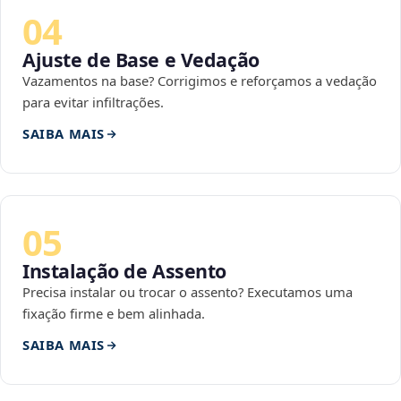
04
Ajuste de Base e Vedação
Vazamentos na base? Corrigimos e reforçamos a vedação
para evitar infiltrações.
SAIBA MAIS
05
Instalação de Assento
Precisa instalar ou trocar o assento? Executamos uma
fixação firme e bem alinhada.
SAIBA MAIS