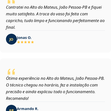
Contratei no Alto do Mateus, João Pessoa‑PB e fiquei
muito satisfeito. A troca do vaso foi feita com
capricho, tudo limpo e funcionando perfeitamente ao
final.
Jonas O.
JO
Ótima experiência no Alto do Mateus, João Pessoa‑PB.
O técnico chegou no horário, fez a instalação com
precisão e ainda explicou todo o funcionamento.
Recomendo!
Armando R.
AR