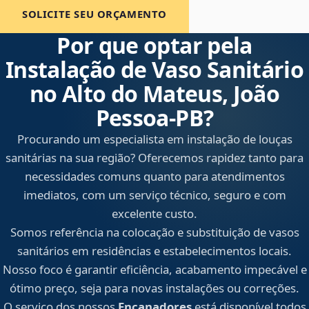
SOLICITE SEU ORÇAMENTO
Por que optar pela
Instalação de Vaso Sanitário
no Alto do Mateus, João
Pessoa‑PB?
Procurando um especialista em instalação de louças
sanitárias na sua região? Oferecemos rapidez tanto para
necessidades comuns quanto para atendimentos
imediatos, com um serviço técnico, seguro e com
excelente custo.
Somos referência na colocação e substituição de vasos
sanitários em residências e estabelecimentos locais.
Nosso foco é garantir eficiência, acabamento impecável e
ótimo preço, seja para novas instalações ou correções.
O serviço dos nossos
Encanadores
está disponível todos