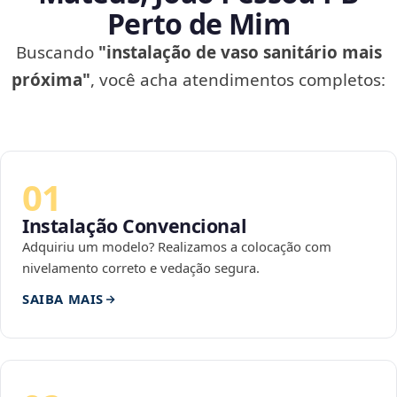
Perto de Mim
Buscando
"instalação de vaso sanitário mais
próxima"
, você acha atendimentos completos:
01
Instalação Convencional
Adquiriu um modelo? Realizamos a colocação com
nivelamento correto e vedação segura.
SAIBA MAIS