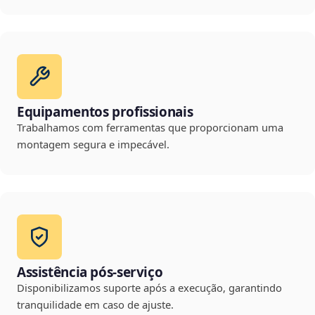
Equipamentos profissionais
Trabalhamos com ferramentas que proporcionam uma
montagem segura e impecável.
Assistência pós-serviço
Disponibilizamos suporte após a execução, garantindo
tranquilidade em caso de ajuste.