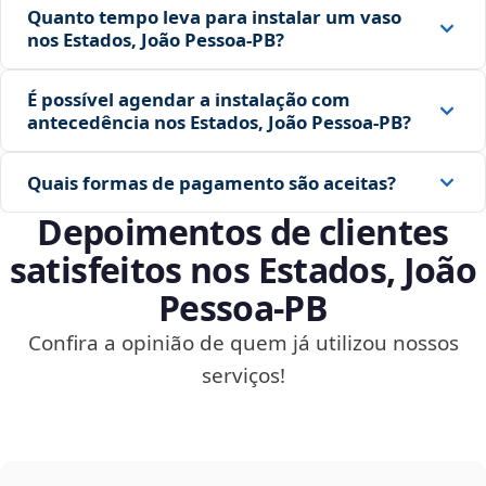
Quanto tempo leva para instalar um vaso
nos Estados, João Pessoa‑PB?
É possível agendar a instalação com
antecedência nos Estados, João Pessoa‑PB?
Quais formas de pagamento são aceitas?
Depoimentos de clientes
satisfeitos nos Estados, João
Pessoa‑PB
Confira a opinião de quem já utilizou nossos
serviços!