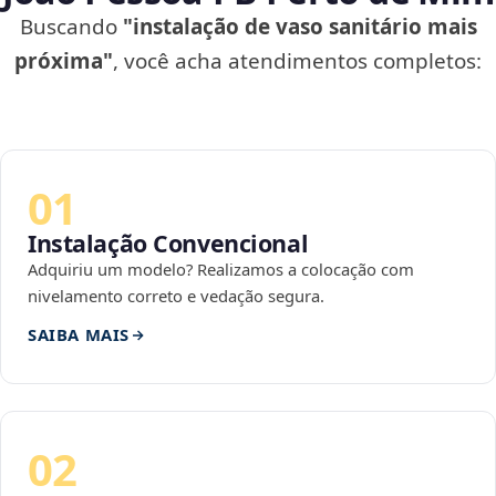
Buscando
"instalação de vaso sanitário mais
próxima"
, você acha atendimentos completos:
01
Instalação Convencional
Adquiriu um modelo? Realizamos a colocação com
nivelamento correto e vedação segura.
SAIBA MAIS
02