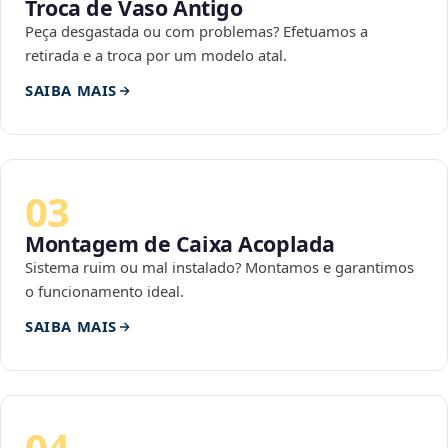
Troca de Vaso Antigo
Peça desgastada ou com problemas? Efetuamos a
retirada e a troca por um modelo atal.
SAIBA MAIS
03
Montagem de Caixa Acoplada
Sistema ruim ou mal instalado? Montamos e garantimos
o funcionamento ideal.
SAIBA MAIS
04