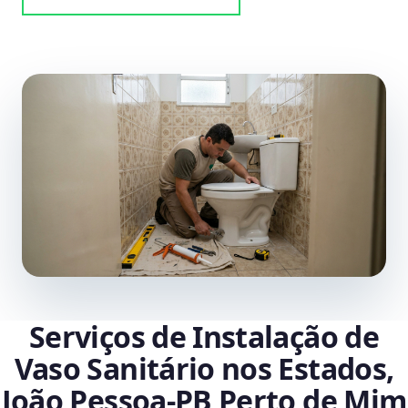
Serviços de Instalação de
Vaso Sanitário nos Estados,
João Pessoa‑PB Perto de Mim