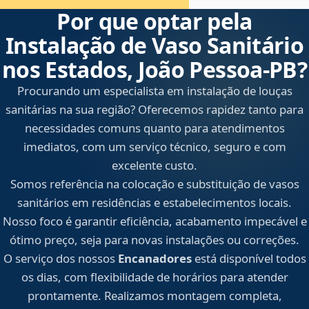
Por que optar pela
Instalação de Vaso Sanitário
nos Estados, João Pessoa‑PB?
Procurando um especialista em instalação de louças
sanitárias na sua região? Oferecemos rapidez tanto para
necessidades comuns quanto para atendimentos
imediatos, com um serviço técnico, seguro e com
excelente custo.
Somos referência na colocação e substituição de vasos
sanitários em residências e estabelecimentos locais.
Nosso foco é garantir eficiência, acabamento impecável e
ótimo preço, seja para novas instalações ou correções.
O serviço dos nossos
Encanadores
está disponível todos
os dias, com flexibilidade de horários para atender
prontamente. Realizamos montagem completa,