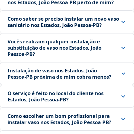
nos Estados, João Pessoa‑PB perto de mim?
Como saber se preciso instalar um novo vaso
sanitário nos Estados, João Pessoa‑PB?
Vocês realizam qualquer instalação e
substituição de vaso nos Estados, João
Pessoa‑PB?
Instalação de vaso nos Estados, João
Pessoa‑PB próxima de mim cobra menos?
O serviço é feito no local do cliente nos
Estados, João Pessoa‑PB?
Como escolher um bom profissional para
instalar vaso nos Estados, João Pessoa‑PB?