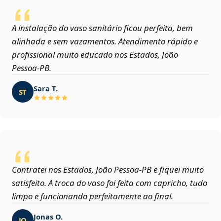
A instalação do vaso sanitário ficou perfeita, bem
alinhada e sem vazamentos. Atendimento rápido e
profissional muito educado nos Estados, João
Pessoa‑PB.
Sara T.
ST
Contratei nos Estados, João Pessoa‑PB e fiquei muito
satisfeito. A troca do vaso foi feita com capricho, tudo
limpo e funcionando perfeitamente ao final.
Jonas O.
JO