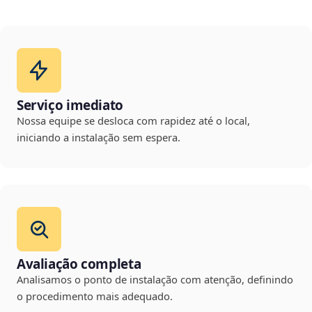
Serviço imediato
Nossa equipe se desloca com rapidez até o local,
iniciando a instalação sem espera.
Avaliação completa
Analisamos o ponto de instalação com atenção, definindo
o procedimento mais adequado.