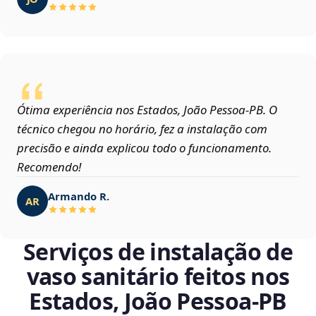
Ótima experiência nos Estados, João Pessoa‑PB. O
técnico chegou no horário, fez a instalação com
precisão e ainda explicou todo o funcionamento.
Recomendo!
Armando R.
AR
Serviços de instalação de
vaso sanitário feitos nos
Estados, João Pessoa‑PB