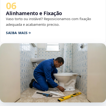
06
Alinhamento e Fixação
Vaso torto ou instável? Reposicionamos com fixação
adequada e acabamento preciso.
SAIBA MAIS