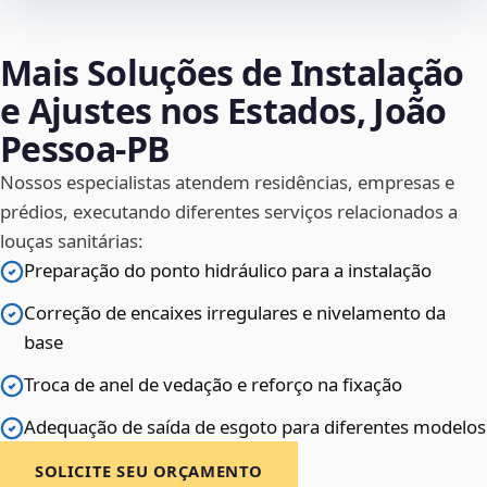
Mais Soluções de Instalação
e Ajustes nos Estados, João
Pessoa‑PB
Nossos especialistas atendem residências, empresas e
prédios, executando diferentes serviços relacionados a
louças sanitárias:
Preparação do ponto hidráulico para a instalação
Correção de encaixes irregulares e nivelamento da
base
Troca de anel de vedação e reforço na fixação
Adequação de saída de esgoto para diferentes modelos
SOLICITE SEU ORÇAMENTO