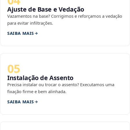
Ajuste de Base e Vedação
Vazamentos na base? Corrigimos e reforçamos a vedação
para evitar infiltrações.
SAIBA MAIS
05
Instalação de Assento
Precisa instalar ou trocar o assento? Executamos uma
fixação firme e bem alinhada.
SAIBA MAIS