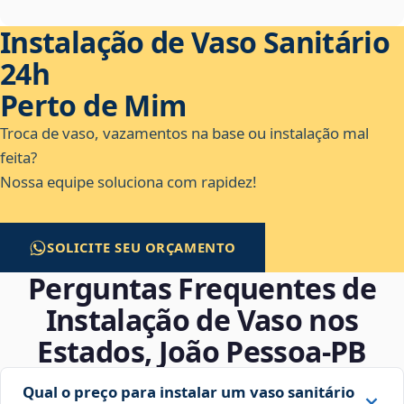
Instalação de Vaso Sanitário
24h
Perto de Mim
Troca de vaso, vazamentos na base ou instalação mal
feita?
Nossa equipe soluciona com rapidez!
SOLICITE SEU ORÇAMENTO
Perguntas Frequentes de
Instalação de Vaso nos
Estados, João Pessoa‑PB
Qual o preço para instalar um vaso sanitário