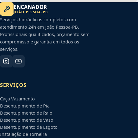
ENCANADOR
JOÃO PESSOA
-
PB
Serviços hidráulicos completos com
atendimento 24h em
João Pessoa
-
PB
.
Profissionais qualificados, orçamento sem
compromisso e garantia em todos os
serviços.
SERVIÇOS
Caça Vazamento
Desentupimento de Pia
Desentupimento de Ralo
Desentupimento de Vaso
Desentupimento de Esgoto
Instalação de Torneira