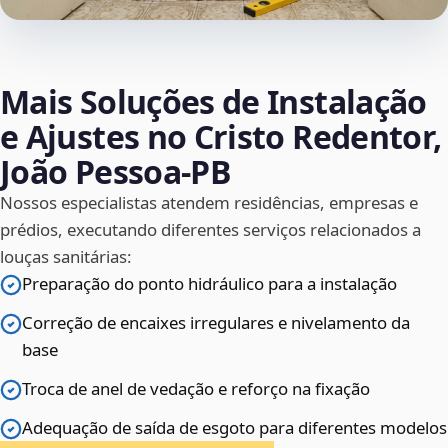
Mais Soluções de Instalação
e Ajustes no Cristo Redentor,
João Pessoa‑PB
Nossos especialistas atendem residências, empresas e
prédios, executando diferentes serviços relacionados a
louças sanitárias:
Preparação do ponto hidráulico para a instalação
Correção de encaixes irregulares e nivelamento da
base
Troca de anel de vedação e reforço na fixação
Adequação de saída de esgoto para diferentes modelos