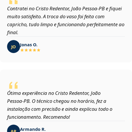
Contratei no Cristo Redentor, João Pessoa‑PB e fiquei
muito satisfeito. A troca do vaso foi feita com
capricho, tudo limpo e funcionando perfeitamente ao
final.
Jonas O.
JO
Ótima experiência no Cristo Redentor, João
Pessoa‑PB. O técnico chegou no horário, fez a
instalação com precisão e ainda explicou todo o
funcionamento. Recomendo!
Armando R.
AR