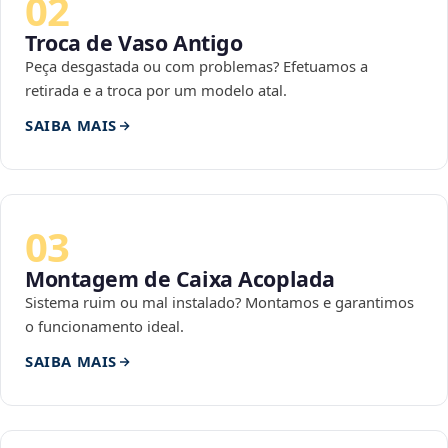
02
Troca de Vaso Antigo
Peça desgastada ou com problemas? Efetuamos a
retirada e a troca por um modelo atal.
SAIBA MAIS
03
Montagem de Caixa Acoplada
Sistema ruim ou mal instalado? Montamos e garantimos
o funcionamento ideal.
SAIBA MAIS