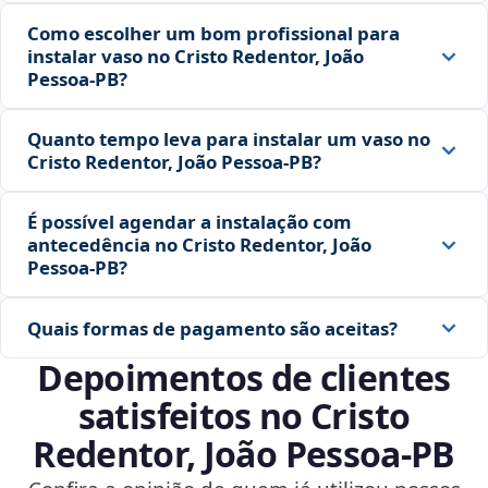
Como escolher um bom profissional para
instalar vaso no Cristo Redentor, João
Pessoa‑PB?
Quanto tempo leva para instalar um vaso no
Cristo Redentor, João Pessoa‑PB?
É possível agendar a instalação com
antecedência no Cristo Redentor, João
Pessoa‑PB?
Quais formas de pagamento são aceitas?
Depoimentos de clientes
satisfeitos no Cristo
Redentor, João Pessoa‑PB