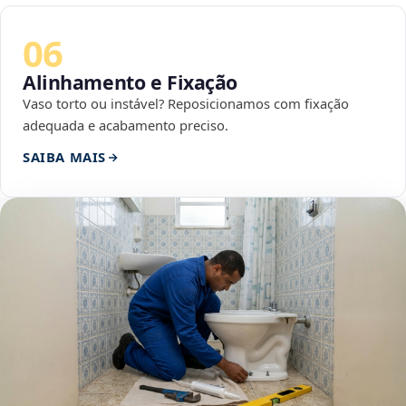
06
Alinhamento e Fixação
Vaso torto ou instável? Reposicionamos com fixação
adequada e acabamento preciso.
SAIBA MAIS