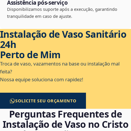
Assistência pós-serviço
Disponibilizamos suporte após a execução, garantindo
tranquilidade em caso de ajuste.
Instalação de Vaso Sanitário
24h
Perto de Mim
Troca de vaso, vazamentos na base ou instalação mal
feita?
Nossa equipe soluciona com rapidez!
SOLICITE SEU ORÇAMENTO
Perguntas Frequentes de
Instalação de Vaso no Cristo