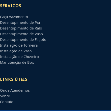
SERVIÇOS
Caça Vazamento
Desentupimento de Pia
Desentupimento de Ralo
Desentupimento de Vaso
Desentupimento de Esgoto
Instalação de Torneira
Instalação de Vaso
Instalação de Chuveiro
Manutenção de Box
LINKS ÚTEIS
Onde Atendemos
Sobre
Contato