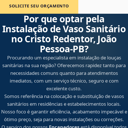
SOLICITE SEU ORÇAMENTO
Por que optar pela
Instalação de Vaso Sanitário
no Cristo Redentor, João
Pessoa‑PB?
Procurando um especialista em instalação de louças
sanitárias na sua região? Oferecemos rapidez tanto para
necessidades comuns quanto para atendimentos
imediatos, com um serviço técnico, seguro e com
excelente custo.
Somos referência na colocação e substituição de vasos
sanitários em residências e estabelecimentos locais.
Nosso foco é garantir eficiência, acabamento impecável e
ótimo preço, seja para novas instalações ou correções.
O serviço dos nossos
Encanadores
está disponível todos