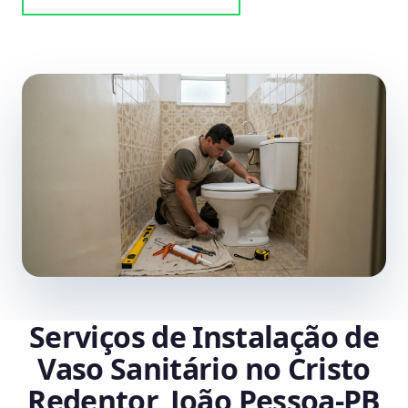
Serviços de Instalação de
Vaso Sanitário no Cristo
Redentor, João Pessoa‑PB