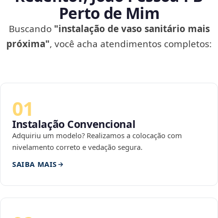
Perto de Mim
Buscando
"instalação de vaso sanitário mais
próxima"
, você acha atendimentos completos:
01
Instalação Convencional
Adquiriu um modelo? Realizamos a colocação com
nivelamento correto e vedação segura.
SAIBA MAIS