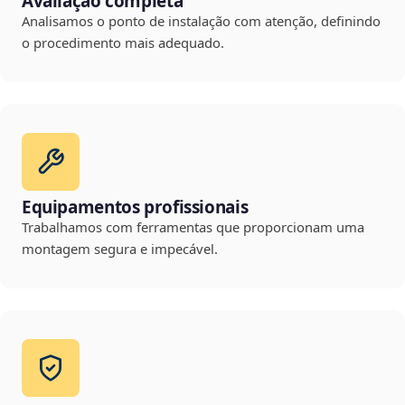
Avaliação completa
Analisamos o ponto de instalação com atenção, definindo
o procedimento mais adequado.
Equipamentos profissionais
Trabalhamos com ferramentas que proporcionam uma
montagem segura e impecável.