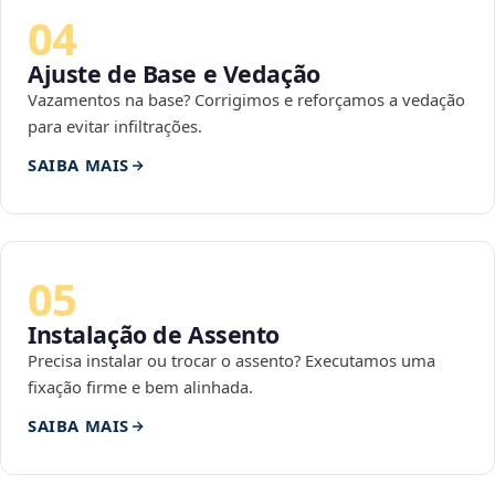
04
Ajuste de Base e Vedação
Vazamentos na base? Corrigimos e reforçamos a vedação
para evitar infiltrações.
SAIBA MAIS
05
Instalação de Assento
Precisa instalar ou trocar o assento? Executamos uma
fixação firme e bem alinhada.
SAIBA MAIS