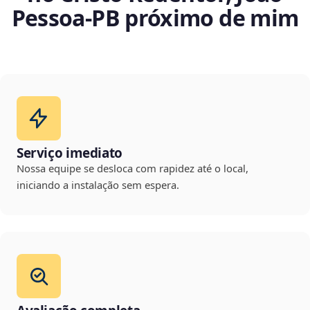
Pessoa‑PB próximo de mim
Serviço imediato
Nossa equipe se desloca com rapidez até o local,
iniciando a instalação sem espera.