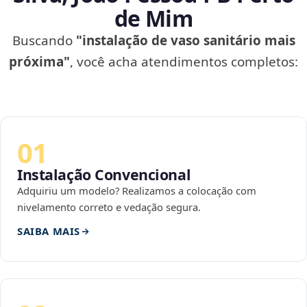
de Mim
Buscando
"instalação de vaso sanitário mais
próxima"
, você acha atendimentos completos:
01
Instalação Convencional
Adquiriu um modelo? Realizamos a colocação com
nivelamento correto e vedação segura.
SAIBA MAIS