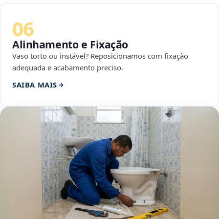
06
Alinhamento e Fixação
Vaso torto ou instável? Reposicionamos com fixação
adequada e acabamento preciso.
SAIBA MAIS