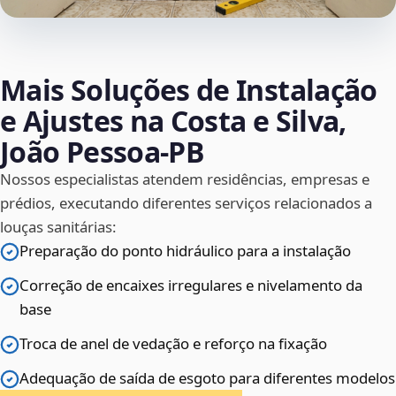
Mais Soluções de Instalação
e Ajustes na Costa e Silva,
João Pessoa‑PB
Nossos especialistas atendem residências, empresas e
prédios, executando diferentes serviços relacionados a
louças sanitárias:
Preparação do ponto hidráulico para a instalação
Correção de encaixes irregulares e nivelamento da
base
Troca de anel de vedação e reforço na fixação
Adequação de saída de esgoto para diferentes modelos