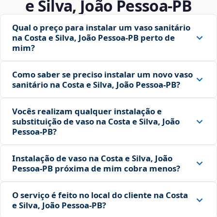
e Silva, João Pessoa‑PB
Qual o preço para instalar um vaso sanitário
na Costa e Silva, João Pessoa‑PB perto de
mim?
Como saber se preciso instalar um novo vaso
sanitário na Costa e Silva, João Pessoa‑PB?
Vocês realizam qualquer instalação e
substituição de vaso na Costa e Silva, João
Pessoa‑PB?
Instalação de vaso na Costa e Silva, João
Pessoa‑PB próxima de mim cobra menos?
O serviço é feito no local do cliente na Costa
e Silva, João Pessoa‑PB?