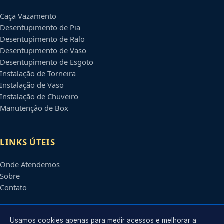
Caça Vazamento
Desentupimento de Pia
Desentupimento de Ralo
Desentupimento de Vaso
Desentupimento de Esgoto
Instalação de Torneira
Instalação de Vaso
Instalação de Chuveiro
Manutenção de Box
LINKS ÚTEIS
Onde Atendemos
Sobre
Contato
CONTATO
Usamos cookies apenas para medir acessos e melhorar a