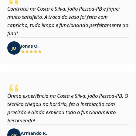
Contratei na Costa e Silva, João Pessoa‑PB e fiquei
muito satisfeito. A troca do vaso foi feita com
capricho, tudo limpo e funcionando perfeitamente ao
final.
Jonas O.
JO
Ótima experiência na Costa e Silva, João Pessoa‑PB. O
técnico chegou no horário, fez a instalação com
precisão e ainda explicou todo o funcionamento.
Recomendo!
Armando R.
AR