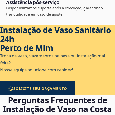
Assistência pós-serviço
Disponibilizamos suporte após a execução, garantindo
tranquilidade em caso de ajuste.
Instalação de Vaso Sanitário
24h
Perto de Mim
Troca de vaso, vazamentos na base ou instalação mal
feita?
Nossa equipe soluciona com rapidez!
SOLICITE SEU ORÇAMENTO
Perguntas Frequentes de
Instalação de Vaso na Costa