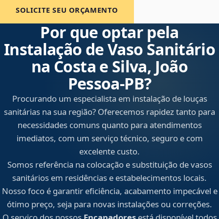
SOLICITE SEU ORÇAMENTO
Por que optar pela
Instalação de Vaso Sanitário
na Costa e Silva, João
Pessoa‑PB?
Procurando um especialista em instalação de louças
sanitárias na sua região? Oferecemos rapidez tanto para
necessidades comuns quanto para atendimentos
imediatos, com um serviço técnico, seguro e com
excelente custo.
Somos referência na colocação e substituição de vasos
sanitários em residências e estabelecimentos locais.
Nosso foco é garantir eficiência, acabamento impecável e
ótimo preço, seja para novas instalações ou correções.
O serviço dos nossos
Encanadores
está disponível todos