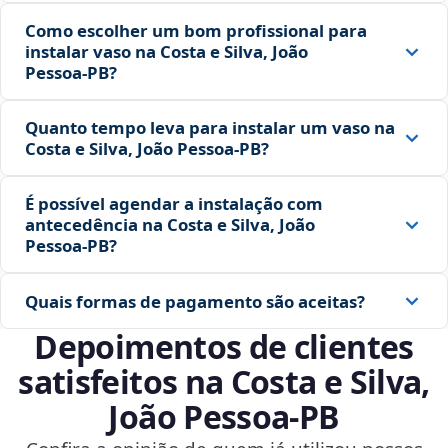
Como escolher um bom profissional para
instalar vaso na Costa e Silva, João
Pessoa‑PB?
Quanto tempo leva para instalar um vaso na
Costa e Silva, João Pessoa‑PB?
É possível agendar a instalação com
antecedência na Costa e Silva, João
Pessoa‑PB?
Quais formas de pagamento são aceitas?
Depoimentos de clientes
satisfeitos na Costa e Silva,
João Pessoa‑PB