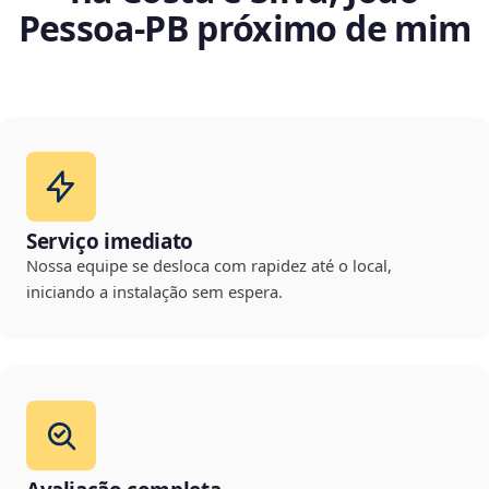
Pessoa‑PB próximo de mim
Serviço imediato
Nossa equipe se desloca com rapidez até o local,
iniciando a instalação sem espera.