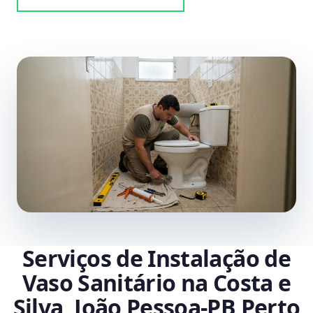
Serviços de Instalação de
Vaso Sanitário na Costa e
Silva, João Pessoa‑PB Perto