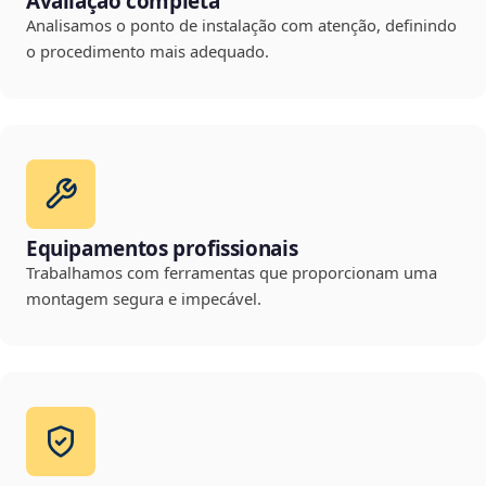
Avaliação completa
Analisamos o ponto de instalação com atenção, definindo
o procedimento mais adequado.
Equipamentos profissionais
Trabalhamos com ferramentas que proporcionam uma
montagem segura e impecável.