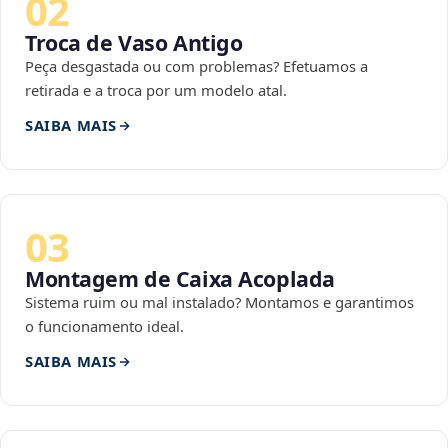
02
Troca de Vaso Antigo
Peça desgastada ou com problemas? Efetuamos a
retirada e a troca por um modelo atal.
SAIBA MAIS
03
Montagem de Caixa Acoplada
Sistema ruim ou mal instalado? Montamos e garantimos
o funcionamento ideal.
SAIBA MAIS