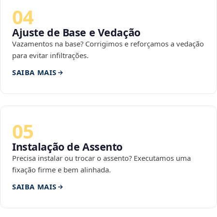
04
Ajuste de Base e Vedação
Vazamentos na base? Corrigimos e reforçamos a vedação
para evitar infiltrações.
SAIBA MAIS
05
Instalação de Assento
Precisa instalar ou trocar o assento? Executamos uma
fixação firme e bem alinhada.
SAIBA MAIS