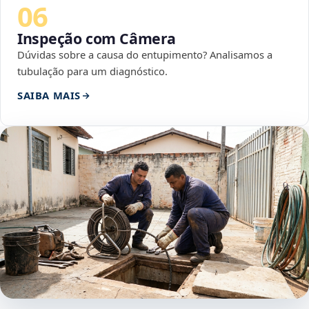
06
Inspeção com Câmera
Dúvidas sobre a causa do entupimento? Analisamos a
tubulação para um diagnóstico.
SAIBA MAIS