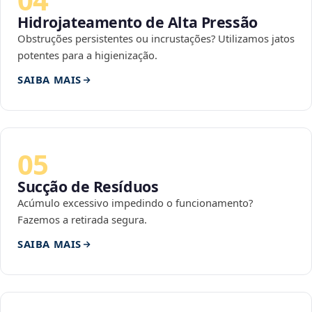
Hidrojateamento de Alta Pressão
Obstruções persistentes ou incrustações? Utilizamos jatos
potentes para a higienização.
SAIBA MAIS
05
Sucção de Resíduos
Acúmulo excessivo impedindo o funcionamento?
Fazemos a retirada segura.
SAIBA MAIS