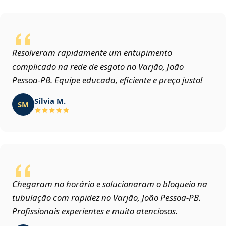
Resolveram rapidamente um entupimento
complicado na rede de esgoto no Varjão, João
Pessoa‑PB. Equipe educada, eficiente e preço justo!
Sílvia M.
SM
Chegaram no horário e solucionaram o bloqueio na
tubulação com rapidez no Varjão, João Pessoa‑PB.
Profissionais experientes e muito atenciosos.