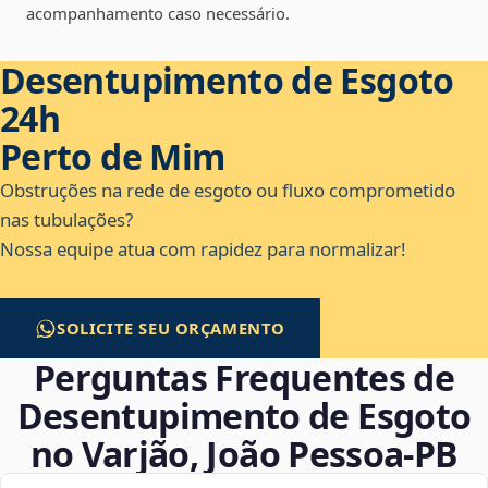
acompanhamento caso necessário.
Desentupimento de Esgoto
24h
Perto de Mim
Obstruções na rede de esgoto ou fluxo comprometido
nas tubulações?
Nossa equipe atua com rapidez para normalizar!
SOLICITE SEU ORÇAMENTO
Perguntas Frequentes de
Desentupimento de Esgoto
no Varjão, João Pessoa‑PB