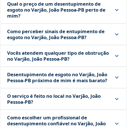
Qual o preço de um desentupimento de
esgoto no Varjão, João Pessoa‑PB perto de
mim?
Como perceber sinais de entupimento de
esgoto no Varjão, João Pessoa‑PB?
Vocês atendem qualquer tipo de obstrução
no Varjão, João Pessoa‑PB?
Desentupimento de esgoto no Varjão, João
Pessoa‑PB próximo de mim é mais barato?
O serviço é feito no local no Varjão, João
Pessoa‑PB?
Como escolher um profissional de
desentupimento confiável no Varjão, João