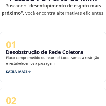
Buscando
"desentupimento de esgoto mais
próximo"
, você encontra alternativas eficientes:
01
Desobstrução de Rede Coletora
Fluxo comprometido ou retorno? Localizamos a restrição
e restabelecemos a passagem.
SAIBA MAIS
02