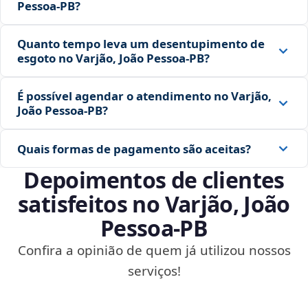
Pessoa‑PB?
Quanto tempo leva um desentupimento de
esgoto no Varjão, João Pessoa‑PB?
É possível agendar o atendimento no Varjão,
João Pessoa‑PB?
Quais formas de pagamento são aceitas?
Depoimentos de clientes
satisfeitos no Varjão, João
Pessoa‑PB
Confira a opinião de quem já utilizou nossos
serviços!