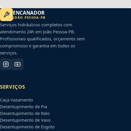
ENCANADOR
JOÃO PESSOA
-
PB
Serviços hidráulicos completos com
atendimento 24h em
João Pessoa
-
PB
.
Profissionais qualificados, orçamento sem
compromisso e garantia em todos os
serviços.
SERVIÇOS
Caça Vazamento
Desentupimento de Pia
Desentupimento de Ralo
Desentupimento de Vaso
Desentupimento de Esgoto