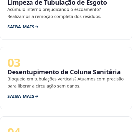
Limpeza de Tubulação de Esgoto
Acúmulo interno prejudicando o escoamento?
Realizamos a remoção completa dos resíduos.
SAIBA MAIS
03
Desentupimento de Coluna Sanitária
Bloqueio em tubulações verticais? Atuamos com precisão
para liberar a circulação sem danos.
SAIBA MAIS
04