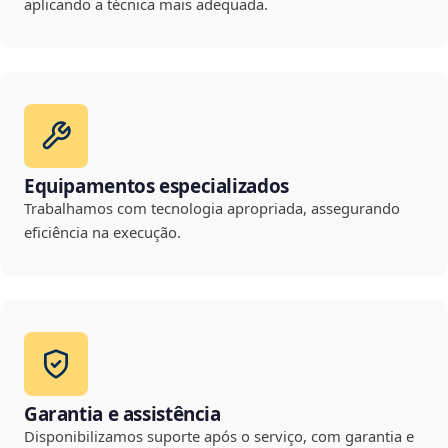
aplicando a técnica mais adequada.
Equipamentos especializados
Trabalhamos com tecnologia apropriada, assegurando
eficiência na execução.
Garantia e assistência
Disponibilizamos suporte após o serviço, com garantia e