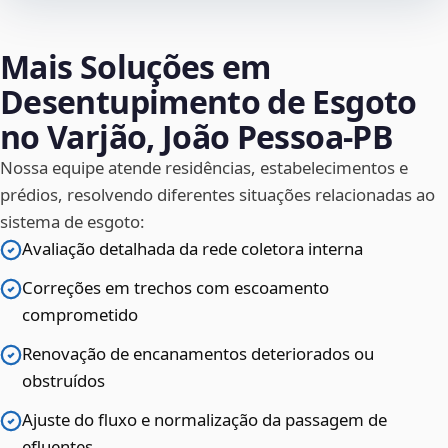
Mais Soluções em
Desentupimento de Esgoto
no Varjão, João Pessoa‑PB
Nossa equipe atende residências, estabelecimentos e
prédios, resolvendo diferentes situações relacionadas ao
sistema de esgoto:
Avaliação detalhada da rede coletora interna
Correções em trechos com escoamento
comprometido
Renovação de encanamentos deteriorados ou
obstruídos
Ajuste do fluxo e normalização da passagem de
efluentes