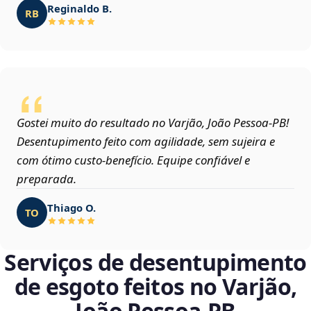
Reginaldo B.
RB
Gostei muito do resultado no Varjão, João Pessoa‑PB!
Desentupimento feito com agilidade, sem sujeira e
com ótimo custo-benefício. Equipe confiável e
preparada.
Thiago O.
TO
Serviços de desentupimento
de esgoto feitos no Varjão,
João Pessoa‑PB