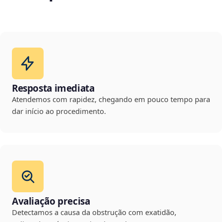
Resposta imediata
Atendemos com rapidez, chegando em pouco tempo para
dar início ao procedimento.
Avaliação precisa
Detectamos a causa da obstrução com exatidão,