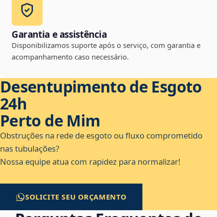
Garantia e assistência
Disponibilizamos suporte após o serviço, com garantia e
acompanhamento caso necessário.
Desentupimento de Esgoto
24h
Perto de Mim
Obstruções na rede de esgoto ou fluxo comprometido
nas tubulações?
Nossa equipe atua com rapidez para normalizar!
SOLICITE SEU ORÇAMENTO