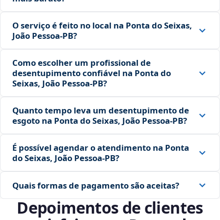
O serviço é feito no local na Ponta do Seixas,
João Pessoa‑PB?
Como escolher um profissional de
desentupimento confiável na Ponta do
Seixas, João Pessoa‑PB?
Quanto tempo leva um desentupimento de
esgoto na Ponta do Seixas, João Pessoa‑PB?
É possível agendar o atendimento na Ponta
do Seixas, João Pessoa‑PB?
Quais formas de pagamento são aceitas?
Depoimentos de clientes