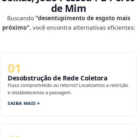
de Mim
Buscando
"desentupimento de esgoto mais
próximo"
, você encontra alternativas eficientes:
01
Desobstrução de Rede Coletora
Fluxo comprometido ou retorno? Localizamos a restrição
e restabelecemos a passagem.
SAIBA MAIS