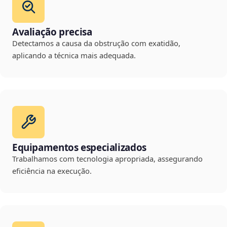
Avaliação precisa
Detectamos a causa da obstrução com exatidão,
aplicando a técnica mais adequada.
Equipamentos especializados
Trabalhamos com tecnologia apropriada, assegurando
eficiência na execução.