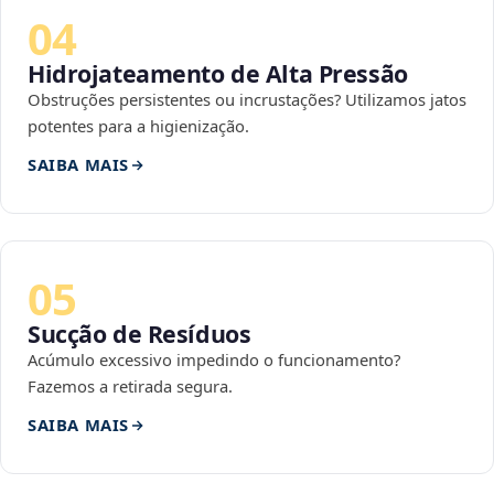
04
Hidrojateamento de Alta Pressão
Obstruções persistentes ou incrustações? Utilizamos jatos
potentes para a higienização.
SAIBA MAIS
05
Sucção de Resíduos
Acúmulo excessivo impedindo o funcionamento?
Fazemos a retirada segura.
SAIBA MAIS