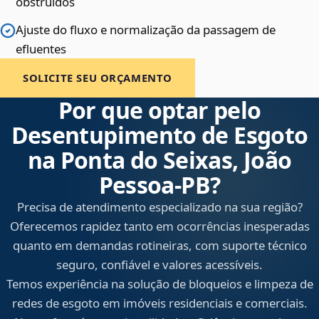
obstruídos
Ajuste do fluxo e normalização da passagem de
efluentes
SOLICITE SEU ORÇAMENTO
Por que optar pelo
Desentupimento de Esgoto
na Ponta do Seixas, João
Pessoa‑PB?
Precisa de atendimento especializado na sua região?
Oferecemos rapidez tanto em ocorrências inesperadas
quanto em demandas rotineiras, com suporte técnico
seguro, confiável e valores acessíveis.
Temos experiência na solução de bloqueios e limpeza de
redes de esgoto em imóveis residenciais e comerciais.