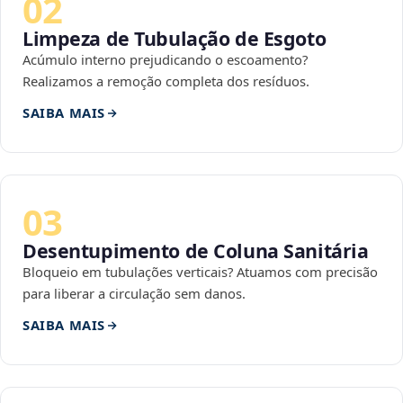
02
Limpeza de Tubulação de Esgoto
Acúmulo interno prejudicando o escoamento?
Realizamos a remoção completa dos resíduos.
SAIBA MAIS
03
Desentupimento de Coluna Sanitária
Bloqueio em tubulações verticais? Atuamos com precisão
para liberar a circulação sem danos.
SAIBA MAIS