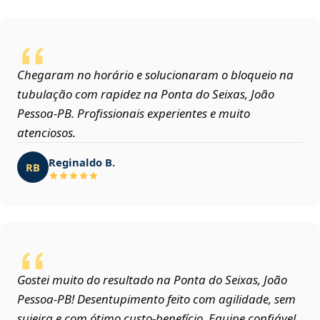
Chegaram no horário e solucionaram o bloqueio na
tubulação com rapidez na Ponta do Seixas, João
Pessoa‑PB. Profissionais experientes e muito
atenciosos.
Reginaldo B.
RB
Gostei muito do resultado na Ponta do Seixas, João
Pessoa‑PB! Desentupimento feito com agilidade, sem
sujeira e com ótimo custo-benefício. Equipe confiável