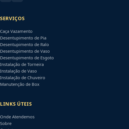
SERVIÇOS
Caça Vazamento
Desentupimento de Pia
Desentupimento de Ralo
Desentupimento de Vaso
Desentupimento de Esgoto
Instalação de Torneira
Instalação de Vaso
Instalação de Chuveiro
Manutenção de Box
LINKS ÚTEIS
Onde Atendemos
Sobre