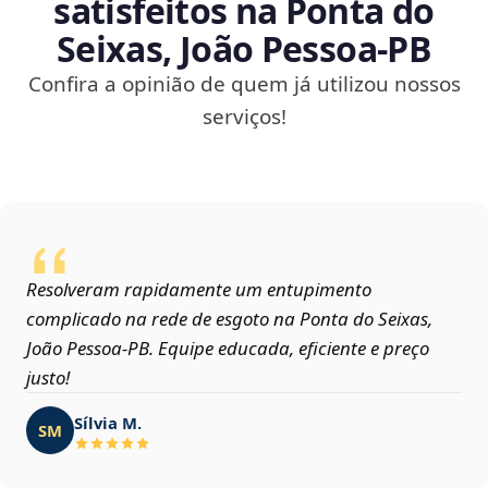
satisfeitos na Ponta do
Seixas, João Pessoa‑PB
Confira a opinião de quem já utilizou nossos
serviços!
Resolveram rapidamente um entupimento
complicado na rede de esgoto na Ponta do Seixas,
João Pessoa‑PB. Equipe educada, eficiente e preço
justo!
Sílvia M.
SM