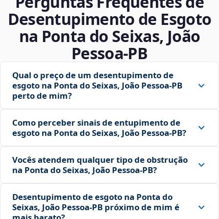
Perguntas Frequentes de
Desentupimento de Esgoto
na Ponta do Seixas, João
Pessoa‑PB
Qual o preço de um desentupimento de
esgoto na Ponta do Seixas, João Pessoa‑PB
perto de mim?
Como perceber sinais de entupimento de
esgoto na Ponta do Seixas, João Pessoa‑PB?
Vocês atendem qualquer tipo de obstrução
na Ponta do Seixas, João Pessoa‑PB?
Desentupimento de esgoto na Ponta do
Seixas, João Pessoa‑PB próximo de mim é
mais barato?