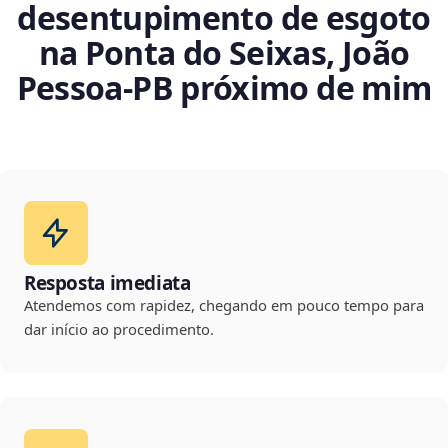
desentupimento de esgoto
na Ponta do Seixas, João
Pessoa‑PB próximo de mim
Resposta imediata
Atendemos com rapidez, chegando em pouco tempo para
dar início ao procedimento.