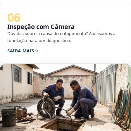
06
Inspeção com Câmera
Dúvidas sobre a causa do entupimento? Analisamos a
tubulação para um diagnóstico.
SAIBA MAIS