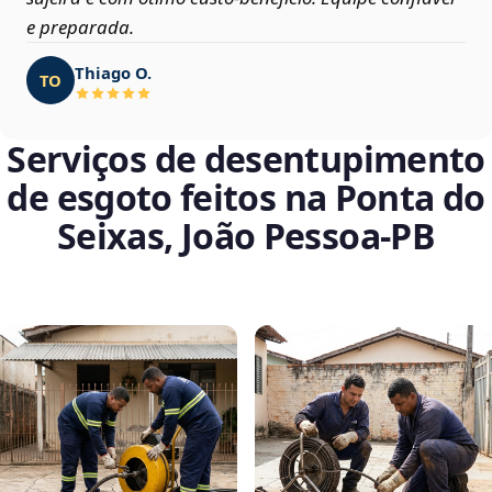
e preparada.
Thiago O.
TO
Serviços de desentupimento
de esgoto feitos na Ponta do
Seixas, João Pessoa‑PB