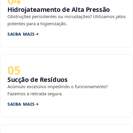
Hidrojateamento de Alta Pressão
Obstruções persistentes ou incrustações? Utilizamos jatos
potentes para a higienização.
SAIBA MAIS
05
Sucção de Resíduos
Acúmulo excessivo impedindo o funcionamento?
Fazemos a retirada segura.
SAIBA MAIS