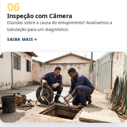
06
Inspeção com Câmera
Dúvidas sobre a causa do entupimento? Analisamos a
tubulação para um diagnóstico.
SAIBA MAIS