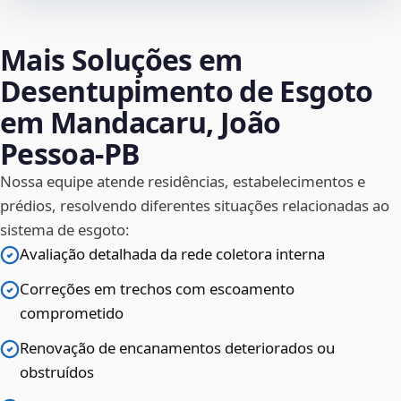
Mais Soluções em
Desentupimento de Esgoto
em Mandacaru, João
Pessoa‑PB
Nossa equipe atende residências, estabelecimentos e
prédios, resolvendo diferentes situações relacionadas ao
sistema de esgoto:
Avaliação detalhada da rede coletora interna
Correções em trechos com escoamento
comprometido
Renovação de encanamentos deteriorados ou
obstruídos