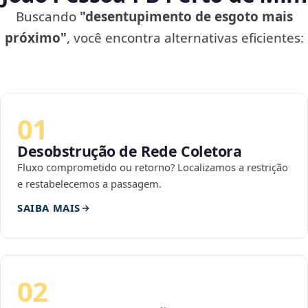
Buscando
"desentupimento de esgoto mais
próximo"
, você encontra alternativas eficientes:
01
Desobstrução de Rede Coletora
Fluxo comprometido ou retorno? Localizamos a restrição
e restabelecemos a passagem.
SAIBA MAIS
02