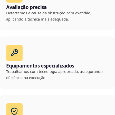
Avaliação precisa
Detectamos a causa da obstrução com exatidão,
aplicando a técnica mais adequada.
Equipamentos especializados
Trabalhamos com tecnologia apropriada, assegurando
eficiência na execução.