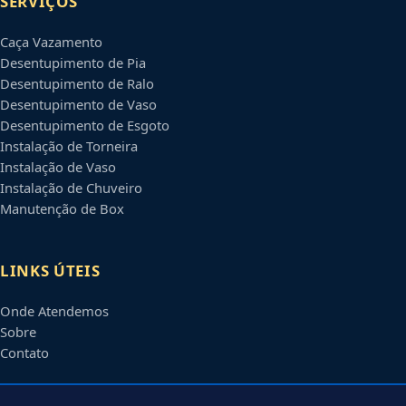
SERVIÇOS
Caça Vazamento
Desentupimento de Pia
Desentupimento de Ralo
Desentupimento de Vaso
Desentupimento de Esgoto
Instalação de Torneira
Instalação de Vaso
Instalação de Chuveiro
Manutenção de Box
LINKS ÚTEIS
Onde Atendemos
Sobre
Contato