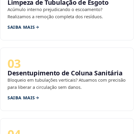
Limpeza de Tubulação de Esgoto
Acúmulo interno prejudicando o escoamento?
Realizamos a remoção completa dos resíduos.
SAIBA MAIS
03
Desentupimento de Coluna Sanitária
Bloqueio em tubulações verticais? Atuamos com precisão
para liberar a circulação sem danos.
SAIBA MAIS
04