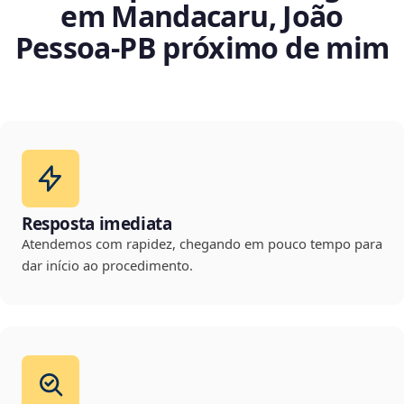
em Mandacaru, João
Pessoa‑PB próximo de mim
Resposta imediata
Atendemos com rapidez, chegando em pouco tempo para
dar início ao procedimento.