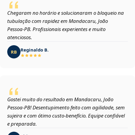
Chegaram no horário e solucionaram o bloqueio na
tubulação com rapidez em Mandacaru, João
Pessoa‑PB. Profissionais experientes e muito
atenciosos.
Reginaldo B.
RB
Gostei muito do resultado em Mandacaru, João
Pessoa‑PB! Desentupimento feito com agilidade, sem
sujeira e com ótimo custo-benefício. Equipe confiável
e preparada.