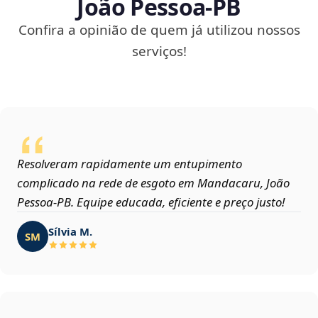
João Pessoa‑PB
Confira a opinião de quem já utilizou nossos
serviços!
Resolveram rapidamente um entupimento
complicado na rede de esgoto em Mandacaru, João
Pessoa‑PB. Equipe educada, eficiente e preço justo!
Sílvia M.
SM