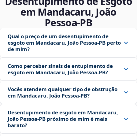
Desentupimento de Esgoto
em Mandacaru, João
Pessoa‑PB
Qual o preço de um desentupimento de
esgoto em Mandacaru, João Pessoa‑PB perto
de mim?
Como perceber sinais de entupimento de
esgoto em Mandacaru, João Pessoa‑PB?
Vocês atendem qualquer tipo de obstrução
em Mandacaru, João Pessoa‑PB?
Desentupimento de esgoto em Mandacaru,
João Pessoa‑PB próximo de mim é mais
barato?