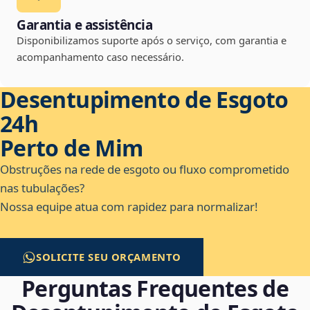
Garantia e assistência
Disponibilizamos suporte após o serviço, com garantia e
acompanhamento caso necessário.
Desentupimento de Esgoto
24h
Perto de Mim
Obstruções na rede de esgoto ou fluxo comprometido
nas tubulações?
Nossa equipe atua com rapidez para normalizar!
SOLICITE SEU ORÇAMENTO
Perguntas Frequentes de