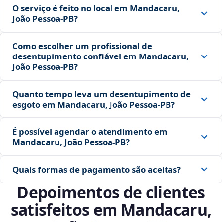
O serviço é feito no local em Mandacaru,
João Pessoa‑PB?
Como escolher um profissional de
desentupimento confiável em Mandacaru,
João Pessoa‑PB?
Quanto tempo leva um desentupimento de
esgoto em Mandacaru, João Pessoa‑PB?
É possível agendar o atendimento em
Mandacaru, João Pessoa‑PB?
Quais formas de pagamento são aceitas?
Depoimentos de clientes
satisfeitos em Mandacaru,