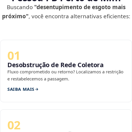
Buscando
"desentupimento de esgoto mais
próximo"
, você encontra alternativas eficientes:
01
Desobstrução de Rede Coletora
Fluxo comprometido ou retorno? Localizamos a restrição
e restabelecemos a passagem.
SAIBA MAIS
02