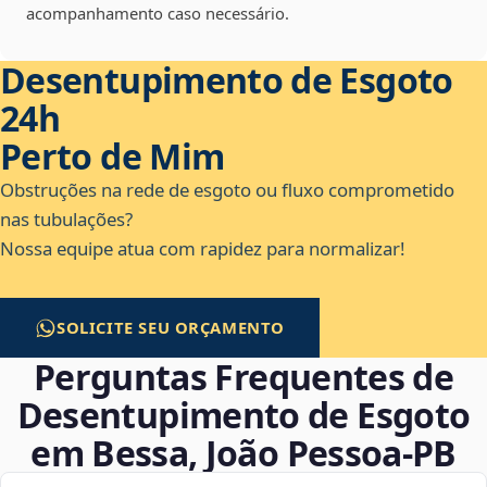
acompanhamento caso necessário.
Desentupimento de Esgoto
24h
Perto de Mim
Obstruções na rede de esgoto ou fluxo comprometido
nas tubulações?
Nossa equipe atua com rapidez para normalizar!
SOLICITE SEU ORÇAMENTO
Perguntas Frequentes de
Desentupimento de Esgoto
em Bessa, João Pessoa‑PB