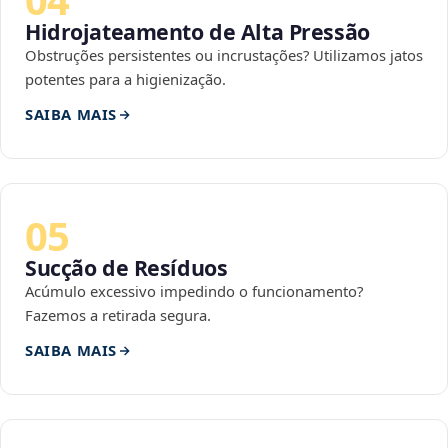
Hidrojateamento de Alta Pressão
Obstruções persistentes ou incrustações? Utilizamos jatos
potentes para a higienização.
SAIBA MAIS
05
Sucção de Resíduos
Acúmulo excessivo impedindo o funcionamento?
Fazemos a retirada segura.
SAIBA MAIS