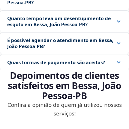
Pessoa‑PB?
Quanto tempo leva um desentupimento de
esgoto em Bessa, João Pessoa‑PB?
É possível agendar o atendimento em Bessa,
João Pessoa‑PB?
Quais formas de pagamento são aceitas?
Depoimentos de clientes
satisfeitos em Bessa, João
Pessoa‑PB
Confira a opinião de quem já utilizou nossos
serviços!