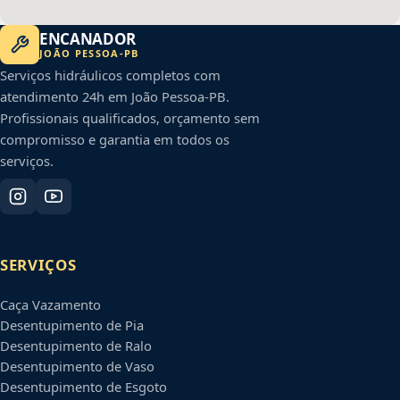
ENCANADOR
JOÃO PESSOA
-
PB
Serviços hidráulicos completos com
atendimento 24h em
João Pessoa
-
PB
.
Profissionais qualificados, orçamento sem
compromisso e garantia em todos os
serviços.
SERVIÇOS
Caça Vazamento
Desentupimento de Pia
Desentupimento de Ralo
Desentupimento de Vaso
Desentupimento de Esgoto