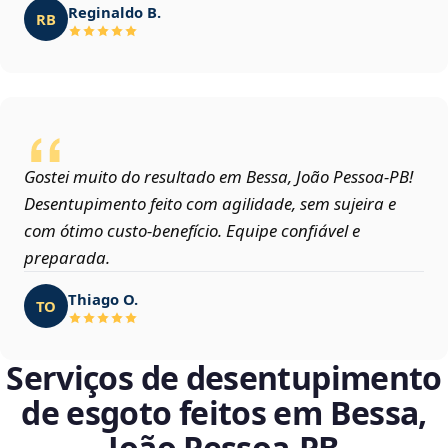
Reginaldo B.
RB
Gostei muito do resultado em Bessa, João Pessoa‑PB!
Desentupimento feito com agilidade, sem sujeira e
com ótimo custo-benefício. Equipe confiável e
preparada.
Thiago O.
TO
Serviços de desentupimento
de esgoto feitos em Bessa,
João Pessoa‑PB