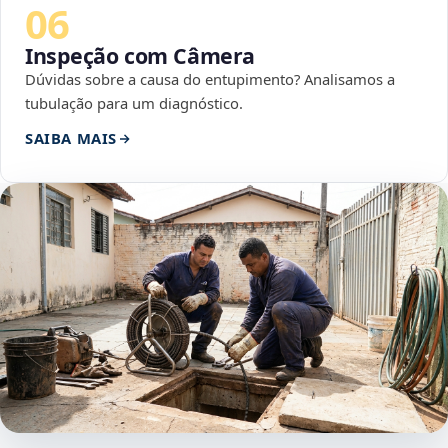
06
Inspeção com Câmera
Dúvidas sobre a causa do entupimento? Analisamos a
tubulação para um diagnóstico.
SAIBA MAIS