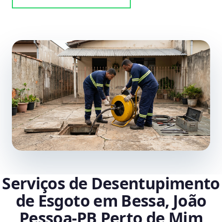
Serviços de Desentupimento
de Esgoto em Bessa, João
Pessoa‑PB Perto de Mim