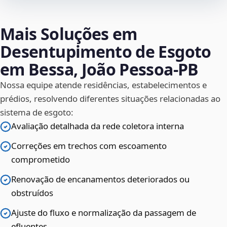
Mais Soluções em
Desentupimento de Esgoto
em Bessa, João Pessoa‑PB
Nossa equipe atende residências, estabelecimentos e
prédios, resolvendo diferentes situações relacionadas ao
sistema de esgoto:
Avaliação detalhada da rede coletora interna
Correções em trechos com escoamento
comprometido
Renovação de encanamentos deteriorados ou
obstruídos
Ajuste do fluxo e normalização da passagem de
efluentes