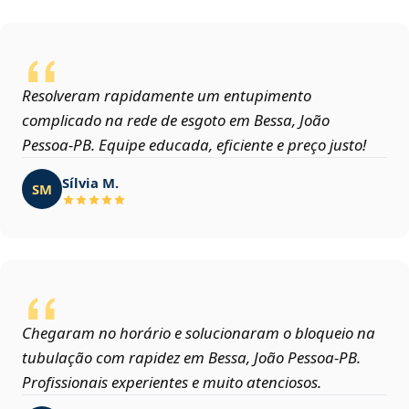
Resolveram rapidamente um entupimento
complicado na rede de esgoto em Bessa, João
Pessoa‑PB. Equipe educada, eficiente e preço justo!
Sílvia M.
SM
Chegaram no horário e solucionaram o bloqueio na
tubulação com rapidez em Bessa, João Pessoa‑PB.
Profissionais experientes e muito atenciosos.