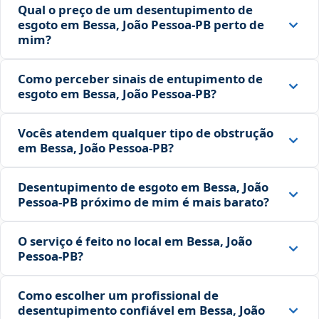
Qual o preço de um desentupimento de
esgoto em Bessa, João Pessoa‑PB perto de
mim?
Como perceber sinais de entupimento de
esgoto em Bessa, João Pessoa‑PB?
Vocês atendem qualquer tipo de obstrução
em Bessa, João Pessoa‑PB?
Desentupimento de esgoto em Bessa, João
Pessoa‑PB próximo de mim é mais barato?
O serviço é feito no local em Bessa, João
Pessoa‑PB?
Como escolher um profissional de
desentupimento confiável em Bessa, João