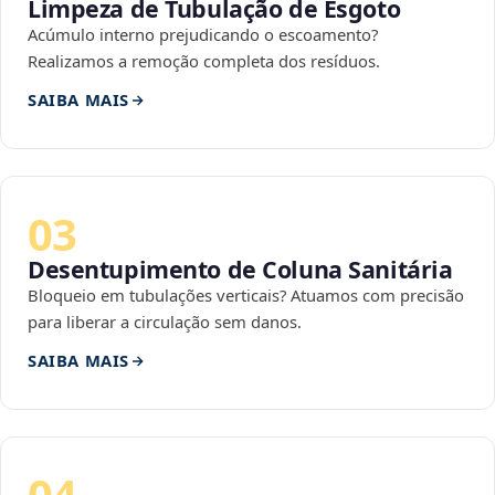
Limpeza de Tubulação de Esgoto
Acúmulo interno prejudicando o escoamento?
Realizamos a remoção completa dos resíduos.
SAIBA MAIS
03
Desentupimento de Coluna Sanitária
Bloqueio em tubulações verticais? Atuamos com precisão
para liberar a circulação sem danos.
SAIBA MAIS
04