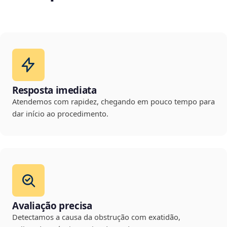
Resposta imediata
Atendemos com rapidez, chegando em pouco tempo para
dar início ao procedimento.
Avaliação precisa
Detectamos a causa da obstrução com exatidão,