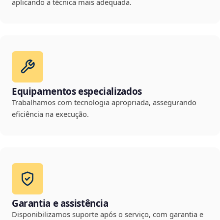
aplicando a técnica mais adequada.
Equipamentos especializados
Trabalhamos com tecnologia apropriada, assegurando
eficiência na execução.
Garantia e assistência
Disponibilizamos suporte após o serviço, com garantia e