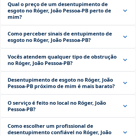
Qual o preço de um desentupimento de
esgoto no Róger, João Pessoa‑PB perto de
mim?
Como perceber sinais de entupimento de
esgoto no Róger, João Pessoa‑PB?
Vocês atendem qualquer tipo de obstrução
no Róger, João Pessoa‑PB?
Desentupimento de esgoto no Róger, João
Pessoa‑PB próximo de mim é mais barato?
O serviço é feito no local no Róger, João
Pessoa‑PB?
Como escolher um profissional de
desentupimento confiável no Róger, João