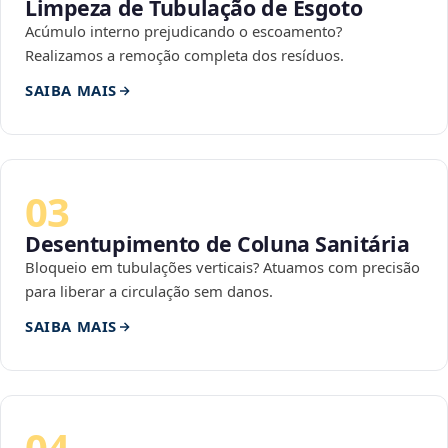
Limpeza de Tubulação de Esgoto
Acúmulo interno prejudicando o escoamento?
Realizamos a remoção completa dos resíduos.
SAIBA MAIS
03
Desentupimento de Coluna Sanitária
Bloqueio em tubulações verticais? Atuamos com precisão
para liberar a circulação sem danos.
SAIBA MAIS
04