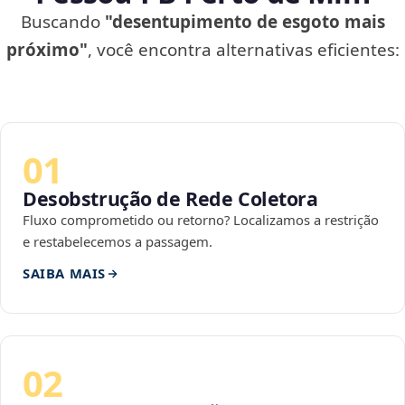
Buscando
"desentupimento de esgoto mais
próximo"
, você encontra alternativas eficientes:
01
Desobstrução de Rede Coletora
Fluxo comprometido ou retorno? Localizamos a restrição
e restabelecemos a passagem.
SAIBA MAIS
02