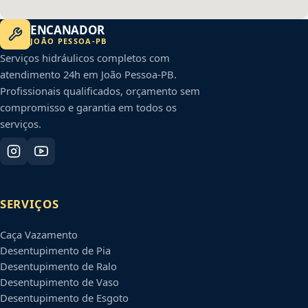
ENCANADOR
JOÃO PESSOA
-
PB
Serviços hidráulicos completos com
atendimento 24h em
João Pessoa
-
PB
.
Profissionais qualificados, orçamento sem
compromisso e garantia em todos os
serviços.
SERVIÇOS
Caça Vazamento
Desentupimento de Pia
Desentupimento de Ralo
Desentupimento de Vaso
Desentupimento de Esgoto