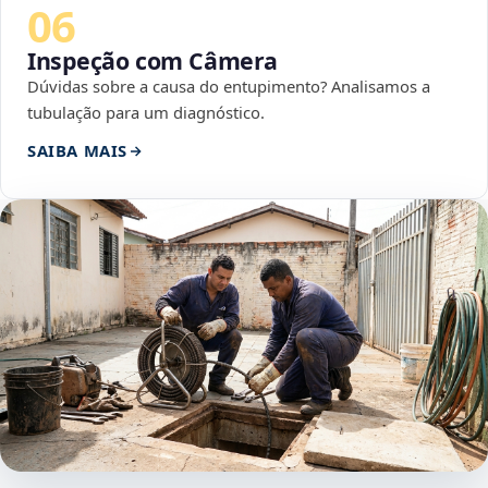
06
Inspeção com Câmera
Dúvidas sobre a causa do entupimento? Analisamos a
tubulação para um diagnóstico.
SAIBA MAIS