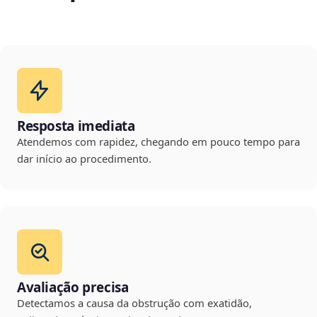
Resposta imediata
Atendemos com rapidez, chegando em pouco tempo para
dar início ao procedimento.
Avaliação precisa
Detectamos a causa da obstrução com exatidão,