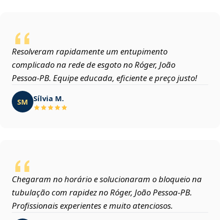
Resolveram rapidamente um entupimento
complicado na rede de esgoto no Róger, João
Pessoa‑PB. Equipe educada, eficiente e preço justo!
Sílvia M.
SM
Chegaram no horário e solucionaram o bloqueio na
tubulação com rapidez no Róger, João Pessoa‑PB.
Profissionais experientes e muito atenciosos.