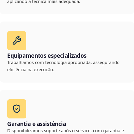
aplicando a técnica mais adequada.
Equipamentos especializados
Trabalhamos com tecnologia apropriada, assegurando
eficiência na execução.
Garantia e assistência
Disponibilizamos suporte após o serviço, com garantia e