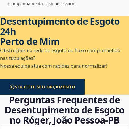
acompanhamento caso necessário.
Desentupimento de Esgoto
24h
Perto de Mim
Obstruções na rede de esgoto ou fluxo comprometido
nas tubulações?
Nossa equipe atua com rapidez para normalizar!
SOLICITE SEU ORÇAMENTO
Perguntas Frequentes de
Desentupimento de Esgoto
no Róger, João Pessoa‑PB