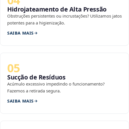
Hidrojateamento de Alta Pressão
Obstruções persistentes ou incrustações? Utilizamos jatos
potentes para a higienização.
SAIBA MAIS
05
Sucção de Resíduos
Acúmulo excessivo impedindo o funcionamento?
Fazemos a retirada segura.
SAIBA MAIS