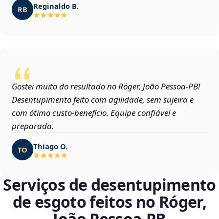
Reginaldo B.
RB
Gostei muito do resultado no Róger, João Pessoa‑PB!
Desentupimento feito com agilidade, sem sujeira e
com ótimo custo-benefício. Equipe confiável e
preparada.
Thiago O.
TO
Serviços de desentupimento
de esgoto feitos no Róger,
João Pessoa‑PB