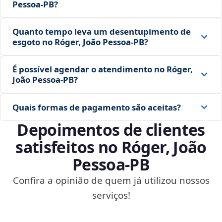
Pessoa‑PB?
Quanto tempo leva um desentupimento de
esgoto no Róger, João Pessoa‑PB?
É possível agendar o atendimento no Róger,
João Pessoa‑PB?
Quais formas de pagamento são aceitas?
Depoimentos de clientes
satisfeitos no Róger, João
Pessoa‑PB
Confira a opinião de quem já utilizou nossos
serviços!