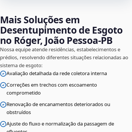
Mais Soluções em
Desentupimento de Esgoto
no Róger, João Pessoa‑PB
Nossa equipe atende residências, estabelecimentos e
prédios, resolvendo diferentes situações relacionadas ao
sistema de esgoto:
Avaliação detalhada da rede coletora interna
Correções em trechos com escoamento
comprometido
Renovação de encanamentos deteriorados ou
obstruídos
Ajuste do fluxo e normalização da passagem de
efluentes