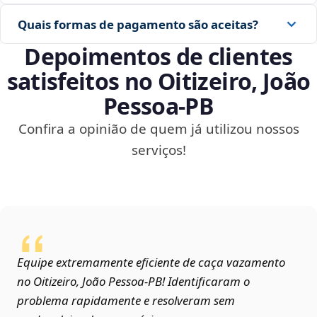
Quais formas de pagamento são aceitas?
Depoimentos de clientes
satisfeitos no Oitizeiro, João
Pessoa‑PB
Confira a opinião de quem já utilizou nossos
serviços!
Equipe extremamente eficiente de caça vazamento
no Oitizeiro, João Pessoa‑PB! Identificaram o
problema rapidamente e resolveram sem