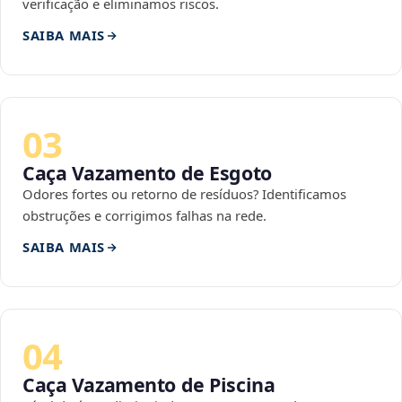
verificação e eliminamos riscos.
SAIBA MAIS
03
Caça Vazamento de Esgoto
Odores fortes ou retorno de resíduos? Identificamos
obstruções e corrigimos falhas na rede.
SAIBA MAIS
04
Caça Vazamento de Piscina