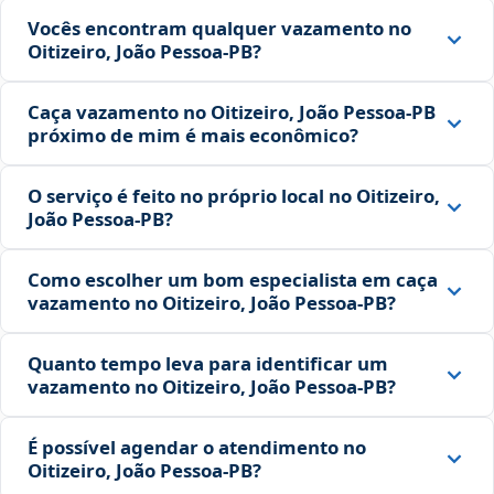
Vocês encontram qualquer vazamento no
Oitizeiro, João Pessoa‑PB?
Caça vazamento no Oitizeiro, João Pessoa‑PB
próximo de mim é mais econômico?
O serviço é feito no próprio local no Oitizeiro,
João Pessoa‑PB?
Como escolher um bom especialista em caça
vazamento no Oitizeiro, João Pessoa‑PB?
Quanto tempo leva para identificar um
vazamento no Oitizeiro, João Pessoa‑PB?
É possível agendar o atendimento no
Oitizeiro, João Pessoa‑PB?