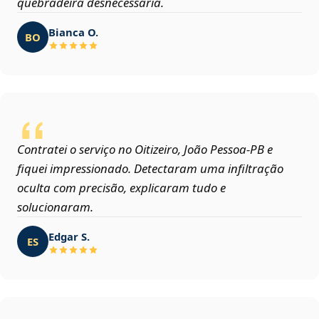
quebradeira desnecessária.
Bianca O.
BO
Contratei o serviço no Oitizeiro, João Pessoa‑PB e
fiquei impressionado. Detectaram uma infiltração
oculta com precisão, explicaram tudo e
solucionaram.
Edgar S.
ES