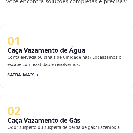
você encontra soluções completas e precisas:
01
Caça Vazamento de Água
Conta elevada ou sinais de umidade nas? Localizamos o
escape com exatidão e resolvemos.
SAIBA MAIS
02
Caça Vazamento de Gás
Odor suspeito ou suspeita de perda de gás? Fazemos a