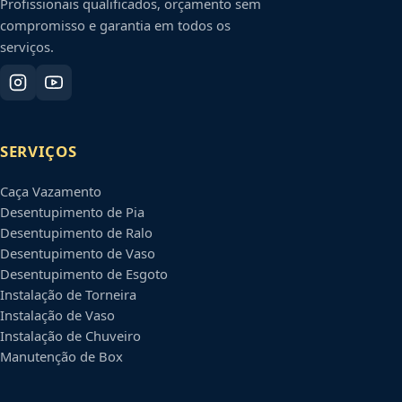
Profissionais qualificados, orçamento sem
compromisso e garantia em todos os
serviços.
SERVIÇOS
Caça Vazamento
Desentupimento de Pia
Desentupimento de Ralo
Desentupimento de Vaso
Desentupimento de Esgoto
Instalação de Torneira
Instalação de Vaso
Instalação de Chuveiro
Manutenção de Box