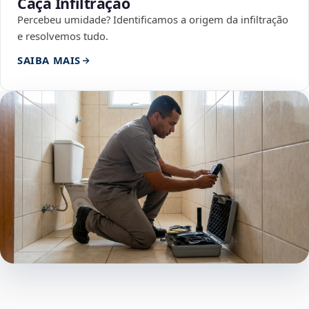
Caça Infiltração
Percebeu umidade? Identificamos a origem da infiltração
e resolvemos tudo.
SAIBA MAIS