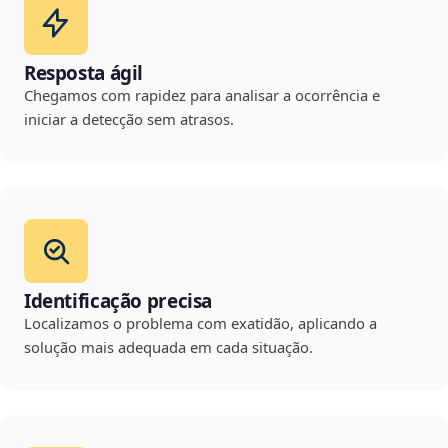
Resposta ágil
Chegamos com rapidez para analisar a ocorrência e
iniciar a detecção sem atrasos.
Identificação precisa
Localizamos o problema com exatidão, aplicando a
solução mais adequada em cada situação.