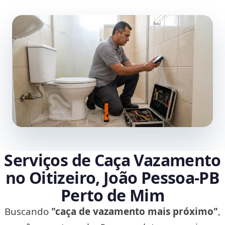
Serviços de Caça Vazamento
no Oitizeiro, João Pessoa‑PB
Perto de Mim
Buscando
"caça de vazamento mais próximo"
,