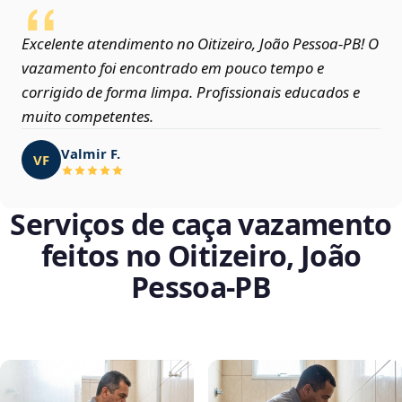
Excelente atendimento no Oitizeiro, João Pessoa‑PB! O
vazamento foi encontrado em pouco tempo e
corrigido de forma limpa. Profissionais educados e
muito competentes.
Valmir F.
VF
Serviços de caça vazamento
feitos no Oitizeiro, João
Pessoa‑PB