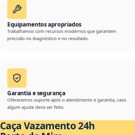
Equipamentos apropriados
Trabalhamos com recursos modernos que garantem
precisão no diagnóstico e no resultado.
Garantia e segurança
Oferecemos suporte após o atendimento e garantia, caso
algum ajuste deva ser feito.
Caça Vazamento 24h