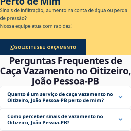
Perto de Mim
Sinais de infiltração, aumento na conta de água ou perda
de pressão?
Nossa equipe atua com rapidez!
SOLICITE SEU ORÇAMENTO
Perguntas Frequentes de
Caça Vazamento no Oitizeiro,
João Pessoa‑PB
Quanto é um serviço de caça vazamento no
Oitizeiro, João Pessoa‑PB perto de mim?
Como perceber sinais de vazamento no
Oitizeiro, João Pessoa‑PB?