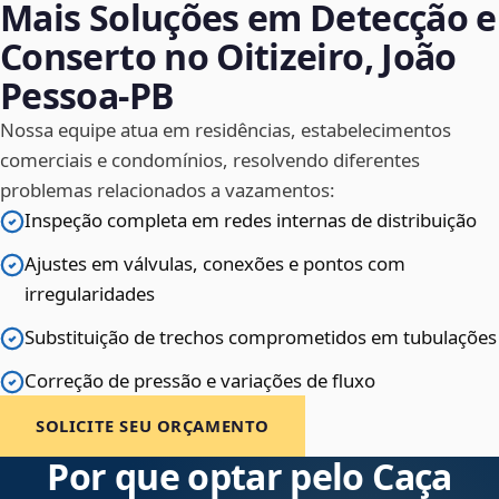
Mais Soluções em Detecção e
Conserto no Oitizeiro, João
Pessoa‑PB
Nossa equipe atua em residências, estabelecimentos
comerciais e condomínios, resolvendo diferentes
problemas relacionados a vazamentos:
Inspeção completa em redes internas de distribuição
Ajustes em válvulas, conexões e pontos com
irregularidades
Substituição de trechos comprometidos em tubulações
Correção de pressão e variações de fluxo
SOLICITE SEU ORÇAMENTO
Por que optar pelo Caça