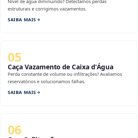
Nível de água diminuindo? Detectamos perdas
estruturais e corrigimos vazamentos.
SAIBA MAIS
05
Caça Vazamento de Caixa d'Água
Perda constante de volume ou infiltrações? Avaliamos
reservatórios e solucionamos falhas.
SAIBA MAIS
06