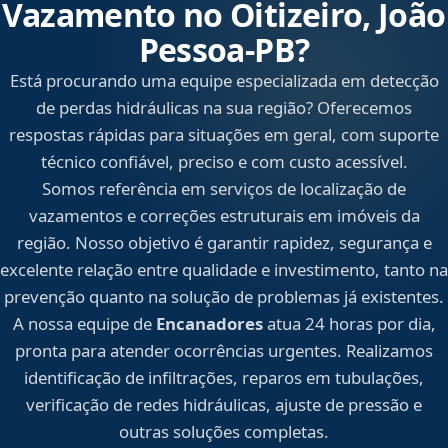
Vazamento no Oitizeiro, João
Pessoa‑PB?
Está procurando uma equipe especializada em detecção
de perdas hidráulicas na sua região? Oferecemos
respostas rápidas para situações em geral, com suporte
técnico confiável, preciso e com custo acessível.
Somos referência em serviços de localização de
vazamentos e correções estruturais em imóveis da
região. Nosso objetivo é garantir rapidez, segurança e
excelente relação entre qualidade e investimento, tanto na
prevenção quanto na solução de problemas já existentes.
A nossa equipe de
Encanadores
atua 24 horas por dia,
pronta para atender ocorrências urgentes. Realizamos
identificação de infiltrações, reparos em tubulações,
verificação de redes hidráulicas, ajuste de pressão e
outras soluções completas.