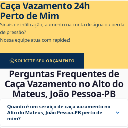
Caça Vazamento 24h
Perto de Mim
Sinais de infiltração, aumento na conta de água ou perda
de pressão?
Nossa equipe atua com rapidez!
SOLICITE SEU ORÇAMENTO
Perguntas Frequentes de
Caça Vazamento no Alto do
Mateus, João Pessoa‑PB
Quanto é um serviço de caça vazamento no
Alto do Mateus, João Pessoa‑PB perto de
mim?