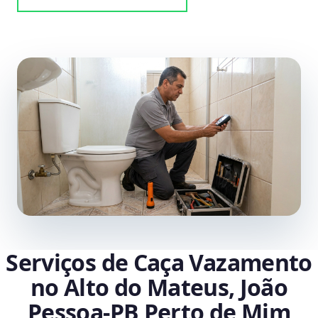
Serviços de Caça Vazamento
no Alto do Mateus, João
Pessoa‑PB Perto de Mim