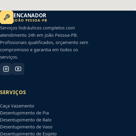
ENCANADOR
JOÃO PESSOA
-
PB
Serviços hidráulicos completos com
atendimento 24h em
João Pessoa
-
PB
.
Profissionais qualificados, orçamento sem
compromisso e garantia em todos os
serviços.
SERVIÇOS
Caça Vazamento
Desentupimento de Pia
Desentupimento de Ralo
Desentupimento de Vaso
Desentupimento de Esgoto