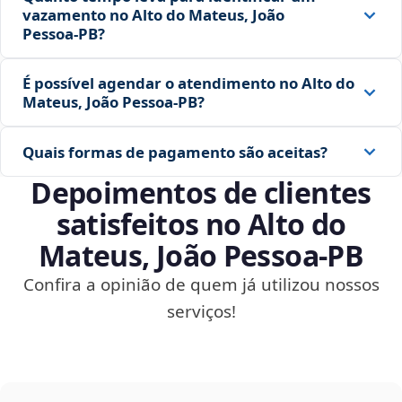
vazamento no Alto do Mateus, João
Pessoa‑PB?
É possível agendar o atendimento no Alto do
Mateus, João Pessoa‑PB?
Quais formas de pagamento são aceitas?
Depoimentos de clientes
satisfeitos no Alto do
Mateus, João Pessoa‑PB
Confira a opinião de quem já utilizou nossos
serviços!