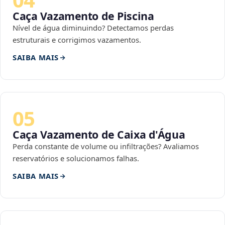
Caça Vazamento de Piscina
Nível de água diminuindo? Detectamos perdas
estruturais e corrigimos vazamentos.
SAIBA MAIS
05
Caça Vazamento de Caixa d'Água
Perda constante de volume ou infiltrações? Avaliamos
reservatórios e solucionamos falhas.
SAIBA MAIS