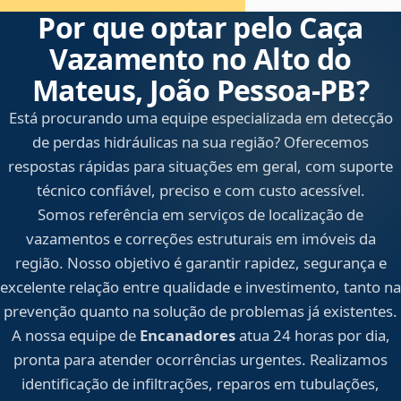
Por que optar pelo Caça
Vazamento no Alto do
Mateus, João Pessoa‑PB?
Está procurando uma equipe especializada em detecção
de perdas hidráulicas na sua região? Oferecemos
respostas rápidas para situações em geral, com suporte
técnico confiável, preciso e com custo acessível.
Somos referência em serviços de localização de
vazamentos e correções estruturais em imóveis da
região. Nosso objetivo é garantir rapidez, segurança e
excelente relação entre qualidade e investimento, tanto na
prevenção quanto na solução de problemas já existentes.
A nossa equipe de
Encanadores
atua 24 horas por dia,
pronta para atender ocorrências urgentes. Realizamos
identificação de infiltrações, reparos em tubulações,