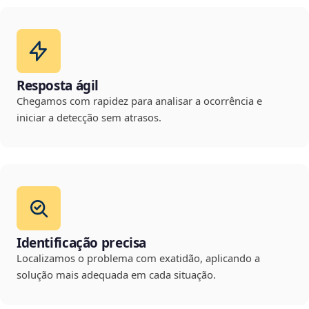
Resposta ágil
Chegamos com rapidez para analisar a ocorrência e
iniciar a detecção sem atrasos.
Identificação precisa
Localizamos o problema com exatidão, aplicando a
solução mais adequada em cada situação.