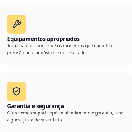
Equipamentos apropriados
Trabalhamos com recursos modernos que garantem
precisão no diagnóstico e no resultado.
Garantia e segurança
Oferecemos suporte após o atendimento e garantia, caso
algum ajuste deva ser feito.