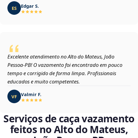
Edgar S.
ES
Excelente atendimento no Alto do Mateus, João
Pessoa‑PB! O vazamento foi encontrado em pouco
tempo e corrigido de forma limpa. Profissionais
educados e muito competentes.
Valmir F.
VF
Serviços de caça vazamento
feitos no Alto do Mateus,