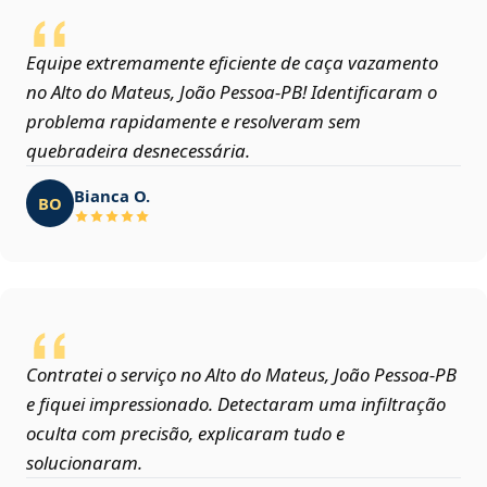
Equipe extremamente eficiente de caça vazamento
no Alto do Mateus, João Pessoa‑PB! Identificaram o
problema rapidamente e resolveram sem
quebradeira desnecessária.
Bianca O.
BO
Contratei o serviço no Alto do Mateus, João Pessoa‑PB
e fiquei impressionado. Detectaram uma infiltração
oculta com precisão, explicaram tudo e
solucionaram.