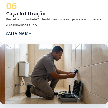
06
Caça Infiltração
Percebeu umidade? Identificamos a origem da infiltração
e resolvemos tudo.
SAIBA MAIS