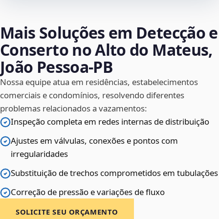
Mais Soluções em Detecção e
Conserto no Alto do Mateus,
João Pessoa‑PB
Nossa equipe atua em residências, estabelecimentos
comerciais e condomínios, resolvendo diferentes
problemas relacionados a vazamentos:
Inspeção completa em redes internas de distribuição
Ajustes em válvulas, conexões e pontos com
irregularidades
Substituição de trechos comprometidos em tubulações
Correção de pressão e variações de fluxo
SOLICITE SEU ORÇAMENTO