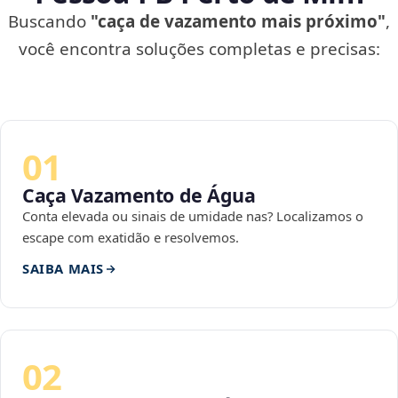
Buscando
"caça de vazamento mais próximo"
,
você encontra soluções completas e precisas:
01
Caça Vazamento de Água
Conta elevada ou sinais de umidade nas? Localizamos o
escape com exatidão e resolvemos.
SAIBA MAIS
02