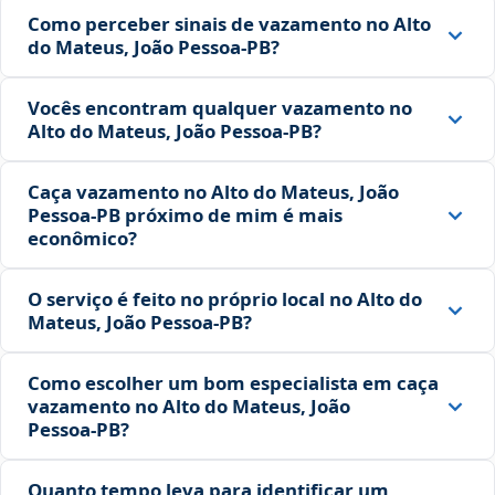
Como perceber sinais de vazamento no Alto
do Mateus, João Pessoa‑PB?
Vocês encontram qualquer vazamento no
Alto do Mateus, João Pessoa‑PB?
Caça vazamento no Alto do Mateus, João
Pessoa‑PB próximo de mim é mais
econômico?
O serviço é feito no próprio local no Alto do
Mateus, João Pessoa‑PB?
Como escolher um bom especialista em caça
vazamento no Alto do Mateus, João
Pessoa‑PB?
Quanto tempo leva para identificar um