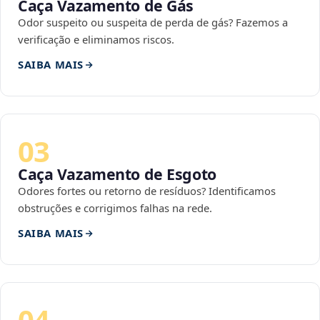
Caça Vazamento de Gás
Odor suspeito ou suspeita de perda de gás? Fazemos a
verificação e eliminamos riscos.
SAIBA MAIS
03
Caça Vazamento de Esgoto
Odores fortes ou retorno de resíduos? Identificamos
obstruções e corrigimos falhas na rede.
SAIBA MAIS
04