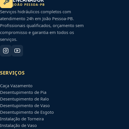
JOÃO PESSOA
-
PB
Serviços hidráulicos completos com
atendimento 24h em
João Pessoa
-
PB
.
Profissionais qualificados, orçamento sem
compromisso e garantia em todos os
serviços.
SERVIÇOS
Caça Vazamento
Desentupimento de Pia
Desentupimento de Ralo
Desentupimento de Vaso
Desentupimento de Esgoto
Instalação de Torneira
Instalação de Vaso