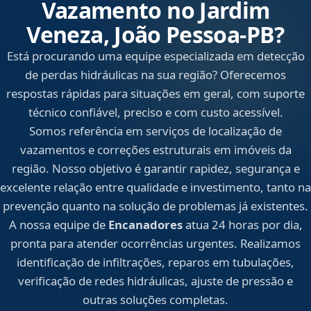
Vazamento no Jardim
Veneza, João Pessoa‑PB?
Está procurando uma equipe especializada em detecção
de perdas hidráulicas na sua região? Oferecemos
respostas rápidas para situações em geral, com suporte
técnico confiável, preciso e com custo acessível.
Somos referência em serviços de localização de
vazamentos e correções estruturais em imóveis da
região. Nosso objetivo é garantir rapidez, segurança e
excelente relação entre qualidade e investimento, tanto na
prevenção quanto na solução de problemas já existentes.
A nossa equipe de
Encanadores
atua 24 horas por dia,
pronta para atender ocorrências urgentes. Realizamos
identificação de infiltrações, reparos em tubulações,
verificação de redes hidráulicas, ajuste de pressão e
outras soluções completas.