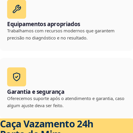
Equipamentos apropriados
Trabalhamos com recursos modernos que garantem
precisão no diagnóstico e no resultado.
Garantia e segurança
Oferecemos suporte após o atendimento e garantia, caso
algum ajuste deva ser feito.
Caça Vazamento 24h