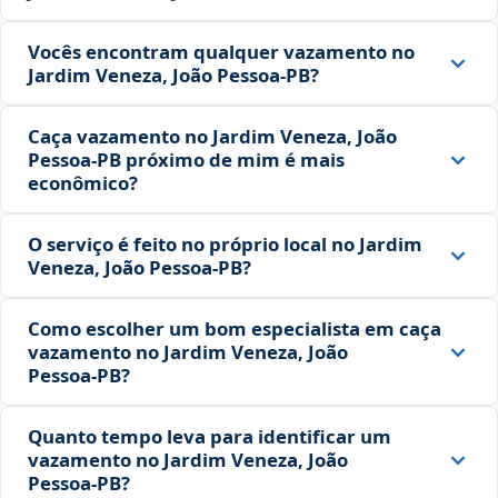
Vocês encontram qualquer vazamento no
Jardim Veneza, João Pessoa‑PB?
Caça vazamento no Jardim Veneza, João
Pessoa‑PB próximo de mim é mais
econômico?
O serviço é feito no próprio local no Jardim
Veneza, João Pessoa‑PB?
Como escolher um bom especialista em caça
vazamento no Jardim Veneza, João
Pessoa‑PB?
Quanto tempo leva para identificar um
vazamento no Jardim Veneza, João
Pessoa‑PB?