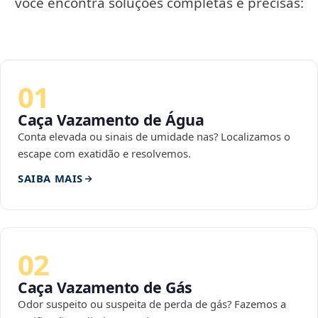
você encontra soluções completas e precisas:
01
Caça Vazamento de Água
Conta elevada ou sinais de umidade nas? Localizamos o
escape com exatidão e resolvemos.
SAIBA MAIS
02
Caça Vazamento de Gás
Odor suspeito ou suspeita de perda de gás? Fazemos a