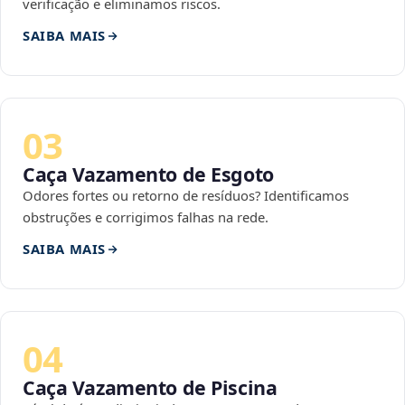
verificação e eliminamos riscos.
SAIBA MAIS
03
Caça Vazamento de Esgoto
Odores fortes ou retorno de resíduos? Identificamos
obstruções e corrigimos falhas na rede.
SAIBA MAIS
04
Caça Vazamento de Piscina