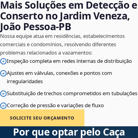
Mais Soluções em Detecção e
Conserto no Jardim Veneza,
João Pessoa‑PB
Nossa equipe atua em residências, estabelecimentos
comerciais e condomínios, resolvendo diferentes
problemas relacionados a vazamentos:
Inspeção completa em redes internas de distribuição
Ajustes em válvulas, conexões e pontos com
irregularidades
Substituição de trechos comprometidos em tubulações
Correção de pressão e variações de fluxo
SOLICITE SEU ORÇAMENTO
Por que optar pelo Caça