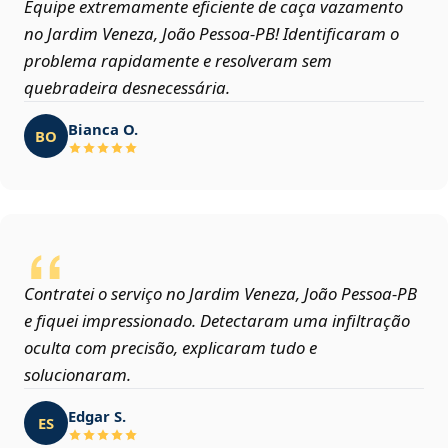
Equipe extremamente eficiente de caça vazamento
no Jardim Veneza, João Pessoa‑PB! Identificaram o
problema rapidamente e resolveram sem
quebradeira desnecessária.
Bianca O.
BO
Contratei o serviço no Jardim Veneza, João Pessoa‑PB
e fiquei impressionado. Detectaram uma infiltração
oculta com precisão, explicaram tudo e
solucionaram.
Edgar S.
ES