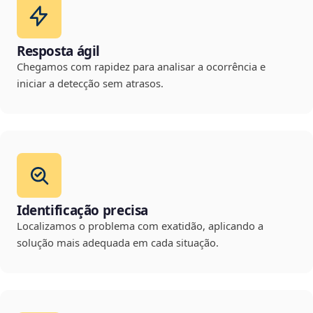
Resposta ágil
Chegamos com rapidez para analisar a ocorrência e
iniciar a detecção sem atrasos.
Identificação precisa
Localizamos o problema com exatidão, aplicando a
solução mais adequada em cada situação.