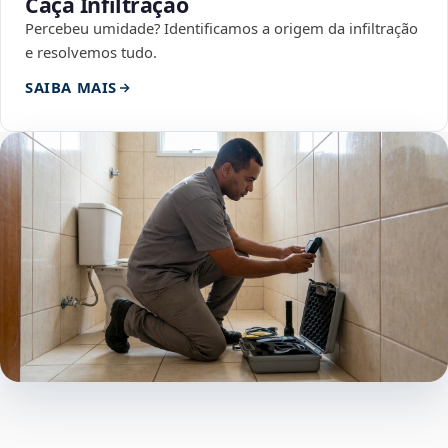
Caça Infiltração
Percebeu umidade? Identificamos a origem da infiltração
e resolvemos tudo.
SAIBA MAIS