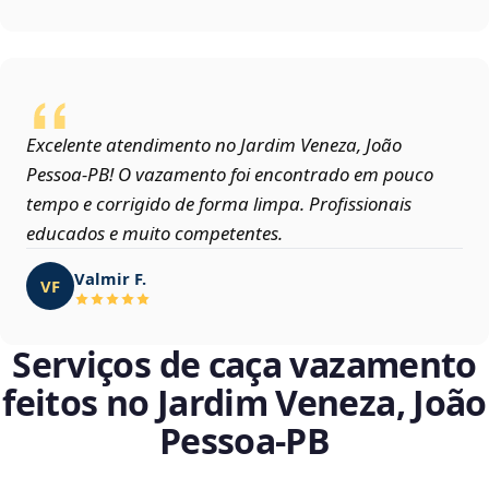
Excelente atendimento no Jardim Veneza, João
Pessoa‑PB! O vazamento foi encontrado em pouco
tempo e corrigido de forma limpa. Profissionais
educados e muito competentes.
Valmir F.
VF
Serviços de caça vazamento
feitos no Jardim Veneza, João
Pessoa‑PB