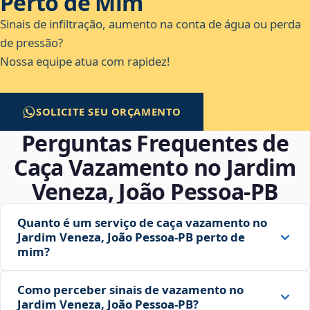
Perto de Mim
Sinais de infiltração, aumento na conta de água ou perda
de pressão?
Nossa equipe atua com rapidez!
SOLICITE SEU ORÇAMENTO
Perguntas Frequentes de
Caça Vazamento no Jardim
Veneza, João Pessoa‑PB
Quanto é um serviço de caça vazamento no
Jardim Veneza, João Pessoa‑PB perto de
mim?
Como perceber sinais de vazamento no
Jardim Veneza, João Pessoa‑PB?