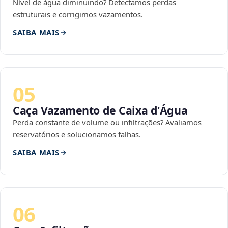
Nível de água diminuindo? Detectamos perdas
estruturais e corrigimos vazamentos.
SAIBA MAIS
05
Caça Vazamento de Caixa d'Água
Perda constante de volume ou infiltrações? Avaliamos
reservatórios e solucionamos falhas.
SAIBA MAIS
06