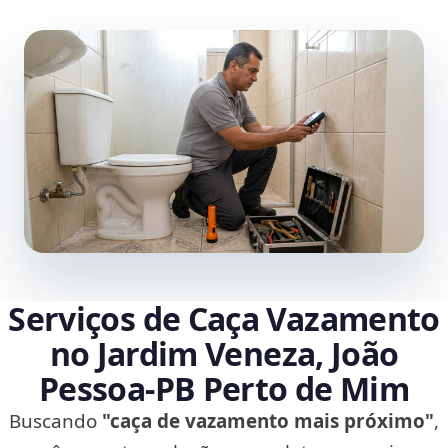
Serviços de Caça Vazamento
no Jardim Veneza, João
Pessoa‑PB Perto de Mim
Buscando
"caça de vazamento mais próximo"
,