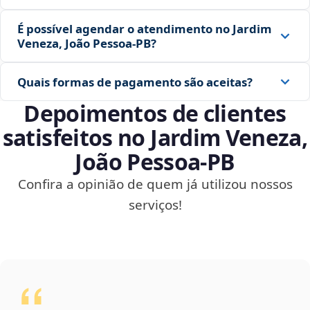
É possível agendar o atendimento no Jardim
Veneza, João Pessoa‑PB?
Quais formas de pagamento são aceitas?
Depoimentos de clientes
satisfeitos no Jardim Veneza,
João Pessoa‑PB
Confira a opinião de quem já utilizou nossos
serviços!