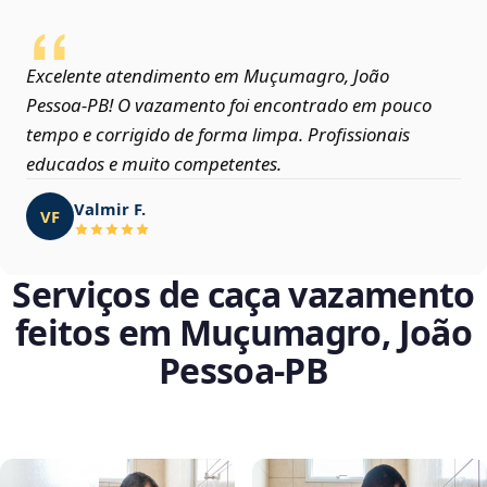
Excelente atendimento em Muçumagro, João
Pessoa‑PB! O vazamento foi encontrado em pouco
tempo e corrigido de forma limpa. Profissionais
educados e muito competentes.
Valmir F.
VF
Serviços de caça vazamento
feitos em Muçumagro, João
Pessoa‑PB