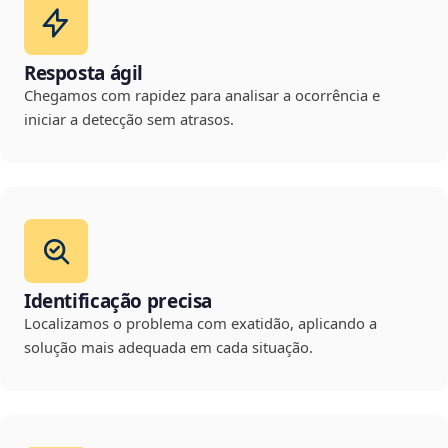
Resposta ágil
Chegamos com rapidez para analisar a ocorrência e
iniciar a detecção sem atrasos.
Identificação precisa
Localizamos o problema com exatidão, aplicando a
solução mais adequada em cada situação.