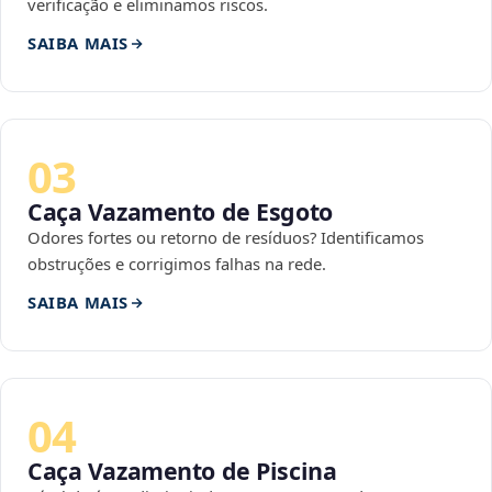
verificação e eliminamos riscos.
SAIBA MAIS
03
Caça Vazamento de Esgoto
Odores fortes ou retorno de resíduos? Identificamos
obstruções e corrigimos falhas na rede.
SAIBA MAIS
04
Caça Vazamento de Piscina