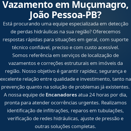
Vazamento em Muçumagro,
João Pessoa‑PB?
Está procurando uma equipe especializada em detecção
de perdas hidráulicas na sua região? Oferecemos
respostas rápidas para situações em geral, com suporte
técnico confiável, preciso e com custo acessível.
Somos referência em serviços de localização de
vazamentos e correções estruturais em imóveis da
região. Nosso objetivo é garantir rapidez, segurança e
excelente relação entre qualidade e investimento, tanto na
prevenção quanto na solução de problemas já existentes.
A nossa equipe de
Encanadores
atua 24 horas por dia,
pronta para atender ocorrências urgentes. Realizamos
identificação de infiltrações, reparos em tubulações,
verificação de redes hidráulicas, ajuste de pressão e
outras soluções completas.