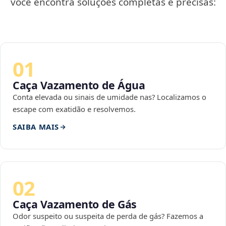
você encontra soluções completas e precisas:
01
Caça Vazamento de Água
Conta elevada ou sinais de umidade nas? Localizamos o
escape com exatidão e resolvemos.
SAIBA MAIS
02
Caça Vazamento de Gás
Odor suspeito ou suspeita de perda de gás? Fazemos a