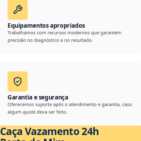
Equipamentos apropriados
Trabalhamos com recursos modernos que garantem
precisão no diagnóstico e no resultado.
Garantia e segurança
Oferecemos suporte após o atendimento e garantia, caso
algum ajuste deva ser feito.
Caça Vazamento 24h