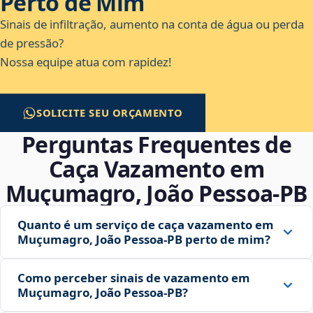
Perto de Mim
Sinais de infiltração, aumento na conta de água ou perda
de pressão?
Nossa equipe atua com rapidez!
SOLICITE SEU ORÇAMENTO
Perguntas Frequentes de
Caça Vazamento em
Muçumagro, João Pessoa‑PB
Quanto é um serviço de caça vazamento em
Muçumagro, João Pessoa‑PB perto de mim?
Como perceber sinais de vazamento em
Muçumagro, João Pessoa‑PB?