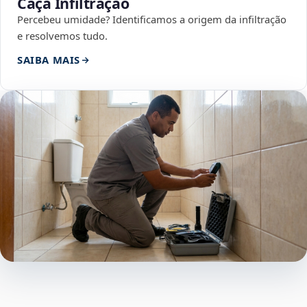
Caça Infiltração
Percebeu umidade? Identificamos a origem da infiltração
e resolvemos tudo.
SAIBA MAIS