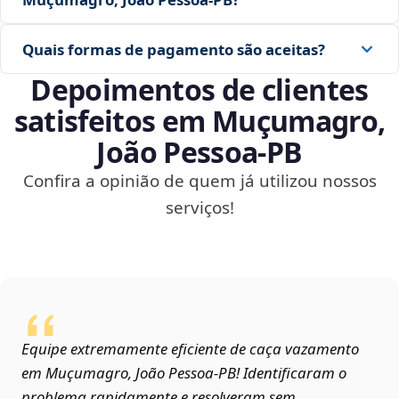
Quais formas de pagamento são aceitas?
Depoimentos de clientes
satisfeitos em Muçumagro,
João Pessoa‑PB
Confira a opinião de quem já utilizou nossos
serviços!
Equipe extremamente eficiente de caça vazamento
em Muçumagro, João Pessoa‑PB! Identificaram o
problema rapidamente e resolveram sem