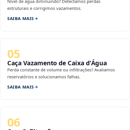
Nível de água diminuindo? Detectamos perdas
estruturais e corrigimos vazamentos.
SAIBA MAIS
05
Caça Vazamento de Caixa d'Água
Perda constante de volume ou infiltrações? Avaliamos
reservatórios e solucionamos falhas.
SAIBA MAIS
06