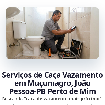
Serviços de Caça Vazamento
em Muçumagro, João
Pessoa‑PB Perto de Mim
Buscando
"caça de vazamento mais próximo"
,