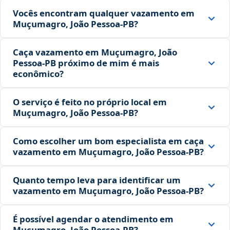
Vocês encontram qualquer vazamento em
Muçumagro, João Pessoa‑PB?
Caça vazamento em Muçumagro, João
Pessoa‑PB próximo de mim é mais
econômico?
O serviço é feito no próprio local em
Muçumagro, João Pessoa‑PB?
Como escolher um bom especialista em caça
vazamento em Muçumagro, João Pessoa‑PB?
Quanto tempo leva para identificar um
vazamento em Muçumagro, João Pessoa‑PB?
É possível agendar o atendimento em
Muçumagro, João Pessoa‑PB?