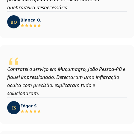
quebradeira desnecessária.
Bianca O.
BO
Contratei o serviço em Muçumagro, João Pessoa‑PB e
fiquei impressionado. Detectaram uma infiltração
oculta com precisão, explicaram tudo e
solucionaram.
Edgar S.
ES