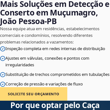
Mais Soluções em Detecção e
Conserto em Muçumagro,
João Pessoa‑PB
Nossa equipe atua em residências, estabelecimentos
comerciais e condomínios, resolvendo diferentes
problemas relacionados a vazamentos:
Inspeção completa em redes internas de distribuição
Ajustes em válvulas, conexões e pontos com
irregularidades
Substituição de trechos comprometidos em tubulações
Correção de pressão e variações de fluxo
SOLICITE SEU ORÇAMENTO
Por que optar pelo Caça