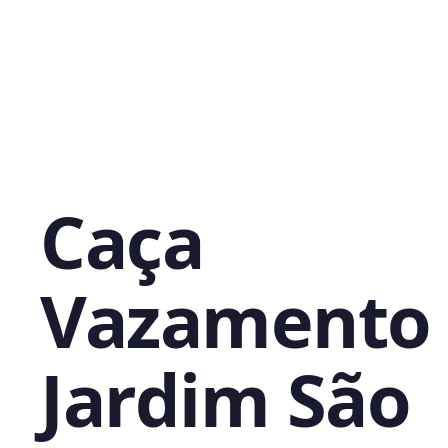
Caça
Vazamento
Jardim São