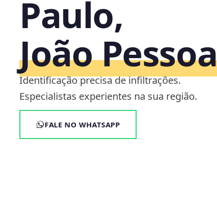
Paulo,
João Pesso
Identificação precisa de infiltrações.
Especialistas experientes na sua região.
FALE NO WHATSAPP