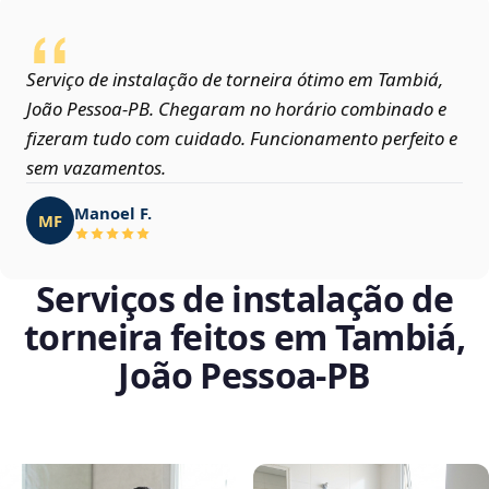
Serviço de instalação de torneira ótimo em Tambiá,
João Pessoa‑PB. Chegaram no horário combinado e
fizeram tudo com cuidado. Funcionamento perfeito e
sem vazamentos.
Manoel F.
MF
Serviços de instalação de
torneira feitos em Tambiá,
João Pessoa‑PB