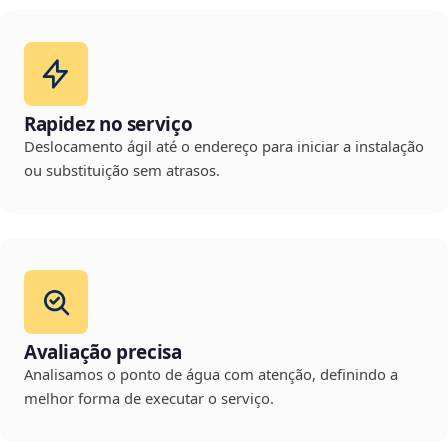
Rapidez no serviço
Deslocamento ágil até o endereço para iniciar a instalação
ou substituição sem atrasos.
Avaliação precisa
Analisamos o ponto de água com atenção, definindo a
melhor forma de executar o serviço.