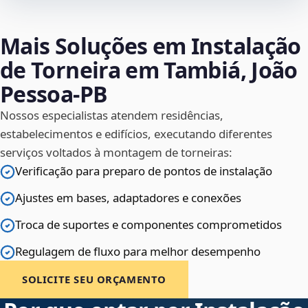
Mais Soluções em Instalação
de Torneira em Tambiá, João
Pessoa‑PB
Nossos especialistas atendem residências,
estabelecimentos e edifícios, executando diferentes
serviços voltados à montagem de torneiras:
Verificação para preparo de pontos de instalação
Ajustes em bases, adaptadores e conexões
Troca de suportes e componentes comprometidos
Regulagem de fluxo para melhor desempenho
SOLICITE SEU ORÇAMENTO