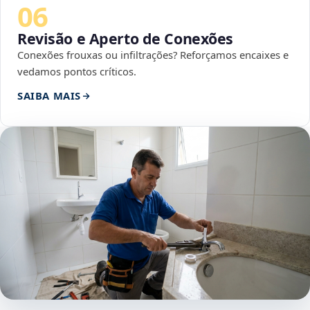
06
Revisão e Aperto de Conexões
Conexões frouxas ou infiltrações? Reforçamos encaixes e
vedamos pontos críticos.
SAIBA MAIS