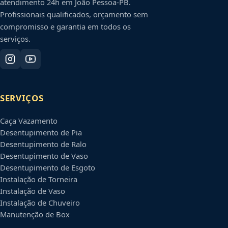
atendimento 24h em
João Pessoa
-
PB
.
Profissionais qualificados, orçamento sem
compromisso e garantia em todos os
serviços.
SERVIÇOS
Caça Vazamento
Desentupimento de Pia
Desentupimento de Ralo
Desentupimento de Vaso
Desentupimento de Esgoto
Instalação de Torneira
Instalação de Vaso
Instalação de Chuveiro
Manutenção de Box