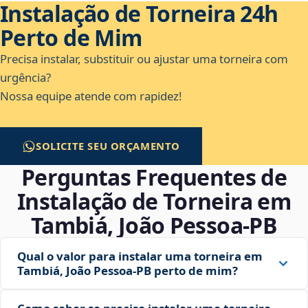
Instalação de Torneira 24h
Perto de Mim
Precisa instalar, substituir ou ajustar uma torneira com
urgência?
Nossa equipe atende com rapidez!
SOLICITE SEU ORÇAMENTO
Perguntas Frequentes de
Instalação de Torneira em
Tambiá, João Pessoa‑PB
Qual o valor para instalar uma torneira em
Tambiá, João Pessoa‑PB perto de mim?