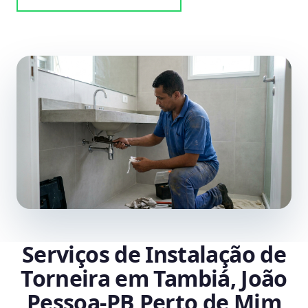
Serviços de Instalação de
Torneira em Tambiá, João
Pessoa‑PB Perto de Mim