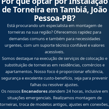
Por que optar por Instalação
de Torneira em Tambiá, João
Pessoa‑PB?
Está procurando um especialista em montagem de
torneiras na sua região? Oferecemos rapidez para
demandas comuns e também para necessidades
urgentes, com um suporte técnico confiável e valores
acessíveis.
Somos destaque na execução de serviços de colocação e
substituição de torneiras em residências, comércios e
apartamentos. Nosso foco é proporcionar eficiência,
segurança e excelente custo-benefício, seja para prevenir
falhas ou resolver ajustes.
Os nossos
Encanadores
atendem 24 horas, inclusive em
situações emergenciais. Realizamos montagem de
torneiras, troca de modelos antigos, ajustes em conexões,