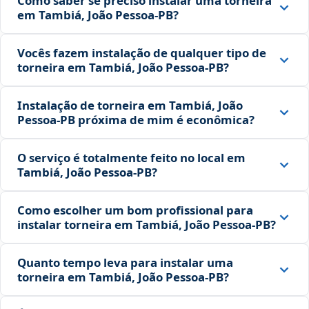
Como saber se preciso instalar uma torneira
em Tambiá, João Pessoa‑PB?
Vocês fazem instalação de qualquer tipo de
torneira em Tambiá, João Pessoa‑PB?
Instalação de torneira em Tambiá, João
Pessoa‑PB próxima de mim é econômica?
O serviço é totalmente feito no local em
Tambiá, João Pessoa‑PB?
Como escolher um bom profissional para
instalar torneira em Tambiá, João Pessoa‑PB?
Quanto tempo leva para instalar uma
torneira em Tambiá, João Pessoa‑PB?