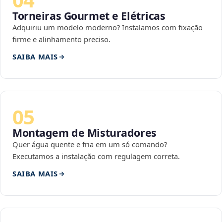
Torneiras Gourmet e Elétricas
Adquiriu um modelo moderno? Instalamos com fixação
firme e alinhamento preciso.
SAIBA MAIS
05
Montagem de Misturadores
Quer água quente e fria em um só comando?
Executamos a instalação com regulagem correta.
SAIBA MAIS