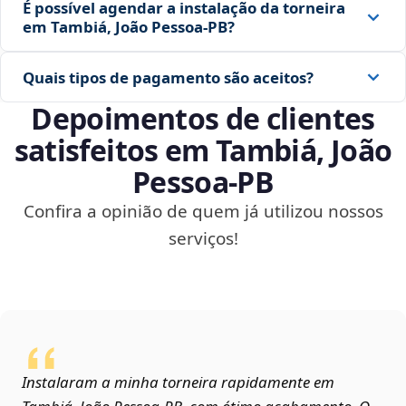
É possível agendar a instalação da torneira
em Tambiá, João Pessoa‑PB?
Quais tipos de pagamento são aceitos?
Depoimentos de clientes
satisfeitos em Tambiá, João
Pessoa‑PB
Confira a opinião de quem já utilizou nossos
serviços!
Instalaram a minha torneira rapidamente em