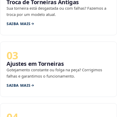
Troca de Torneiras Antigas
Sua torneira está desgastada ou com falhas? Fazemos a
troca por um modelo atual.
SAIBA MAIS
03
Ajustes em Torneiras
Gotejamento constante ou folga na peça? Corrigimos
falhas e garantimos o funcionamento.
SAIBA MAIS
04