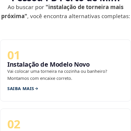
Ao buscar por
"instalação de torneira mais
próxima"
, você encontra alternativas completas:
01
Instalação de Modelo Novo
Vai colocar uma torneira na cozinha ou banheiro?
Montamos com encaixe correto.
SAIBA MAIS
02