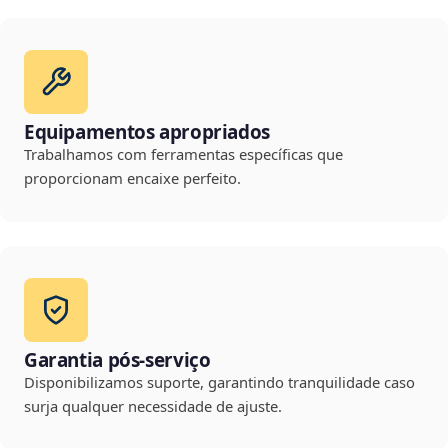
Equipamentos apropriados
Trabalhamos com ferramentas específicas que
proporcionam encaixe perfeito.
Garantia pós-serviço
Disponibilizamos suporte, garantindo tranquilidade caso
surja qualquer necessidade de ajuste.