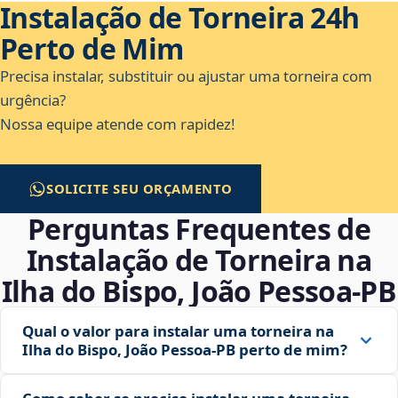
Instalação de Torneira 24h
Perto de Mim
Precisa instalar, substituir ou ajustar uma torneira com
urgência?
Nossa equipe atende com rapidez!
SOLICITE SEU ORÇAMENTO
Perguntas Frequentes de
Instalação de Torneira na
Ilha do Bispo, João Pessoa‑PB
Qual o valor para instalar uma torneira na
Ilha do Bispo, João Pessoa‑PB perto de mim?