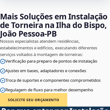
Mais Soluções em Instalação
de Torneira na Ilha do Bispo,
João Pessoa‑PB
Nossos especialistas atendem residências,
estabelecimentos e edifícios, executando diferentes
serviços voltados à montagem de torneiras:
Verificação para preparo de pontos de instalação
Ajustes em bases, adaptadores e conexões
Troca de suportes e componentes comprometidos
Regulagem de fluxo para melhor desempenho
SOLICITE SEU ORÇAMENTO