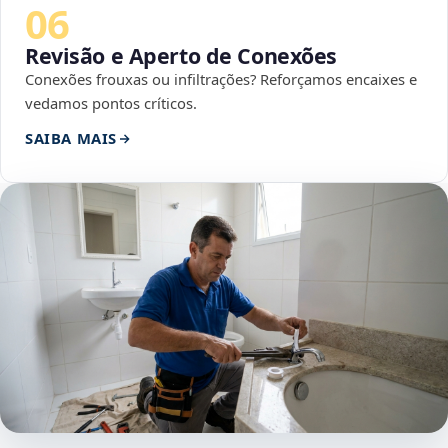
06
Revisão e Aperto de Conexões
Conexões frouxas ou infiltrações? Reforçamos encaixes e
vedamos pontos críticos.
SAIBA MAIS