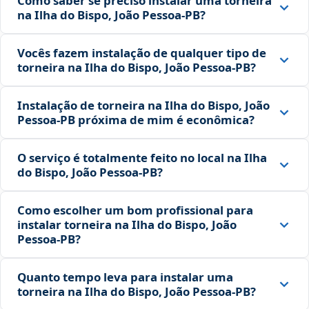
Como saber se preciso instalar uma torneira
na Ilha do Bispo, João Pessoa‑PB?
Vocês fazem instalação de qualquer tipo de
torneira na Ilha do Bispo, João Pessoa‑PB?
Instalação de torneira na Ilha do Bispo, João
Pessoa‑PB próxima de mim é econômica?
O serviço é totalmente feito no local na Ilha
do Bispo, João Pessoa‑PB?
Como escolher um bom profissional para
instalar torneira na Ilha do Bispo, João
Pessoa‑PB?
Quanto tempo leva para instalar uma
torneira na Ilha do Bispo, João Pessoa‑PB?