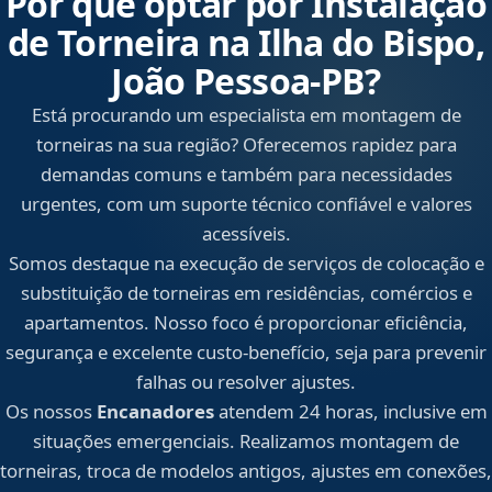
Por que optar por Instalação
de Torneira na Ilha do Bispo,
João Pessoa‑PB?
Está procurando um especialista em montagem de
torneiras na sua região? Oferecemos rapidez para
demandas comuns e também para necessidades
urgentes, com um suporte técnico confiável e valores
acessíveis.
Somos destaque na execução de serviços de colocação e
substituição de torneiras em residências, comércios e
apartamentos. Nosso foco é proporcionar eficiência,
segurança e excelente custo-benefício, seja para prevenir
falhas ou resolver ajustes.
Os nossos
Encanadores
atendem 24 horas, inclusive em
situações emergenciais. Realizamos montagem de
torneiras, troca de modelos antigos, ajustes em conexões,