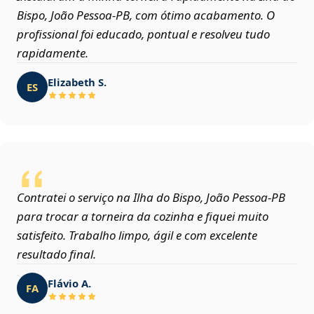
Bispo, João Pessoa‑PB, com ótimo acabamento. O
profissional foi educado, pontual e resolveu tudo
rapidamente.
Elizabeth S.
ES
Contratei o serviço na Ilha do Bispo, João Pessoa‑PB
para trocar a torneira da cozinha e fiquei muito
satisfeito. Trabalho limpo, ágil e com excelente
resultado final.
Flávio A.
FA