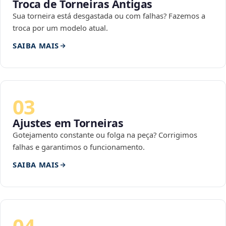
Troca de Torneiras Antigas
Sua torneira está desgastada ou com falhas? Fazemos a
troca por um modelo atual.
SAIBA MAIS
03
Ajustes em Torneiras
Gotejamento constante ou folga na peça? Corrigimos
falhas e garantimos o funcionamento.
SAIBA MAIS
04