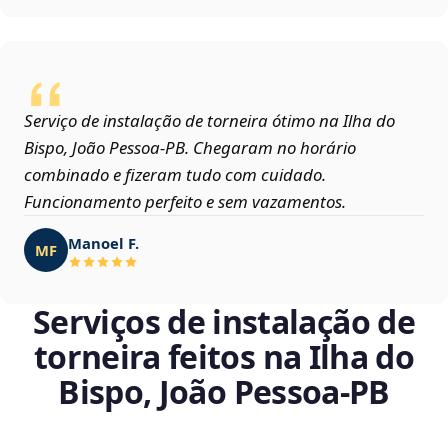
Serviço de instalação de torneira ótimo na Ilha do
Bispo, João Pessoa‑PB. Chegaram no horário
combinado e fizeram tudo com cuidado.
Funcionamento perfeito e sem vazamentos.
Manoel F.
MF
Serviços de instalação de
torneira feitos na Ilha do
Bispo, João Pessoa‑PB