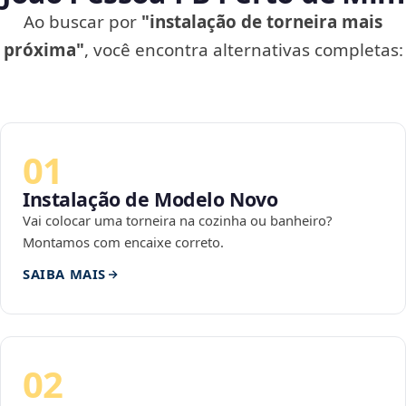
Ao buscar por
"instalação de torneira mais
próxima"
, você encontra alternativas completas:
01
Instalação de Modelo Novo
Vai colocar uma torneira na cozinha ou banheiro?
Montamos com encaixe correto.
SAIBA MAIS
02