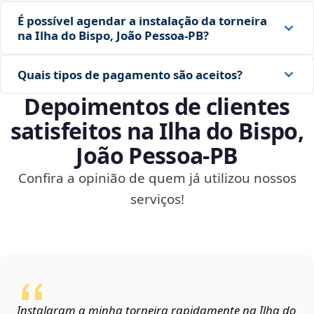
É possível agendar a instalação da torneira
na Ilha do Bispo, João Pessoa‑PB?
Quais tipos de pagamento são aceitos?
Depoimentos de clientes
satisfeitos na Ilha do Bispo,
João Pessoa‑PB
Confira a opinião de quem já utilizou nossos
serviços!
Instalaram a minha torneira rapidamente na Ilha do