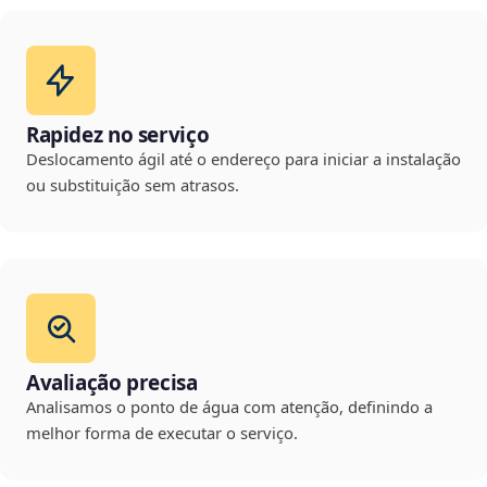
Rapidez no serviço
Deslocamento ágil até o endereço para iniciar a instalação
ou substituição sem atrasos.
Avaliação precisa
Analisamos o ponto de água com atenção, definindo a
melhor forma de executar o serviço.