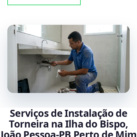
Serviços de Instalação de
Torneira na Ilha do Bispo,
João Pessoa‑PB Perto de Mim