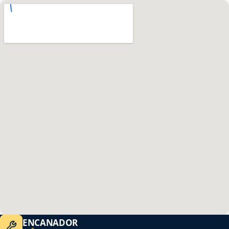
ENCANADOR