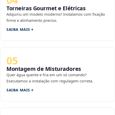
Torneiras Gourmet e Elétricas
Adquiriu um modelo moderno? Instalamos com fixação
firme e alinhamento preciso.
SAIBA MAIS
05
Montagem de Misturadores
Quer água quente e fria em um só comando?
Executamos a instalação com regulagem correta.
SAIBA MAIS