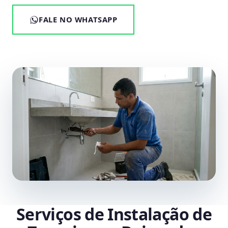
FALE NO WHATSAPP
Serviços de Instalação de