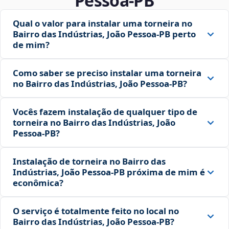
Pessoa‑PB
Qual o valor para instalar uma torneira no
Bairro das Indústrias, João Pessoa‑PB perto
de mim?
Como saber se preciso instalar uma torneira
no Bairro das Indústrias, João Pessoa‑PB?
Vocês fazem instalação de qualquer tipo de
torneira no Bairro das Indústrias, João
Pessoa‑PB?
Instalação de torneira no Bairro das
Indústrias, João Pessoa‑PB próxima de mim é
econômica?
O serviço é totalmente feito no local no
Bairro das Indústrias, João Pessoa‑PB?