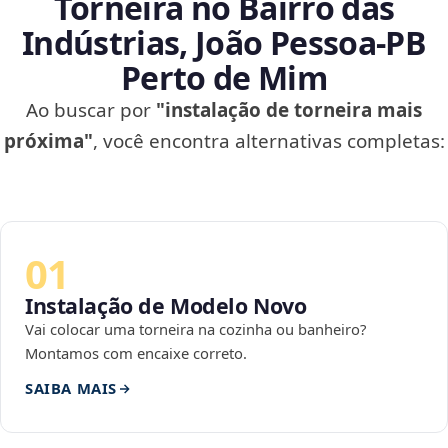
Torneira no Bairro das
Indústrias, João Pessoa‑PB
Perto de Mim
Ao buscar por
"instalação de torneira mais
próxima"
, você encontra alternativas completas:
01
Instalação de Modelo Novo
Vai colocar uma torneira na cozinha ou banheiro?
Montamos com encaixe correto.
SAIBA MAIS