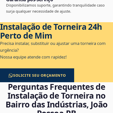
Disponibilizamos suporte, garantindo tranquilidade caso
surja qualquer necessidade de ajuste.
Instalação de Torneira 24h
Perto de Mim
Precisa instalar, substituir ou ajustar uma torneira com
urgência?
Nossa equipe atende com rapidez!
SOLICITE SEU ORÇAMENTO
Perguntas Frequentes de
Instalação de Torneira no
Bairro das Indústrias, João