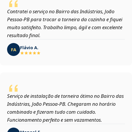
Contratei o serviço no Bairro das Indústrias, João
Pessoa‑PB para trocar a torneira da cozinha e fiquei
muito satisfeito. Trabalho limpo, ágil e com excelente
resultado final.
Flávio A.
FA
Serviço de instalação de torneira ótimo no Bairro das
Indústrias, João Pessoa‑PB. Chegaram no horário
combinado e fizeram tudo com cuidado.
Funcionamento perfeito e sem vazamentos.
Manoel F.