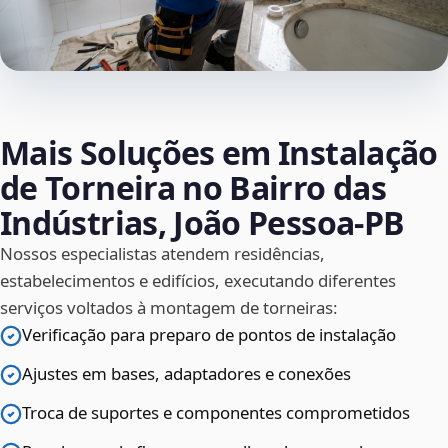
Mais Soluções em Instalação
de Torneira no Bairro das
Indústrias, João Pessoa‑PB
Nossos especialistas atendem residências,
estabelecimentos e edifícios, executando diferentes
serviços voltados à montagem de torneiras:
Verificação para preparo de pontos de instalação
Ajustes em bases, adaptadores e conexões
Troca de suportes e componentes comprometidos