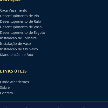
Caça Vazamento
Desentupimento de Pia
Desentupimento de Ralo
Desentupimento de Vaso
Desentupimento de Esgoto
Instalação de Torneira
Instalação de Vaso
Instalação de Chuveiro
Manutenção de Box
LINKS ÚTEIS
Onde Atendemos
Sobre
Contato