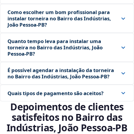
Como escolher um bom profissional para
instalar torneira no Bairro das Indústrias,
João Pessoa‑PB?
Quanto tempo leva para instalar uma
torneira no Bairro das Indústrias, João
Pessoa‑PB?
É possível agendar a instalação da torneira
no Bairro das Indústrias, João Pessoa‑PB?
Quais tipos de pagamento são aceitos?
Depoimentos de clientes
satisfeitos no Bairro das
Indústrias, João Pessoa‑PB