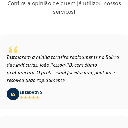
Confira a opinião de quem já utilizou nossos
serviços!
Instalaram a minha torneira rapidamente no Bairro
das Indústrias, João Pessoa‑PB, com ótimo
acabamento. O profissional foi educado, pontual e
resolveu tudo rapidamente.
Elizabeth S.
ES