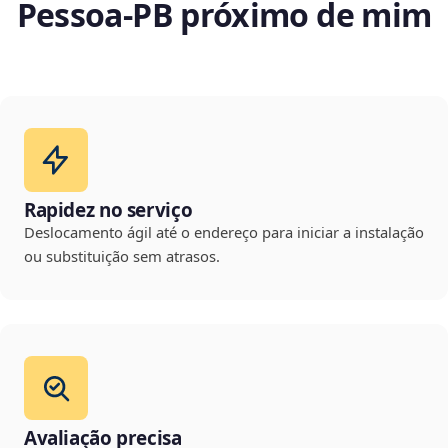
Pessoa‑PB próximo de mim
Rapidez no serviço
Deslocamento ágil até o endereço para iniciar a instalação
ou substituição sem atrasos.
Avaliação precisa