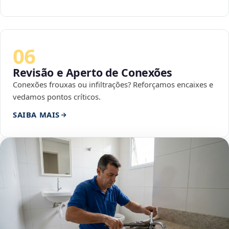
06
Revisão e Aperto de Conexões
Conexões frouxas ou infiltrações? Reforçamos encaixes e
vedamos pontos críticos.
SAIBA MAIS