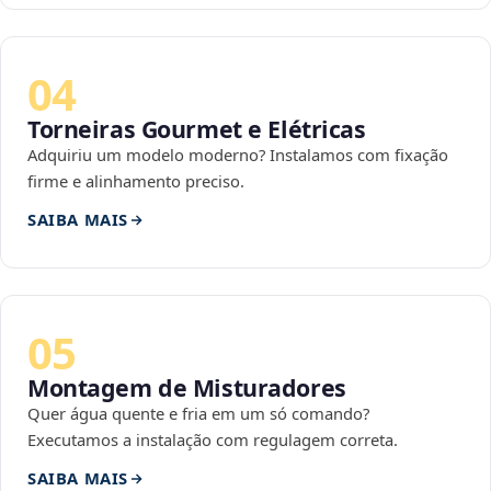
04
Torneiras Gourmet e Elétricas
Adquiriu um modelo moderno? Instalamos com fixação
firme e alinhamento preciso.
SAIBA MAIS
05
Montagem de Misturadores
Quer água quente e fria em um só comando?
Executamos a instalação com regulagem correta.
SAIBA MAIS