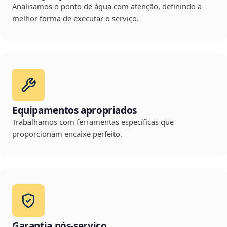
Analisamos o ponto de água com atenção, definindo a
melhor forma de executar o serviço.
Equipamentos apropriados
Trabalhamos com ferramentas específicas que
proporcionam encaixe perfeito.
Garantia pós-serviço