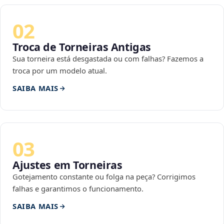
02
Troca de Torneiras Antigas
Sua torneira está desgastada ou com falhas? Fazemos a
troca por um modelo atual.
SAIBA MAIS
03
Ajustes em Torneiras
Gotejamento constante ou folga na peça? Corrigimos
falhas e garantimos o funcionamento.
SAIBA MAIS