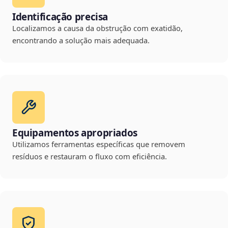
Identificação precisa
Localizamos a causa da obstrução com exatidão,
encontrando a solução mais adequada.
Equipamentos apropriados
Utilizamos ferramentas específicas que removem
resíduos e restauram o fluxo com eficiência.