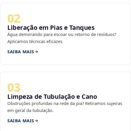
02
Liberação em Pias e Tanques
Água demorando para escoar ou retorno de resíduos?
Aplicamos técnicas eficazes.
SAIBA MAIS
03
Limpeza de Tubulação e Cano
Obstruções profundas na rede da pia? Retiramos sujeiras
em geral da tubulação.
SAIBA MAIS