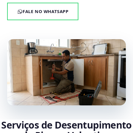
FALE NO WHATSAPP
Serviços de Desentupimento