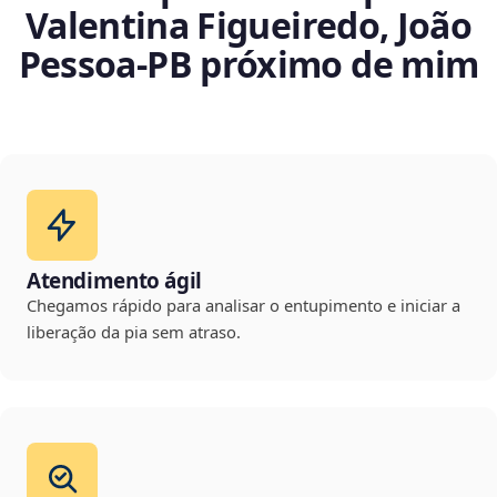
Valentina Figueiredo, João
Pessoa‑PB próximo de mim
Atendimento ágil
Chegamos rápido para analisar o entupimento e iniciar a
liberação da pia sem atraso.