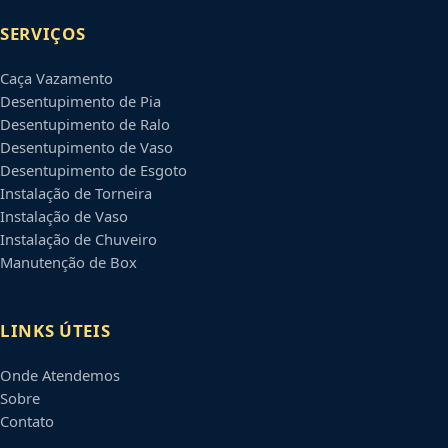
SERVIÇOS
Caça Vazamento
Desentupimento de Pia
Desentupimento de Ralo
Desentupimento de Vaso
Desentupimento de Esgoto
Instalação de Torneira
Instalação de Vaso
Instalação de Chuveiro
Manutenção de Box
LINKS ÚTEIS
Onde Atendemos
Sobre
Contato