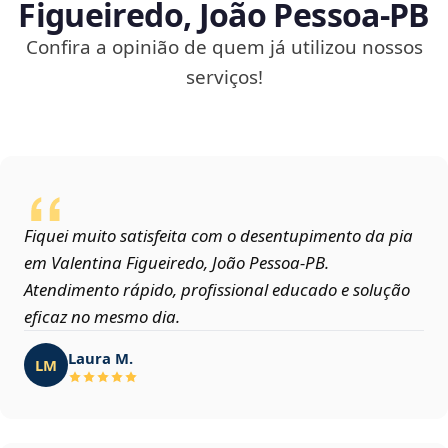
Figueiredo, João Pessoa‑PB
Confira a opinião de quem já utilizou nossos
serviços!
Fiquei muito satisfeita com o desentupimento da pia
em Valentina Figueiredo, João Pessoa‑PB.
Atendimento rápido, profissional educado e solução
eficaz no mesmo dia.
Laura M.
LM