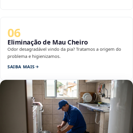
06
Eliminação de Mau Cheiro
Odor desagradável vindo da pia? Tratamos a origem do
problema e higienizamos.
SAIBA MAIS