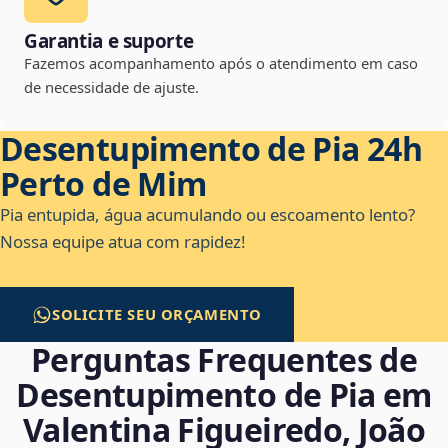
Garantia e suporte
Fazemos acompanhamento após o atendimento em caso
de necessidade de ajuste.
Desentupimento de Pia 24h
Perto de Mim
Pia entupida, água acumulando ou escoamento lento?
Nossa equipe atua com rapidez!
SOLICITE SEU ORÇAMENTO
Perguntas Frequentes de
Desentupimento de Pia em
Valentina Figueiredo, João