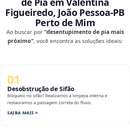
de Pia em Valentina
Figueiredo, João Pessoa‑PB
Perto de Mim
Ao buscar por
"desentupimento de pia mais
próximo"
, você encontra as soluções ideais:
01
Desobstrução de Sifão
Bloqueio no sifão? Realizamos a limpeza interna e
restauramos a passagem correta do fluxo.
SAIBA MAIS