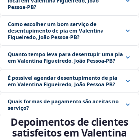
local em Valentina Figueiredo, João
Pessoa‑PB?
Como escolher um bom serviço de
desentupimento de pia em Valentina
Figueiredo, João Pessoa‑PB?
Quanto tempo leva para desentupir uma pia
em Valentina Figueiredo, João Pessoa‑PB?
É possível agendar desentupimento de pia
em Valentina Figueiredo, João Pessoa‑PB?
Quais formas de pagamento são aceitas no
serviço?
Depoimentos de clientes
satisfeitos em Valentina