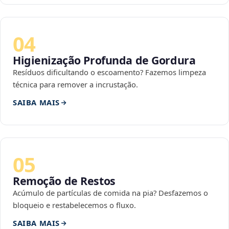
04
Higienização Profunda de Gordura
Resíduos dificultando o escoamento? Fazemos limpeza
técnica para remover a incrustação.
SAIBA MAIS
05
Remoção de Restos
Acúmulo de partículas de comida na pia? Desfazemos o
bloqueio e restabelecemos o fluxo.
SAIBA MAIS