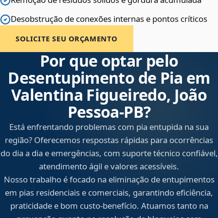
Desobstrução de conexões internas e pontos críticos
SOLICITE SEU ORÇAMENTO
Por que optar pelo
Desentupimento de Pia em
Valentina Figueiredo, João
Pessoa‑PB?
Está enfrentando problemas com pia entupida na sua
região? Oferecemos respostas rápidas para ocorrências
do dia a dia e emergências, com suporte técnico confiável,
atendimento ágil e valores acessíveis.
Nosso trabalho é focado na eliminação de entupimentos
em pias residenciais e comerciais, garantindo eficiência,
praticidade e bom custo-benefício. Atuamos tanto na