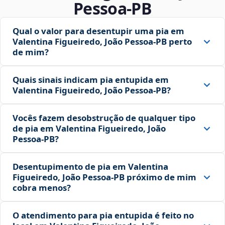
Pessoa‑PB
Qual o valor para desentupir uma pia em
Valentina Figueiredo, João Pessoa‑PB perto
de mim?
Quais sinais indicam pia entupida em
Valentina Figueiredo, João Pessoa‑PB?
Vocês fazem desobstrução de qualquer tipo
de pia em Valentina Figueiredo, João
Pessoa‑PB?
Desentupimento de pia em Valentina
Figueiredo, João Pessoa‑PB próximo de mim
cobra menos?
O atendimento para pia entupida é feito no