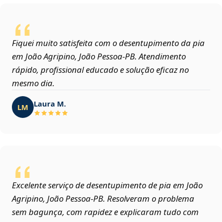
Fiquei muito satisfeita com o desentupimento da pia
em João Agripino, João Pessoa‑PB. Atendimento
rápido, profissional educado e solução eficaz no
mesmo dia.
Laura M.
LM
Excelente serviço de desentupimento de pia em João
Agripino, João Pessoa‑PB. Resolveram o problema
sem bagunça, com rapidez e explicaram tudo com