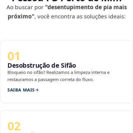
Ao buscar por
"desentupimento de pia mais
próximo"
, você encontra as soluções ideais:
01
Desobstrução de Sifão
Bloqueio no sifão? Realizamos a limpeza interna e
restauramos a passagem correta do fluxo.
SAIBA MAIS
02