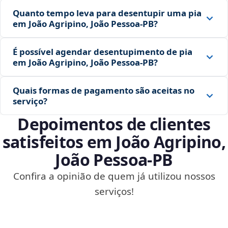
Quanto tempo leva para desentupir uma pia
em João Agripino, João Pessoa‑PB?
É possível agendar desentupimento de pia
em João Agripino, João Pessoa‑PB?
Quais formas de pagamento são aceitas no
serviço?
Depoimentos de clientes
satisfeitos em João Agripino,
João Pessoa‑PB
Confira a opinião de quem já utilizou nossos
serviços!