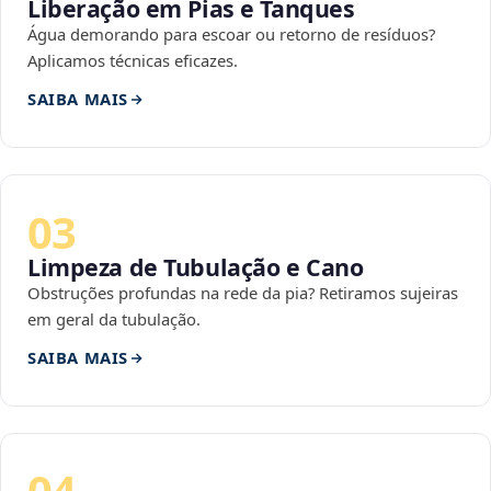
Liberação em Pias e Tanques
Água demorando para escoar ou retorno de resíduos?
Aplicamos técnicas eficazes.
SAIBA MAIS
03
Limpeza de Tubulação e Cano
Obstruções profundas na rede da pia? Retiramos sujeiras
em geral da tubulação.
SAIBA MAIS
04