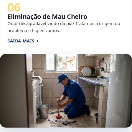
06
Eliminação de Mau Cheiro
Odor desagradável vindo da pia? Tratamos a origem do
problema e higienizamos.
SAIBA MAIS