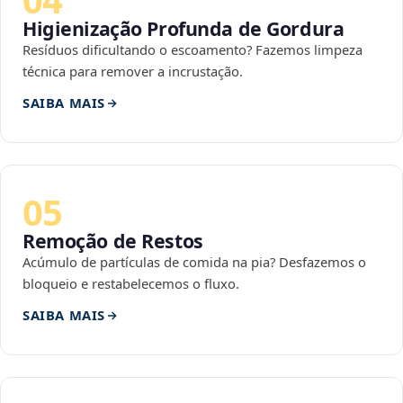
Higienização Profunda de Gordura
Resíduos dificultando o escoamento? Fazemos limpeza
técnica para remover a incrustação.
SAIBA MAIS
05
Remoção de Restos
Acúmulo de partículas de comida na pia? Desfazemos o
bloqueio e restabelecemos o fluxo.
SAIBA MAIS