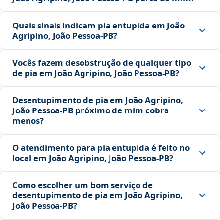
Quais sinais indicam pia entupida em João
Agripino, João Pessoa‑PB?
Vocês fazem desobstrução de qualquer tipo
de pia em João Agripino, João Pessoa‑PB?
Desentupimento de pia em João Agripino,
João Pessoa‑PB próximo de mim cobra
menos?
O atendimento para pia entupida é feito no
local em João Agripino, João Pessoa‑PB?
Como escolher um bom serviço de
desentupimento de pia em João Agripino,
João Pessoa‑PB?