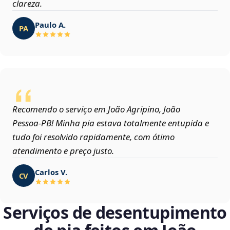
clareza.
Paulo A.
PA
Recomendo o serviço em João Agripino, João
Pessoa‑PB! Minha pia estava totalmente entupida e
tudo foi resolvido rapidamente, com ótimo
atendimento e preço justo.
Carlos V.
CV
Serviços de desentupimento