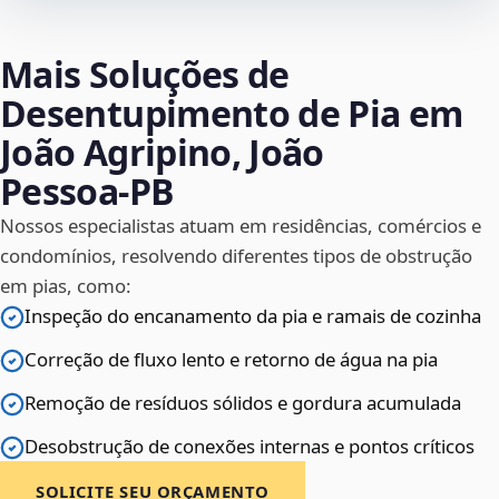
Mais Soluções de
Desentupimento de Pia em
João Agripino, João
Pessoa‑PB
Nossos especialistas atuam em residências, comércios e
condomínios, resolvendo diferentes tipos de obstrução
em pias, como:
Inspeção do encanamento da pia e ramais de cozinha
Correção de fluxo lento e retorno de água na pia
Remoção de resíduos sólidos e gordura acumulada
Desobstrução de conexões internas e pontos críticos
SOLICITE SEU ORÇAMENTO