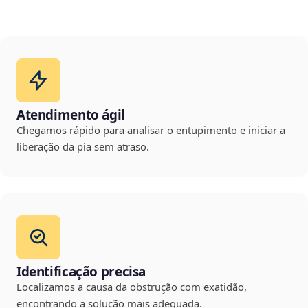
Atendimento ágil
Chegamos rápido para analisar o entupimento e iniciar a
liberação da pia sem atraso.
Identificação precisa
Localizamos a causa da obstrução com exatidão,
encontrando a solução mais adequada.