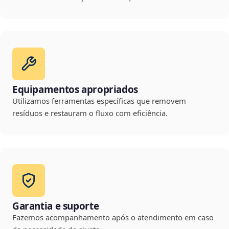
Equipamentos apropriados
Utilizamos ferramentas específicas que removem
resíduos e restauram o fluxo com eficiência.
Garantia e suporte
Fazemos acompanhamento após o atendimento em caso