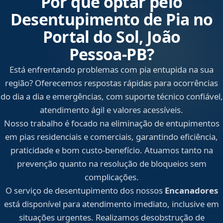
Por que optar pelo
Desentupimento de Pia no
Portal do Sol, João
Pessoa‑PB?
Está enfrentando problemas com pia entupida na sua
região? Oferecemos respostas rápidas para ocorrências
do dia a dia e emergências, com suporte técnico confiável,
atendimento ágil e valores acessíveis.
Nosso trabalho é focado na eliminação de entupimentos
em pias residenciais e comerciais, garantindo eficiência,
praticidade e bom custo-benefício. Atuamos tanto na
prevenção quanto na resolução de bloqueios sem
complicações.
O serviço de desentupimento dos nossos
Encanadores
está disponível para atendimento imediato, inclusive em
situações urgentes. Realizamos desobstrução de