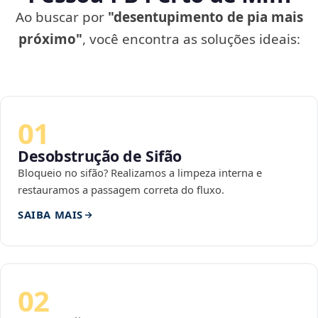
Ao buscar por
"desentupimento de pia mais
próximo"
, você encontra as soluções ideais:
01
Desobstrução de Sifão
Bloqueio no sifão? Realizamos a limpeza interna e
restauramos a passagem correta do fluxo.
SAIBA MAIS
02