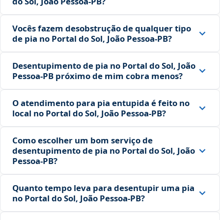
do Sol, João Pessoa‑PB?
Vocês fazem desobstrução de qualquer tipo
de pia no Portal do Sol, João Pessoa‑PB?
Desentupimento de pia no Portal do Sol, João
Pessoa‑PB próximo de mim cobra menos?
O atendimento para pia entupida é feito no
local no Portal do Sol, João Pessoa‑PB?
Como escolher um bom serviço de
desentupimento de pia no Portal do Sol, João
Pessoa‑PB?
Quanto tempo leva para desentupir uma pia
no Portal do Sol, João Pessoa‑PB?