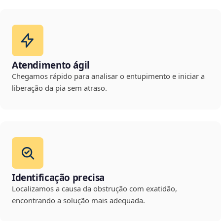
Atendimento ágil
Chegamos rápido para analisar o entupimento e iniciar a
liberação da pia sem atraso.
Identificação precisa
Localizamos a causa da obstrução com exatidão,
encontrando a solução mais adequada.