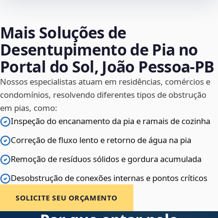
Mais Soluções de
Desentupimento de Pia no
Portal do Sol, João Pessoa‑PB
Nossos especialistas atuam em residências, comércios e
condomínios, resolvendo diferentes tipos de obstrução
em pias, como:
Inspeção do encanamento da pia e ramais de cozinha
Correção de fluxo lento e retorno de água na pia
Remoção de resíduos sólidos e gordura acumulada
Desobstrução de conexões internas e pontos críticos
SOLICITE SEU ORÇAMENTO