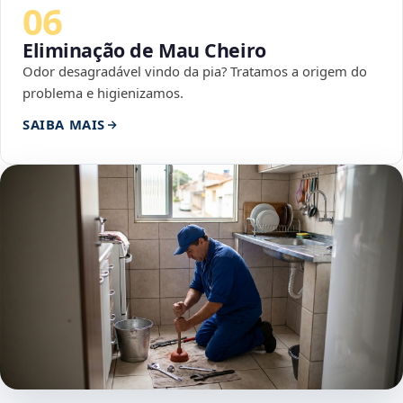
06
Eliminação de Mau Cheiro
Odor desagradável vindo da pia? Tratamos a origem do
problema e higienizamos.
SAIBA MAIS