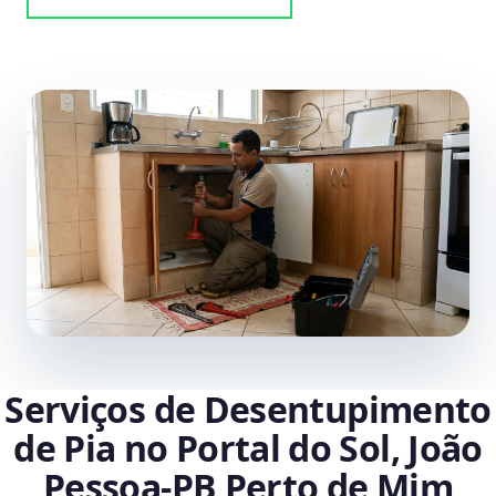
Serviços de Desentupimento
de Pia no Portal do Sol, João
Pessoa‑PB Perto de Mim