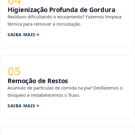
Higienização Profunda de Gordura
Resíduos dificultando o escoamento? Fazemos limpeza
técnica para remover a incrustação.
SAIBA MAIS
05
Remoção de Restos
Acúmulo de partículas de comida na pia? Desfazemos o
bloqueio e restabelecemos o fluxo.
SAIBA MAIS