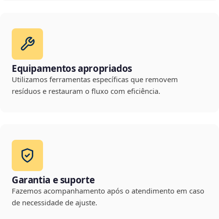
Equipamentos apropriados
Utilizamos ferramentas específicas que removem
resíduos e restauram o fluxo com eficiência.
Garantia e suporte
Fazemos acompanhamento após o atendimento em caso
de necessidade de ajuste.