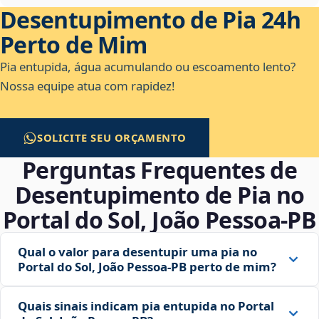
Desentupimento de Pia 24h
Perto de Mim
Pia entupida, água acumulando ou escoamento lento?
Nossa equipe atua com rapidez!
SOLICITE SEU ORÇAMENTO
Perguntas Frequentes de
Desentupimento de Pia no
Portal do Sol, João Pessoa‑PB
Qual o valor para desentupir uma pia no
Portal do Sol, João Pessoa‑PB perto de mim?
Quais sinais indicam pia entupida no Portal