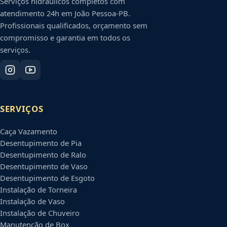
Serviços hidráulicos completos com
atendimento 24h em
João Pessoa
-
PB
.
Profissionais qualificados, orçamento sem
compromisso e garantia em todos os
serviços.
SERVIÇOS
Caça Vazamento
Desentupimento de Pia
Desentupimento de Ralo
Desentupimento de Vaso
Desentupimento de Esgoto
Instalação de Torneira
Instalação de Vaso
Instalação de Chuveiro
Manutenção de Box