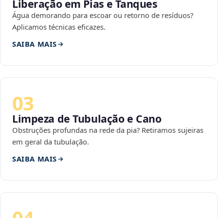
Liberação em Pias e Tanques
Água demorando para escoar ou retorno de resíduos?
Aplicamos técnicas eficazes.
SAIBA MAIS
03
Limpeza de Tubulação e Cano
Obstruções profundas na rede da pia? Retiramos sujeiras
em geral da tubulação.
SAIBA MAIS
04