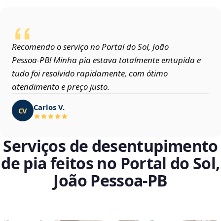
Recomendo o serviço no Portal do Sol, João
Pessoa‑PB! Minha pia estava totalmente entupida e
tudo foi resolvido rapidamente, com ótimo
atendimento e preço justo.
Carlos V.
CV
Serviços de desentupimento
de pia feitos no Portal do Sol,
João Pessoa‑PB