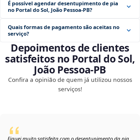
É possível agendar desentupimento de pia
no Portal do Sol, João Pessoa‑PB?
Quais formas de pagamento são aceitas no
serviço?
Depoimentos de clientes
satisfeitos no Portal do Sol,
João Pessoa‑PB
Confira a opinião de quem já utilizou nossos
serviços!
Fiquei muito satisfeita com o desentupimento da pia