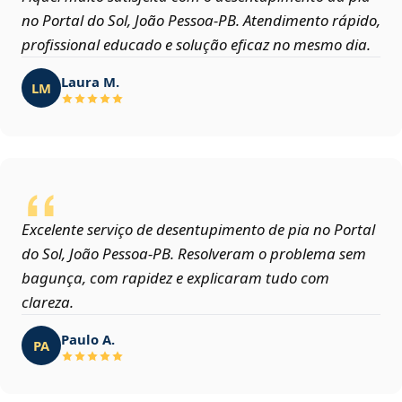
no Portal do Sol, João Pessoa‑PB. Atendimento rápido,
profissional educado e solução eficaz no mesmo dia.
Laura M.
LM
Excelente serviço de desentupimento de pia no Portal
do Sol, João Pessoa‑PB. Resolveram o problema sem
bagunça, com rapidez e explicaram tudo com
clareza.
Paulo A.
PA