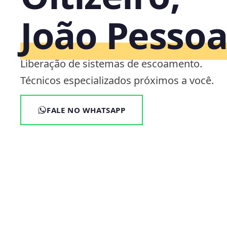
João Pesso
Liberação de sistemas de escoamento.
Técnicos especializados próximos a você.
FALE NO WHATSAPP