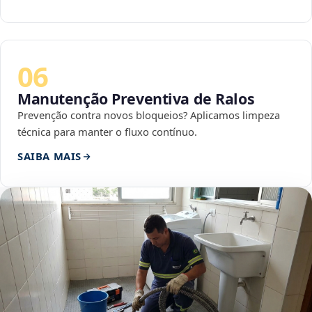
06
Manutenção Preventiva de Ralos
Prevenção contra novos bloqueios? Aplicamos limpeza
técnica para manter o fluxo contínuo.
SAIBA MAIS