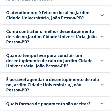
O atendimento é feito no local no Jardim
Cidade Universitária, João Pessoa‑PB?
Como contratar o melhor desentupimento
de ralo no Jardim Cidade Universitária, João
Pessoa‑PB?
Quanto tempo leva para concluir um
desentupimento de ralo no Jardim Cidade
Universitária, João Pessoa‑PB?
É possível agendar o desentupimento de ralo
no Jardim Cidade Universitária, João
Pessoa‑PB?
Quais formas de pagamento são aceitas?