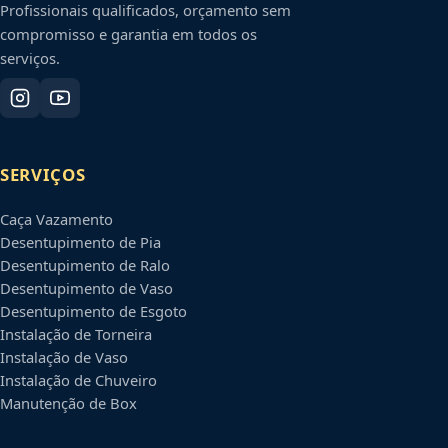
Profissionais qualificados, orçamento sem
compromisso e garantia em todos os
serviços.
SERVIÇOS
Caça Vazamento
Desentupimento de Pia
Desentupimento de Ralo
Desentupimento de Vaso
Desentupimento de Esgoto
Instalação de Torneira
Instalação de Vaso
Instalação de Chuveiro
Manutenção de Box