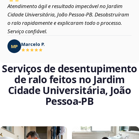
Atendimento ágil e resultado impecável no Jardim
Cidade Universitária, João Pessoa‑PB. Desobstruíram
o ralo rapidamente e explicaram todo o processo.
Serviço confiável.
Marcelo P.
MP
Serviços de desentupimento
de ralo feitos no Jardim
Cidade Universitária, João
Pessoa‑PB