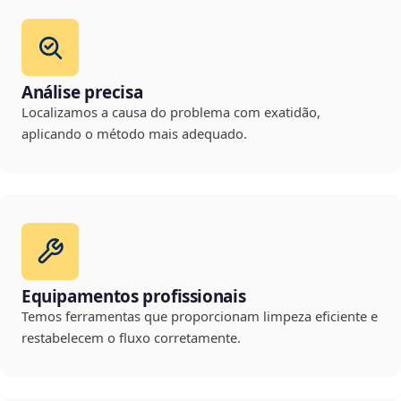
Análise precisa
Localizamos a causa do problema com exatidão,
aplicando o método mais adequado.
Equipamentos profissionais
Temos ferramentas que proporcionam limpeza eficiente e
restabelecem o fluxo corretamente.