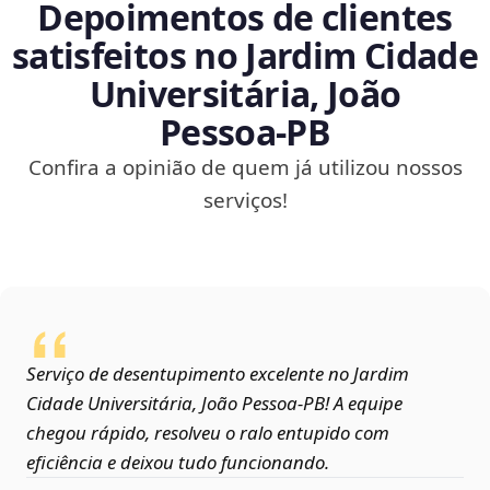
Depoimentos de clientes
satisfeitos no Jardim Cidade
Universitária, João
Pessoa‑PB
Confira a opinião de quem já utilizou nossos
serviços!
Serviço de desentupimento excelente no Jardim
Cidade Universitária, João Pessoa‑PB! A equipe
chegou rápido, resolveu o ralo entupido com
eficiência e deixou tudo funcionando.