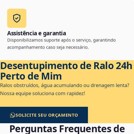
Assistência e garantia
Disponibilizamos suporte após o serviço, garantindo
acompanhamento caso seja necessário.
Desentupimento de Ralo 24h
Perto de Mim
Ralos obstruídos, água acumulando ou drenagem lenta?
Nossa equipe soluciona com rapidez!
SOLICITE SEU ORÇAMENTO
Perguntas Frequentes de