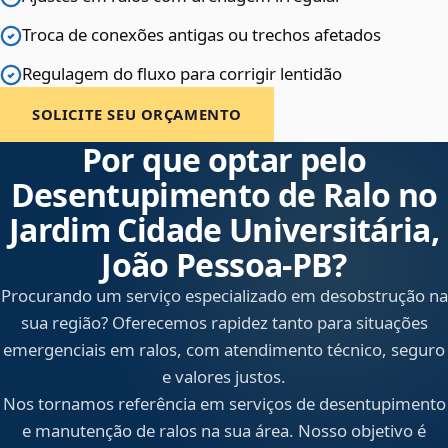
Troca de conexões antigas ou trechos afetados
Regulagem do fluxo para corrigir lentidão
SOLICITE SEU ORÇAMENTO
Por que optar pelo
Desentupimento de Ralo no
Jardim Cidade Universitária,
João Pessoa‑PB?
Procurando um serviço especializado em desobstrução na
sua região? Oferecemos rapidez tanto para situações
emergenciais em ralos, com atendimento técnico, seguro
e valores justos.
Nos tornamos referência em serviços de desentupimento
e manutenção de ralos na sua área. Nosso objetivo é