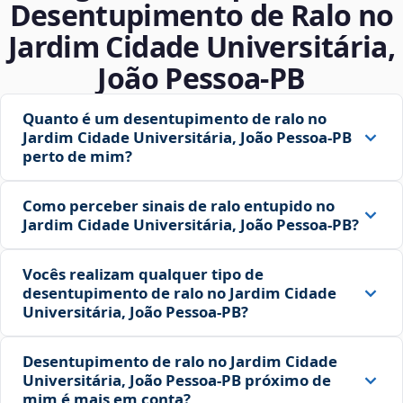
Desentupimento de Ralo no
Jardim Cidade Universitária,
João Pessoa‑PB
Quanto é um desentupimento de ralo no
Jardim Cidade Universitária, João Pessoa‑PB
perto de mim?
Como perceber sinais de ralo entupido no
Jardim Cidade Universitária, João Pessoa‑PB?
Vocês realizam qualquer tipo de
desentupimento de ralo no Jardim Cidade
Universitária, João Pessoa‑PB?
Desentupimento de ralo no Jardim Cidade
Universitária, João Pessoa‑PB próximo de
mim é mais em conta?