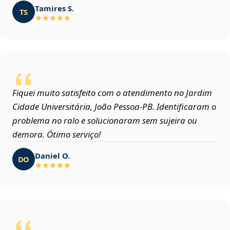
Tamires S.
TS
Fiquei muito satisfeito com o atendimento no Jardim
Cidade Universitária, João Pessoa‑PB. Identificaram o
problema no ralo e solucionaram sem sujeira ou
demora. Ótimo serviço!
Daniel O.
DO