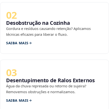
02
Desobstrução na Cozinha
Gordura e resíduos causando retenção? Aplicamos
técnicas eficazes para liberar o fluxo.
SAIBA MAIS
03
Desentupimento de Ralos Externos
Água da chuva represada ou retorno de sujeira?
Removemos obstruções e normalizamos.
SAIBA MAIS