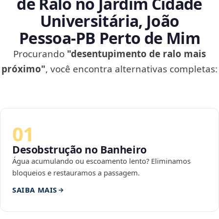
de Ralo no Jardim Cidade
Universitária, João
Pessoa‑PB Perto de Mim
Procurando
"desentupimento de ralo mais
próximo"
, você encontra alternativas completas:
01
Desobstrução no Banheiro
Água acumulando ou escoamento lento? Eliminamos
bloqueios e restauramos a passagem.
SAIBA MAIS