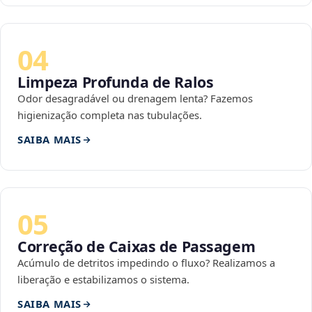
04
Limpeza Profunda de Ralos
Odor desagradável ou drenagem lenta? Fazemos
higienização completa nas tubulações.
SAIBA MAIS
05
Correção de Caixas de Passagem
Acúmulo de detritos impedindo o fluxo? Realizamos a
liberação e estabilizamos o sistema.
SAIBA MAIS