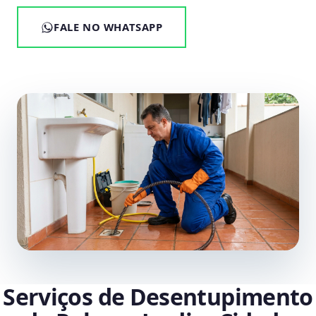
FALE NO WHATSAPP
Serviços de Desentupimento