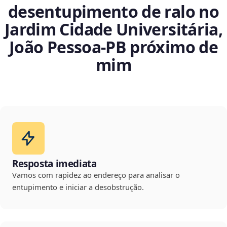
desentupimento de ralo no
Jardim Cidade Universitária,
João Pessoa‑PB próximo de
mim
Resposta imediata
Vamos com rapidez ao endereço para analisar o
entupimento e iniciar a desobstrução.