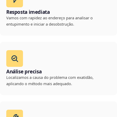
Resposta imediata
Vamos com rapidez ao endereço para analisar o
entupimento e iniciar a desobstrução.
Análise precisa
Localizamos a causa do problema com exatidão,
aplicando o método mais adequado.