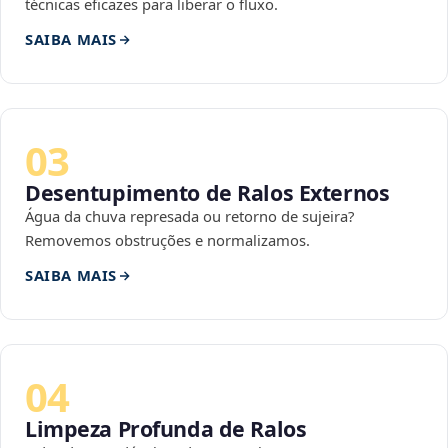
técnicas eficazes para liberar o fluxo.
SAIBA MAIS
03
Desentupimento de Ralos Externos
Água da chuva represada ou retorno de sujeira?
Removemos obstruções e normalizamos.
SAIBA MAIS
04
Limpeza Profunda de Ralos