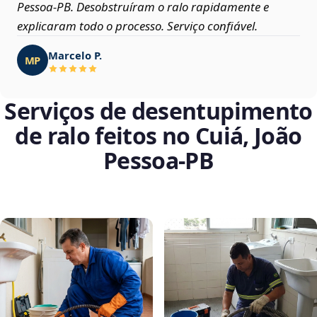
Pessoa‑PB. Desobstruíram o ralo rapidamente e
explicaram todo o processo. Serviço confiável.
Marcelo P.
MP
Serviços de desentupimento
de ralo feitos no Cuiá, João
Pessoa‑PB