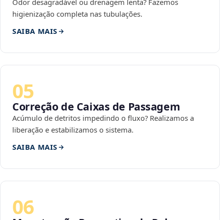
Odor desagradável ou drenagem lenta? Fazemos
higienização completa nas tubulações.
SAIBA MAIS
05
Correção de Caixas de Passagem
Acúmulo de detritos impedindo o fluxo? Realizamos a
liberação e estabilizamos o sistema.
SAIBA MAIS
06