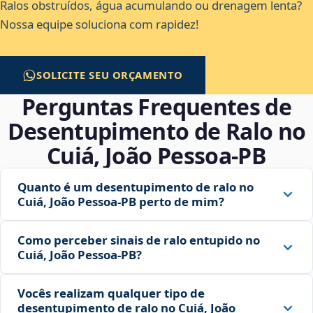
Ralos obstruídos, água acumulando ou drenagem lenta?
Nossa equipe soluciona com rapidez!
SOLICITE SEU ORÇAMENTO
Perguntas Frequentes de
Desentupimento de Ralo no
Cuiá, João Pessoa‑PB
Quanto é um desentupimento de ralo no
Cuiá, João Pessoa‑PB perto de mim?
Como perceber sinais de ralo entupido no
Cuiá, João Pessoa‑PB?
Vocês realizam qualquer tipo de
desentupimento de ralo no Cuiá, João