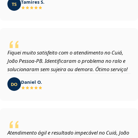
Tamires S.
TS
Fiquei muito satisfeito com o atendimento no Cuiá,
João Pessoa‑PB. Identificaram o problema no ralo e
solucionaram sem sujeira ou demora. Ótimo serviço!
Daniel O.
DO
Atendimento ágil e resultado impecável no Cuiá, João