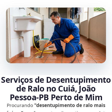
Serviços de Desentupimento
de Ralo no Cuiá, João
Pessoa‑PB Perto de Mim
Procurando
"desentupimento de ralo mais