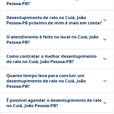
Pessoa‑PB?
Desentupimento de ralo no Cuiá, João
Pessoa‑PB próximo de mim é mais em conta?
O atendimento é feito no local no Cuiá, João
Pessoa‑PB?
Como contratar o melhor desentupimento
de ralo no Cuiá, João Pessoa‑PB?
Quanto tempo leva para concluir um
desentupimento de ralo no Cuiá, João
Pessoa‑PB?
É possível agendar o desentupimento de ralo
no Cuiá, João Pessoa‑PB?