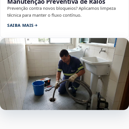
Manutenção Preventiva de Ralos
Prevenção contra novos bloqueios? Aplicamos limpeza
técnica para manter o fluxo contínuo.
SAIBA MAIS