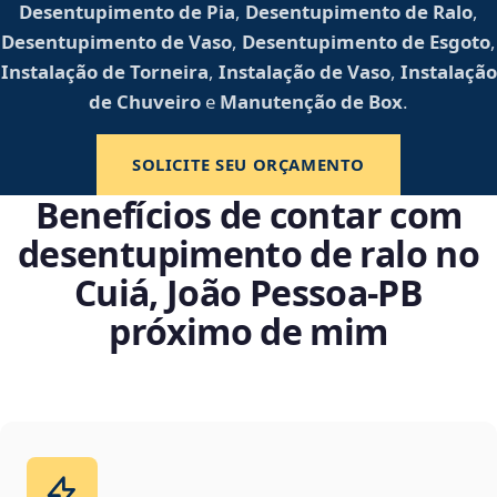
Desentupimento de Pia
,
Desentupimento de Ralo
,
Desentupimento de Vaso
,
Desentupimento de Esgoto
,
Instalação de Torneira
,
Instalação de Vaso
,
Instalação
de Chuveiro
e
Manutenção de Box
.
SOLICITE SEU ORÇAMENTO
Benefícios de contar com
desentupimento de ralo no
Cuiá, João Pessoa‑PB
próximo de mim