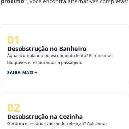
próximo"
, você encontra alternativas completas:
01
Desobstrução no Banheiro
Água acumulando ou escoamento lento? Eliminamos
bloqueios e restauramos a passagem.
SAIBA MAIS
02
Desobstrução na Cozinha
Gordura e resíduos causando retenção? Aplicamos