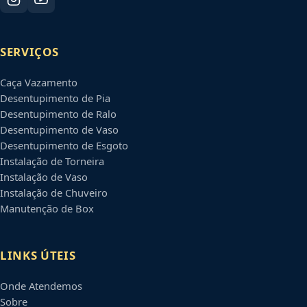
SERVIÇOS
Caça Vazamento
Desentupimento de Pia
Desentupimento de Ralo
Desentupimento de Vaso
Desentupimento de Esgoto
Instalação de Torneira
Instalação de Vaso
Instalação de Chuveiro
Manutenção de Box
LINKS ÚTEIS
Onde Atendemos
Sobre