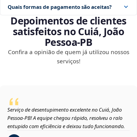
Quais formas de pagamento são aceitas?
Depoimentos de clientes
satisfeitos no Cuiá, João
Pessoa‑PB
Confira a opinião de quem já utilizou nossos
serviços!
Serviço de desentupimento excelente no Cuiá, João
Pessoa‑PB! A equipe chegou rápido, resolveu o ralo
entupido com eficiência e deixou tudo funcionando.