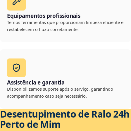
Equipamentos profissionais
Temos ferramentas que proporcionam limpeza eficiente e
restabelecem o fluxo corretamente.
Assistência e garantia
Disponibilizamos suporte após o serviço, garantindo
acompanhamento caso seja necessário.
Desentupimento de Ralo 24h
Perto de Mim