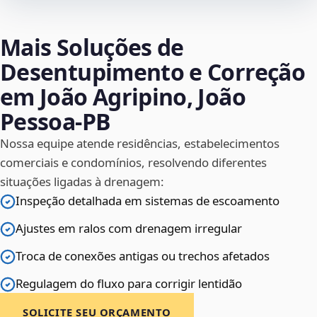
Mais Soluções de
Desentupimento e Correção
em João Agripino, João
Pessoa‑PB
Nossa equipe atende residências, estabelecimentos
comerciais e condomínios, resolvendo diferentes
situações ligadas à drenagem:
Inspeção detalhada em sistemas de escoamento
Ajustes em ralos com drenagem irregular
Troca de conexões antigas ou trechos afetados
Regulagem do fluxo para corrigir lentidão
SOLICITE SEU ORÇAMENTO