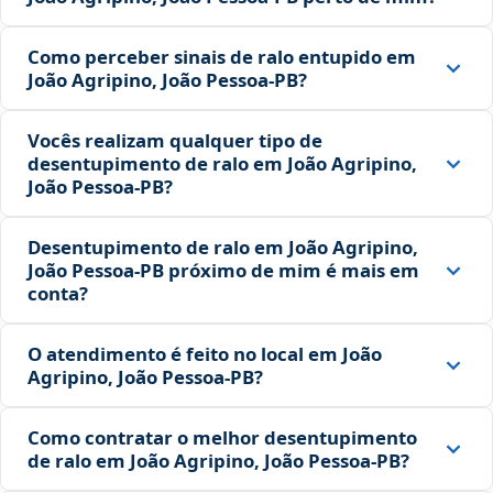
Como perceber sinais de ralo entupido em
João Agripino, João Pessoa‑PB?
Vocês realizam qualquer tipo de
desentupimento de ralo em João Agripino,
João Pessoa‑PB?
Desentupimento de ralo em João Agripino,
João Pessoa‑PB próximo de mim é mais em
conta?
O atendimento é feito no local em João
Agripino, João Pessoa‑PB?
Como contratar o melhor desentupimento
de ralo em João Agripino, João Pessoa‑PB?