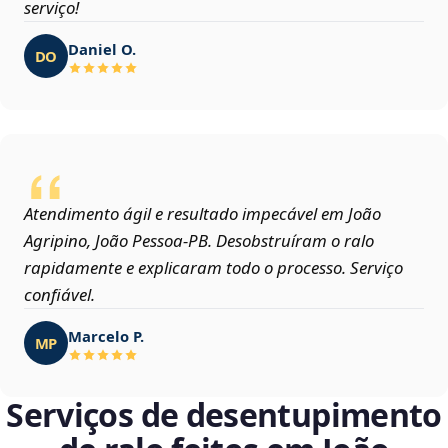
serviço!
Daniel O.
DO
Atendimento ágil e resultado impecável em João
Agripino, João Pessoa‑PB. Desobstruíram o ralo
rapidamente e explicaram todo o processo. Serviço
confiável.
Marcelo P.
MP
Serviços de desentupimento