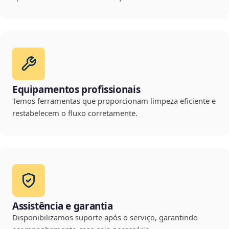
Equipamentos profissionais
Temos ferramentas que proporcionam limpeza eficiente e
restabelecem o fluxo corretamente.
Assistência e garantia
Disponibilizamos suporte após o serviço, garantindo