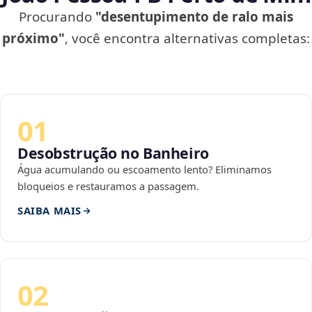
Procurando
"desentupimento de ralo mais
próximo"
, você encontra alternativas completas:
01
Desobstrução no Banheiro
Água acumulando ou escoamento lento? Eliminamos
bloqueios e restauramos a passagem.
SAIBA MAIS
02