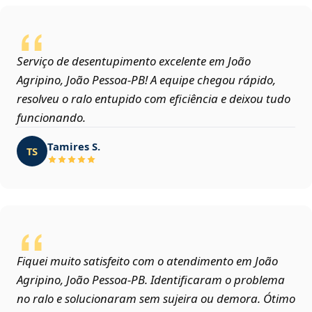
Serviço de desentupimento excelente em João
Agripino, João Pessoa‑PB! A equipe chegou rápido,
resolveu o ralo entupido com eficiência e deixou tudo
funcionando.
Tamires S.
TS
Fiquei muito satisfeito com o atendimento em João
Agripino, João Pessoa‑PB. Identificaram o problema
no ralo e solucionaram sem sujeira ou demora. Ótimo