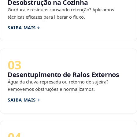
Desobstrução na Cozinha
Gordura e resíduos causando retenção? Aplicamos
técnicas eficazes para liberar o fluxo.
SAIBA MAIS
03
Desentupimento de Ralos Externos
Água da chuva represada ou retorno de sujeira?
Removemos obstruções e normalizamos.
SAIBA MAIS
04