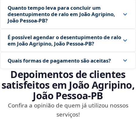
Quanto tempo leva para concluir um
desentupimento de ralo em João Agripino,
João Pessoa‑PB?
É possível agendar o desentupimento de ralo
em João Agripino, João Pessoa‑PB?
Quais formas de pagamento são aceitas?
Depoimentos de clientes
satisfeitos em João Agripino,
João Pessoa‑PB
Confira a opinião de quem já utilizou nossos
serviços!