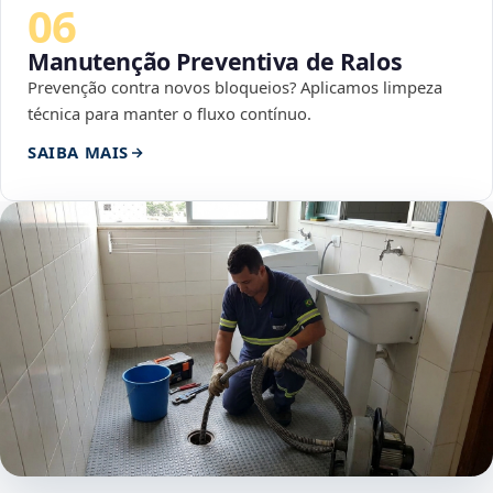
06
Manutenção Preventiva de Ralos
Prevenção contra novos bloqueios? Aplicamos limpeza
técnica para manter o fluxo contínuo.
SAIBA MAIS