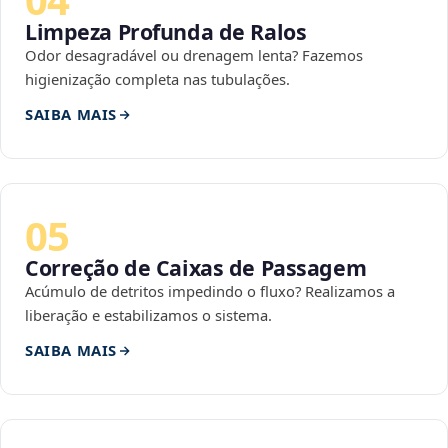
Limpeza Profunda de Ralos
Odor desagradável ou drenagem lenta? Fazemos
higienização completa nas tubulações.
SAIBA MAIS
05
Correção de Caixas de Passagem
Acúmulo de detritos impedindo o fluxo? Realizamos a
liberação e estabilizamos o sistema.
SAIBA MAIS