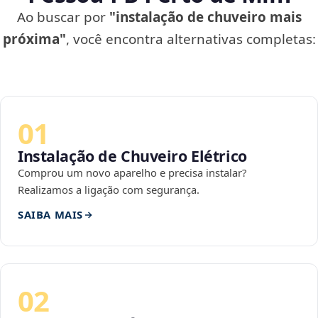
Ao buscar por
"instalação de chuveiro mais
próxima"
, você encontra alternativas completas:
01
Instalação de Chuveiro Elétrico
Comprou um novo aparelho e precisa instalar?
Realizamos a ligação com segurança.
SAIBA MAIS
02