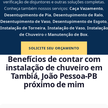
verificação de disjuntores e outras soluções completas.
Conheça também nossos serviços:
Caça Vazamento
,
Desentupimento de Pia
,
Desentupimento de Ralo
,
Desentupimento de Vaso
,
Desentupimento de Esgoto
,
Instalação de Torneira
,
Instalação de Vaso
,
Instalação
de Chuveiro
e
Manutenção de Box
.
SOLICITE SEU ORÇAMENTO
Benefícios de contar com
instalação de chuveiro em
Tambiá, João Pessoa‑PB
próximo de mim