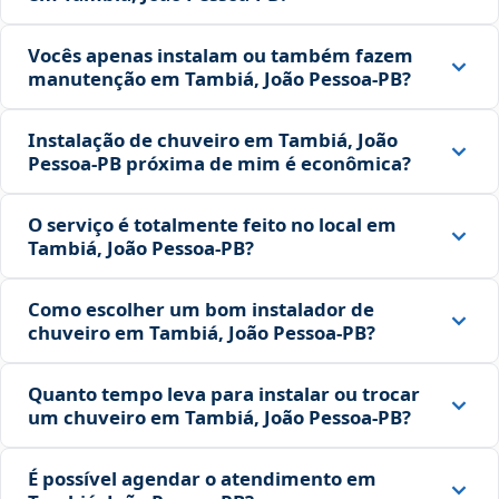
Vocês apenas instalam ou também fazem
manutenção em Tambiá, João Pessoa‑PB?
Instalação de chuveiro em Tambiá, João
Pessoa‑PB próxima de mim é econômica?
O serviço é totalmente feito no local em
Tambiá, João Pessoa‑PB?
Como escolher um bom instalador de
chuveiro em Tambiá, João Pessoa‑PB?
Quanto tempo leva para instalar ou trocar
um chuveiro em Tambiá, João Pessoa‑PB?
É possível agendar o atendimento em