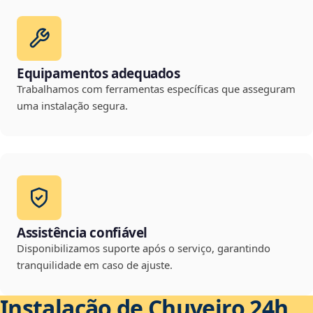
Equipamentos adequados
Trabalhamos com ferramentas específicas que asseguram
uma instalação segura.
Assistência confiável
Disponibilizamos suporte após o serviço, garantindo
tranquilidade em caso de ajuste.
Instalação de Chuveiro 24h