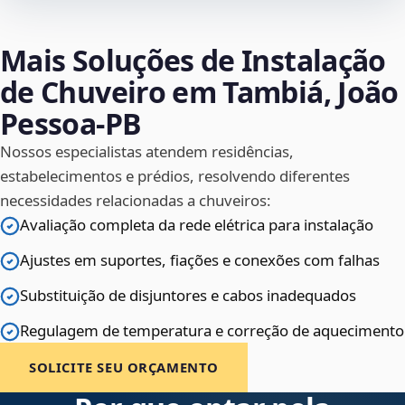
Mais Soluções de Instalação
de Chuveiro em Tambiá, João
Pessoa‑PB
Nossos especialistas atendem residências,
estabelecimentos e prédios, resolvendo diferentes
necessidades relacionadas a chuveiros:
Avaliação completa da rede elétrica para instalação
Ajustes em suportes, fiações e conexões com falhas
Substituição de disjuntores e cabos inadequados
Regulagem de temperatura e correção de aquecimento
SOLICITE SEU ORÇAMENTO