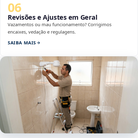
06
Revisões e Ajustes em Geral
Vazamentos ou mau funcionamento? Corrigimos
encaixes, vedação e regulagens.
SAIBA MAIS