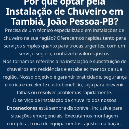
Por que optar pela
Instalação de Chuveiro em
Tambiá, João Pessoa‑PB?
Precisa de um técnico especializado em instalações de
chuveiro na sua região? Oferecemos rapidez tanto para
serviços simples quanto para trocas urgentes, com um
serviço seguro, confiável e valores justos.
Nos tornamos referência na instalação e substituição de
chuveiros em residências e estabelecimentos da sua
região. Nosso objetivo é garantir praticidade, segurança
elétrica e excelente custo-benefício, seja para prevenir
falhas ou resolver problemas rapidamente.
O serviço de instalação de chuveiro dos nossos
Encanadores
está sempre disponível, inclusive para
situações emergenciais. Executamos montagem
completa, troca de equipamentos, ajustes na fiação,