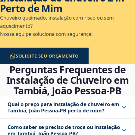
Perto de Mim
Chuveiro queimado, instalação com risco ou sem
aquecimento?
Nossa equipe soluciona com segurança!
SOLICITE SEU ORÇAMENTO
Perguntas Frequentes de
Instalação de Chuveiro em
Tambiá, João Pessoa‑PB
Qual o preço para instalação de chuveiro em
Tambiá, João Pessoa‑PB perto de mim?
Como saber se preciso de troca ou instalação
em Tambiá, João Pessoa‑PB?