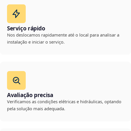
Serviço rápido
Nos deslocamos rapidamente até o local para analisar a
instalação e iniciar o serviço.
Avaliação precisa
Verificamos as condições elétricas e hidráulicas, optando
pela solução mais adequada.