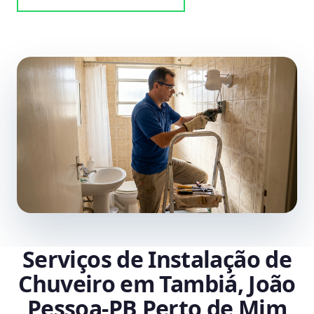
Serviços de Instalação de
Chuveiro em Tambiá, João
Pessoa‑PB Perto de Mim