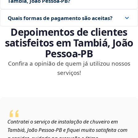
Tambiá, João Pessoa‑PB?
Quais formas de pagamento são aceitas?
Depoimentos de clientes
satisfeitos em Tambiá, João
Pessoa‑PB
Confira a opinião de quem já utilizou nossos
serviços!
Contratei o serviço de instalação de chuveiro em
Tambiá, João Pessoa‑PB e fiquei muito satisfeita com