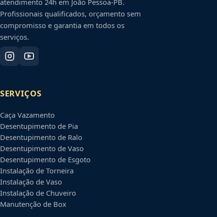
atendimento 24h em
João Pessoa
-
PB
.
Profissionais qualificados, orçamento sem
compromisso e garantia em todos os
serviços.
SERVIÇOS
Caça Vazamento
Desentupimento de Pia
Desentupimento de Ralo
Desentupimento de Vaso
Desentupimento de Esgoto
Instalação de Torneira
Instalação de Vaso
Instalação de Chuveiro
Manutenção de Box