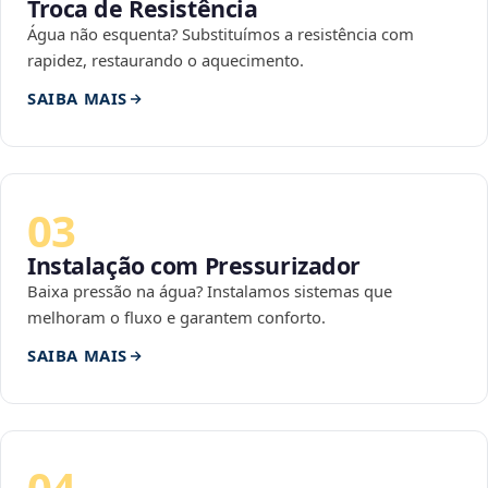
Troca de Resistência
Água não esquenta? Substituímos a resistência com
rapidez, restaurando o aquecimento.
SAIBA MAIS
03
Instalação com Pressurizador
Baixa pressão na água? Instalamos sistemas que
melhoram o fluxo e garantem conforto.
SAIBA MAIS
04