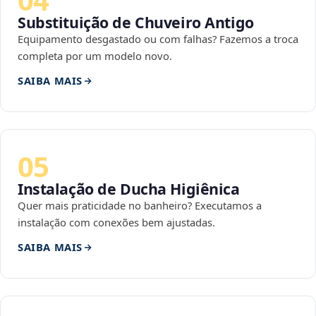
Substituição de Chuveiro Antigo
Equipamento desgastado ou com falhas? Fazemos a troca
completa por um modelo novo.
SAIBA MAIS
05
Instalação de Ducha Higiênica
Quer mais praticidade no banheiro? Executamos a
instalação com conexões bem ajustadas.
SAIBA MAIS