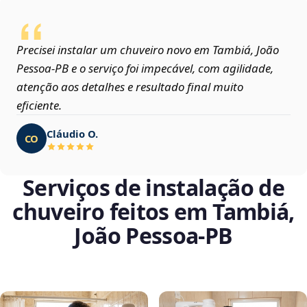
Precisei instalar um chuveiro novo em Tambiá, João
Pessoa‑PB e o serviço foi impecável, com agilidade,
atenção aos detalhes e resultado final muito
eficiente.
Cláudio O.
CO
Serviços de instalação de
chuveiro feitos em Tambiá,
João Pessoa‑PB