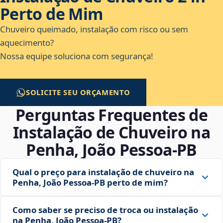
Perto de Mim
Chuveiro queimado, instalação com risco ou sem
aquecimento?
Nossa equipe soluciona com segurança!
SOLICITE SEU ORÇAMENTO
Perguntas Frequentes de
Instalação de Chuveiro na
Penha, João Pessoa‑PB
Qual o preço para instalação de chuveiro na
Penha, João Pessoa‑PB perto de mim?
Como saber se preciso de troca ou instalação
na Penha, João Pessoa‑PB?