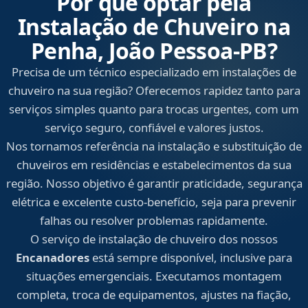
Por que optar pela
Instalação de Chuveiro na
Penha, João Pessoa‑PB?
Precisa de um técnico especializado em instalações de
chuveiro na sua região? Oferecemos rapidez tanto para
serviços simples quanto para trocas urgentes, com um
serviço seguro, confiável e valores justos.
Nos tornamos referência na instalação e substituição de
chuveiros em residências e estabelecimentos da sua
região. Nosso objetivo é garantir praticidade, segurança
elétrica e excelente custo-benefício, seja para prevenir
falhas ou resolver problemas rapidamente.
O serviço de instalação de chuveiro dos nossos
Encanadores
está sempre disponível, inclusive para
situações emergenciais. Executamos montagem
completa, troca de equipamentos, ajustes na fiação,