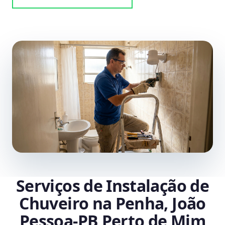
Serviços de Instalação de
Chuveiro na Penha, João
Pessoa‑PB Perto de Mim