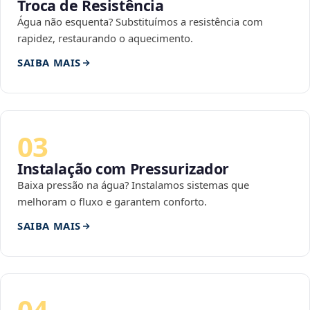
Troca de Resistência
Água não esquenta? Substituímos a resistência com
rapidez, restaurando o aquecimento.
SAIBA MAIS
03
Instalação com Pressurizador
Baixa pressão na água? Instalamos sistemas que
melhoram o fluxo e garantem conforto.
SAIBA MAIS
04