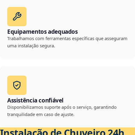
Equipamentos adequados
Trabalhamos com ferramentas específicas que asseguram
uma instalação segura.
Assistência confiável
Disponibilizamos suporte após o serviço, garantindo
tranquilidade em caso de ajuste.
Instalação de Chuveiro 24h