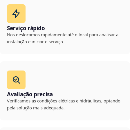
Serviço rápido
Nos deslocamos rapidamente até o local para analisar a
instalação e iniciar o serviço.
Avaliação precisa
Verificamos as condições elétricas e hidráulicas, optando
pela solução mais adequada.