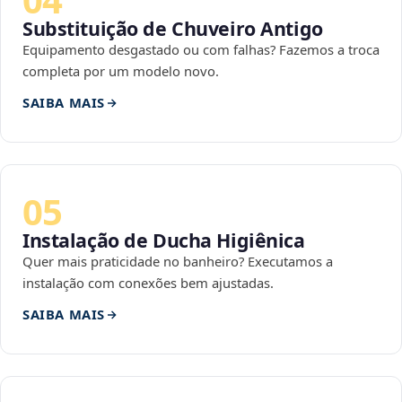
Substituição de Chuveiro Antigo
Equipamento desgastado ou com falhas? Fazemos a troca
completa por um modelo novo.
SAIBA MAIS
05
Instalação de Ducha Higiênica
Quer mais praticidade no banheiro? Executamos a
instalação com conexões bem ajustadas.
SAIBA MAIS