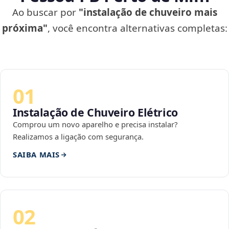
Ao buscar por
"instalação de chuveiro mais
próxima"
, você encontra alternativas completas:
01
Instalação de Chuveiro Elétrico
Comprou um novo aparelho e precisa instalar?
Realizamos a ligação com segurança.
SAIBA MAIS
02