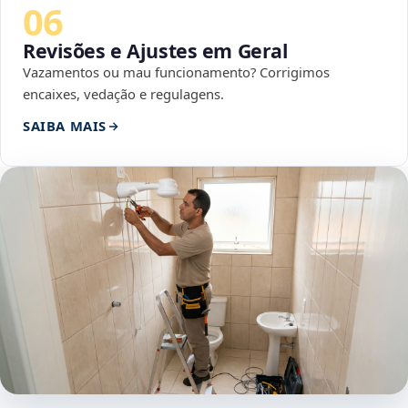
06
Revisões e Ajustes em Geral
Vazamentos ou mau funcionamento? Corrigimos
encaixes, vedação e regulagens.
SAIBA MAIS