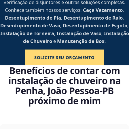
verificação de disjuntores e outras soluções completas.
Conheça também nossos serviços:
Caça Vazamento
,
Desentupimento de Pia
,
Desentupimento de Ralo
,
Desentupimento de Vaso
,
Desentupimento de Esgoto
,
Instalação de Torneira
,
Instalação de Vaso
,
Instalação
de Chuveiro
e
Manutenção de Box
.
SOLICITE SEU ORÇAMENTO
Benefícios de contar com
instalação de chuveiro na
Penha, João Pessoa‑PB
próximo de mim