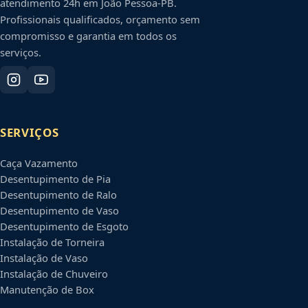
atendimento 24h em
João Pessoa
-
PB
.
Profissionais qualificados, orçamento sem
compromisso e garantia em todos os
serviços.
SERVIÇOS
Caça Vazamento
Desentupimento de Pia
Desentupimento de Ralo
Desentupimento de Vaso
Desentupimento de Esgoto
Instalação de Torneira
Instalação de Vaso
Instalação de Chuveiro
Manutenção de Box