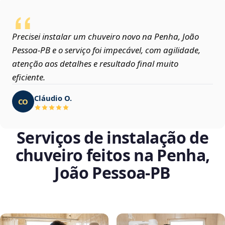
Precisei instalar um chuveiro novo na Penha, João
Pessoa‑PB e o serviço foi impecável, com agilidade,
atenção aos detalhes e resultado final muito
eficiente.
Cláudio O.
CO
Serviços de instalação de
chuveiro feitos na Penha,
João Pessoa‑PB