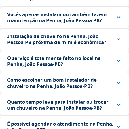
Vocês apenas instalam ou também fazem
manutenção na Penha, João Pessoa‑PB?
Instalação de chuveiro na Penha, João
Pessoa‑PB próxima de mim é econômica?
O serviço é totalmente feito no local na
Penha, João Pessoa‑PB?
Como escolher um bom instalador de
chuveiro na Penha, João Pessoa‑PB?
Quanto tempo leva para instalar ou trocar
um chuveiro na Penha, João Pessoa‑PB?
É possível agendar o atendimento na Penha,