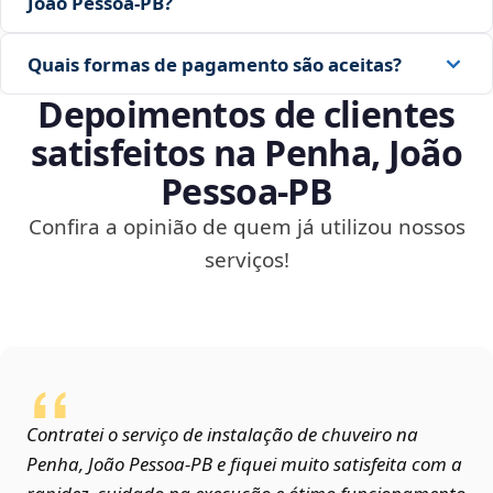
João Pessoa‑PB?
Quais formas de pagamento são aceitas?
Depoimentos de clientes
satisfeitos na Penha, João
Pessoa‑PB
Confira a opinião de quem já utilizou nossos
serviços!
Contratei o serviço de instalação de chuveiro na
Penha, João Pessoa‑PB e fiquei muito satisfeita com a